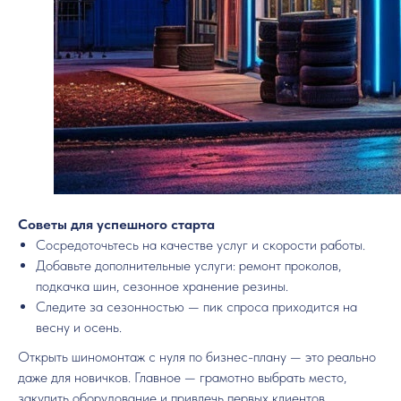
Советы для успешного старта
Сосредоточьтесь на качестве услуг и скорости работы.
Добавьте дополнительные услуги: ремонт проколов,
подкачка шин, сезонное хранение резины.
Следите за сезонностью — пик спроса приходится на
весну и осень.
Открыть шиномонтаж с нуля по бизнес-плану — это реально
даже для новичков. Главное — грамотно выбрать место,
закупить оборудование и привлечь первых клиентов.