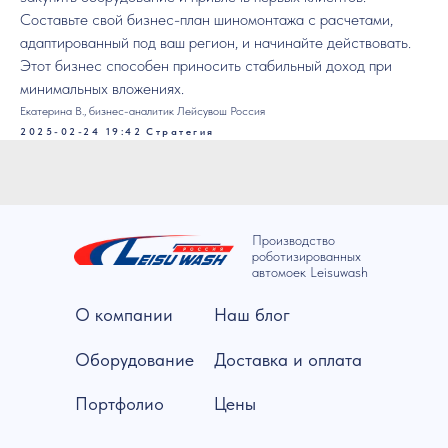
Составьте свой бизнес-план шиномонтажа с расчетами,
адаптированный под ваш регион, и начинайте действовать.
Этот бизнес способен приносить стабильный доход при
минимальных вложениях.
Екатерина В., бизнес-аналитик Лейсувош Россия
2025-02-24 19:42
Стратегия
Производство
роботизированных
автомоек Leisuwash
О компании
Наш блог
Оборудование
Доставка и оплата
Портфолио
Цены