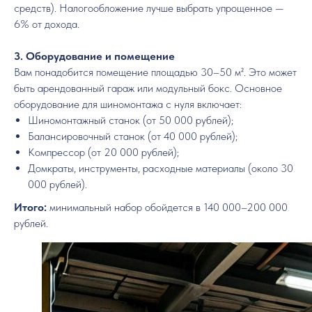
средств). Налогообложение лучше выбрать упрощенное —
6% от дохода.
3. Оборудование и помещение
Вам понадобится помещение площадью 30–50 м². Это может
быть арендованный гараж или модульный бокс. Основное
оборудование для шиномонтажа с нуля включает:
Шиномонтажный станок (от 50 000 рублей);
Балансировочный станок (от 40 000 рублей);
Компрессор (от 20 000 рублей);
Домкраты, инструменты, расходные материалы (около 30
000 рублей).
Итого:
минимальный набор обойдется в 140 000–200 000
рублей.