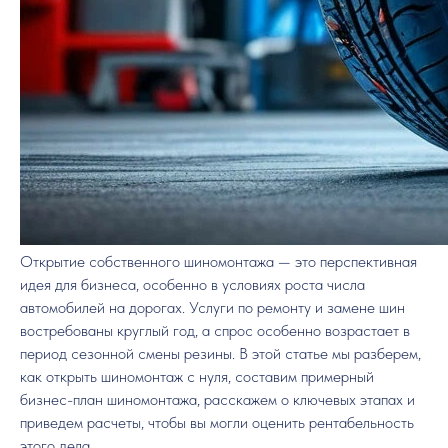
Открытие собственного шиномонтажа — это перспективная
идея для бизнеса, особенно в условиях роста числа
автомобилей на дорогах. Услуги по ремонту и замене шин
востребованы круглый год, а спрос особенно возрастает в
период сезонной смены резины. В этой статье мы разберем,
как открыть шиномонтаж с нуля, составим примерный
бизнес-план шиномонтажа, расскажем о ключевых этапах и
приведем расчеты, чтобы вы могли оценить рентабельность
этого дела.