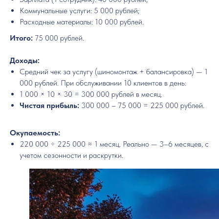
Коммунальные услуги: 5 000 рублей;
Расходные материалы: 10 000 рублей.
Итого:
75 000 рублей.
Доходы:
Средний чек за услугу (шиномонтаж + балансировка) — 1
000 рублей. При обслуживании 10 клиентов в день:
1 000 × 10 × 30 = 300 000 рублей в месяц.
Чистая прибыль:
300 000 – 75 000 = 225 000 рублей.
Окупаемость:
220 000 ÷ 225 000 ≈ 1 месяц. Реально — 3–6 месяцев, с
учетом сезонности и раскрутки.