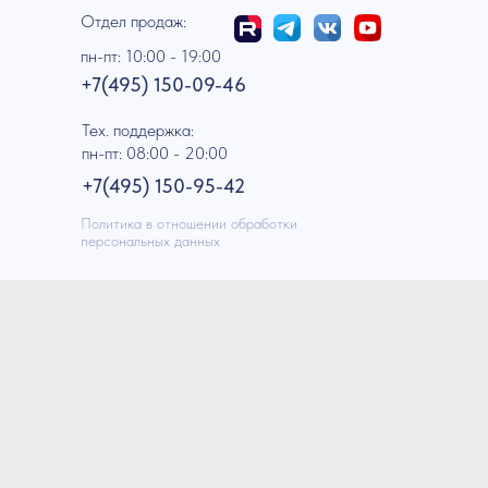
Отдел продаж:
пн-пт: 10:00 - 19:00
+7(495) 150-09-46
Тех. поддержка:
пн-пт: 08:00 - 20:00
+7(495) 150-95-42
Политика в отношении обработки
персональных данных