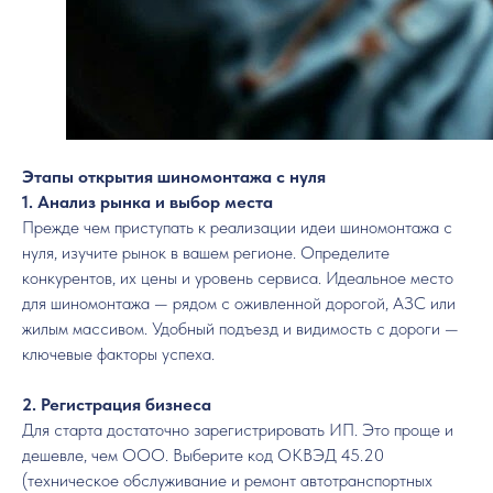
Этапы открытия шиномонтажа с нуля
1. Анализ рынка и выбор места
Прежде чем приступать к реализации идеи шиномонтажа с
нуля, изучите рынок в вашем регионе. Определите
конкурентов, их цены и уровень сервиса. Идеальное место
для шиномонтажа — рядом с оживленной дорогой, АЗС или
жилым массивом. Удобный подъезд и видимость с дороги —
ключевые факторы успеха.
2. Регистрация бизнеса
Для старта достаточно зарегистрировать ИП. Это проще и
дешевле, чем ООО. Выберите код ОКВЭД 45.20
(техническое обслуживание и ремонт автотранспортных