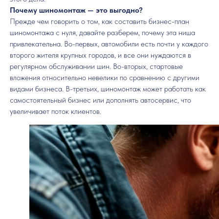
Почему шиномонтаж — это выгодно?
Прежде чем говорить о том, как составить бизнес-план
шиномонтажа с нуля, давайте разберем, почему эта ниша
привлекательна. Во-первых, автомобили есть почти у каждого
второго жителя крупных городов, и все они нуждаются в
регулярном обслуживании шин. Во-вторых, стартовые
вложения относительно невелики по сравнению с другими
видами бизнеса. В-третьих, шиномонтаж может работать как
самостоятельный бизнес или дополнять автосервис, что
увеличивает поток клиентов.