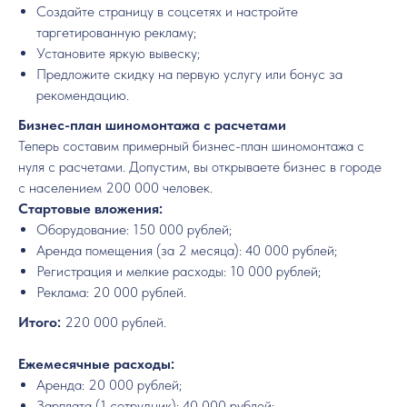
Создайте страницу в соцсетях и настройте
таргетированную рекламу;
Установите яркую вывеску;
Предложите скидку на первую услугу или бонус за
рекомендацию.
Бизнес-план шиномонтажа с расчетами
Теперь составим примерный бизнес-план шиномонтажа с
нуля с расчетами. Допустим, вы открываете бизнес в городе
с населением 200 000 человек.
Стартовые вложения:
Оборудование: 150 000 рублей;
Аренда помещения (за 2 месяца): 40 000 рублей;
Регистрация и мелкие расходы: 10 000 рублей;
Реклама: 20 000 рублей.
Итого:
220 000 рублей.
Ежемесячные расходы:
Аренда: 20 000 рублей;
Зарплата (1 сотрудник): 40 000 рублей;