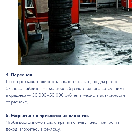
4. Персонал
На старте можно работать самостоятельно, но для роста
бизнеса наймите 1–2 мастера. Зарплата одного сотрудника
в среднем — 30 000–50 000 рублей в месяц, в зависимости
от региона.
5. Маркетинг и привлечение клиентов
Чтобы ваш шиномонтаж, открытый с нуля, начал приносить
доход, вложитесь в рекламу: