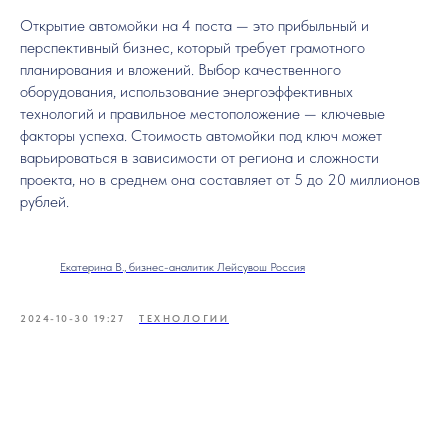
Открытие автомойки на 4 поста — это прибыльный и
перспективный бизнес, который требует грамотного
планирования и вложений. Выбор качественного
оборудования, использование энергоэффективных
технологий и правильное местоположение — ключевые
факторы успеха. Стоимость автомойки под ключ может
варьироваться в зависимости от региона и сложности
проекта, но в среднем она составляет от 5 до 20 миллионов
рублей.
Екатерина В., бизнес-аналитик Лейсувош Россия
2024-10-30 19:27
ТЕХНОЛОГИИ