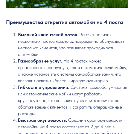
Преимущества открытия автомойки на 4 поста
Высокий клиентский поток.
За счёт наличия
нескольких постов можно одновременно обслуживать
несколько клиентов, что повышает проходимость
автомойки.
Разнообразие услуг.
На 4 постах можно
организовать как ручную, так и автоматическую мойку,
а также установить системы самообслуживания, что
позволит охватить более широкую аудиторию.
Гибкость в управлении.
Системы самообслуживания
или автоматические мойки могут работать
круглосуточно, что позволяет увеличить количество
обслуживаемых клиентов и сократить операционные
расходы.
Быстрая окупаемость.
Средний срок окупаемости
автомойки на 4 поста составляет от 2 до 4 лет, в
зависимости от региона, проходимости и выбранных