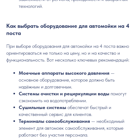
технологий.
Как выбрать оборудование для автомойки на 4
поста
При выборе оборудования для автомойки на 4 поста важно
ориентироваться не только на цену, но и на качество и
функциональность. Вот несколько ключевых рекомендаций:
Моечные аппараты высокого давления
—
основное оборудование, которое должно быть
надёжным и долговечным.
Системы очистки и рециркуляции воды
помогут
сэкономить на водопотреблении.
Сушильные системы
обеспечат быстрый и
качественный сервис для клиентов.
Терминалы самообслуживания
— необходимый
элемент для автомоек самообслуживания, которые
работают без участия персонала.