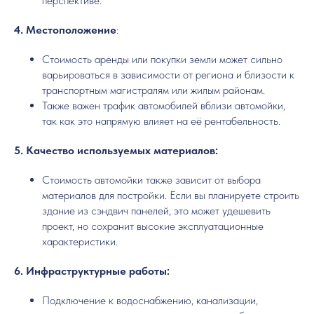
перспективе.
4. Местоположение
:
Стоимость аренды или покупки земли может сильно
варьироваться в зависимости от региона и близости к
транспортным магистралям или жилым районам.
Также важен трафик автомобилей вблизи автомойки,
так как это напрямую влияет на её рентабельность.
5. Качество используемых материалов:
Стоимость автомойки также зависит от выбора
материалов для постройки. Если вы планируете строить
здание из сэндвич панелей, это может удешевить
проект, но сохранит высокие эксплуатационные
характеристики.
6. Инфраструктурные работы:
Подключение к водоснабжению, канализации,