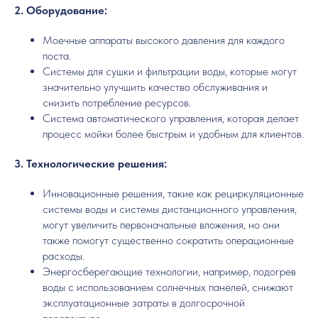
2. Оборудование:
Моечные аппараты высокого давления для каждого
поста.
Системы для сушки и фильтрации воды, которые могут
значительно улучшить качество обслуживания и
снизить потребление ресурсов.
Система автоматического управления, которая делает
процесс мойки более быстрым и удобным для клиентов.
3. Технологические решения:
Инновационные решения, такие как рециркуляционные
системы воды и системы дистанционного управления,
могут увеличить первоначальные вложения, но они
также помогут существенно сократить операционные
расходы.
Энергосберегающие технологии, например, подогрев
воды с использованием солнечных панелей, снижают
эксплуатационные затраты в долгосрочной