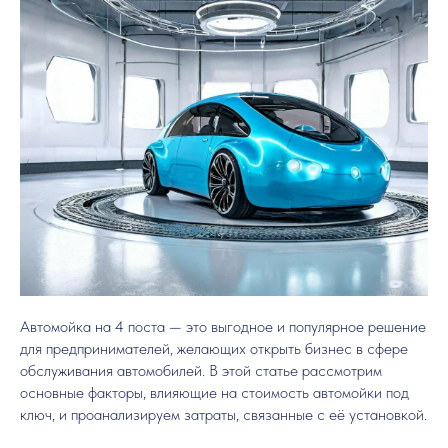
Автомойка на 4 поста — это выгодное и популярное решение
для предпринимателей, желающих открыть бизнес в сфере
обслуживания автомобилей. В этой статье рассмотрим
основные факторы, влияющие на стоимость автомойки под
ключ, и проанализируем затраты, связанные с её установкой.