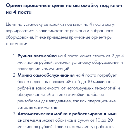
Ориентировочные цены на автомойку под ключ
на 4 поста
Цены на установку автомойки под ключ на 4 поста могут
варьироваться в зависимости от региона и выбранного
оборудования. Ниже приведены примерные ориентиры
стоимости:
Ручная автомойка
на 4 поста может стоить от 2 до 4
миллионов рублей, включая установку оборудования и
подведение коммуникаций.
Мойка самообслуживания
на 4 поста потребует
более серьёзных вложений: от 5 до 10 миллионов
рублей в зависимости от используемых технологий и
оборудования. Этот тип автомойки наиболее
рентабелен для владельцев, так как операционные
затраты минимальны.
Автоматическая мойка с роботизированными
системами
может обойтись в сумму от 10 до 20
миллионов рублей. Такие системы могут работать