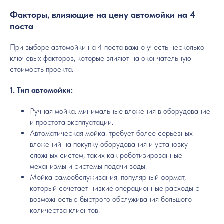
Факторы, влияющие на цену автомойки на 4
поста
При выборе автомойки на 4 поста важно учесть несколько
ключевых факторов, которые влияют на окончательную
стоимость проекта:
1. Тип автомойки:
Ручная мойка: минимальные вложения в оборудование
и простота эксплуатации.
Автоматическая мойка: требует более серьёзных
вложений на покупку оборудования и установку
сложных систем, таких как роботизированные
механизмы и системы подачи воды.
Мойка самообслуживания: популярный формат,
который сочетает низкие операционные расходы с
возможностью быстрого обслуживания большого
количества клиентов.