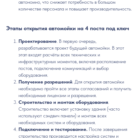
автономно, что снижает потребность в большом
количестве персонала и повышает производительность.
Этапы открытия автомойки на 4 поста под ключ
Проектирование
. В первую очередь,
разрабатывается проект будущей автомойки. В этот
этап входят расчёты всех технических и
инфраструктурных моментов, включая расположение
постов, подключение коммуникаций и выбор
оборудования.
Получение разрешений
. Для открытия автомойки
необходимо пройти все этапы согласований и получить
необходимые лицензии и разрешения.
Строительство и монтаж оборудования
.
Строительство включает установку здания (часто
используют сэндвич панели) и монтаж всех
необходимых систем и оборудования.
Подключение и тестирование.
После завершения
строительства производится настройка систем и