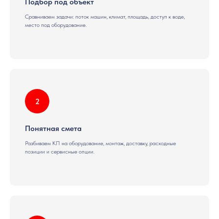
Подбор под объект
Сравниваем задачи: поток машин, климат, площадь, доступ к воде,
место под оборудование.
Понятная смета
Разбиваем КП на оборудование, монтаж, доставку, расходные
позиции и сервисные опции.