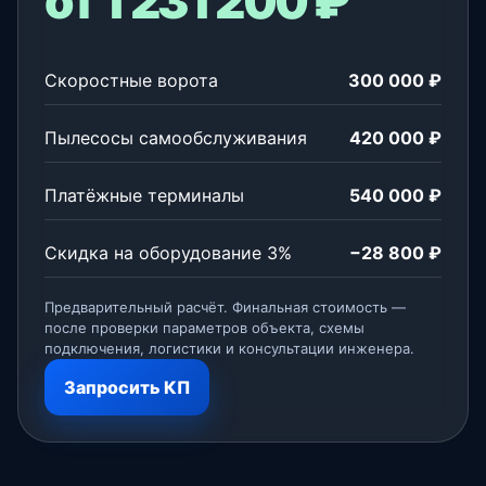
от 1 231 200 ₽
Скоростные ворота
300 000 ₽
Пылесосы самообслуживания
420 000 ₽
Платёжные терминалы
540 000 ₽
Скидка на оборудование 3%
−28 800 ₽
Предварительный расчёт. Финальная стоимость —
после проверки параметров объекта, схемы
подключения, логистики и консультации инженера.
Запросить КП