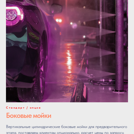
Стандарт / опция
Боковые мойки
Вертикальные цилиндрические боковые мойки для предварительного
этапа, поставляем клиентам опционально, расчет цены по запросу.