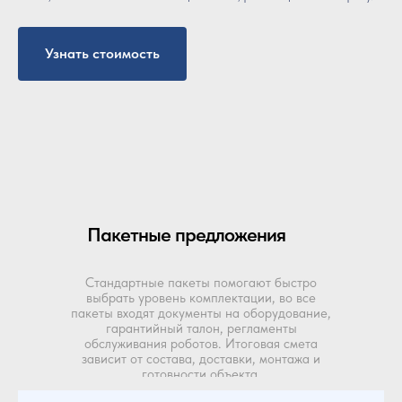
Узнать стоимость
Пакетные предложения
Стандартные пакеты помогают быстро
выбрать уровень комплектации, во все
пакеты входят документы на оборудование,
гарантийный талон, регламенты
обслуживания роботов. Итоговая смета
зависит от состава, доставки, монтажа и
готовности объекта.