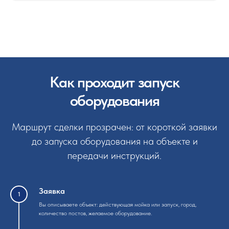
Как проходит запуск
оборудования
Маршрут сделки прозрачен: от короткой заявки
до запуска оборудования на объекте и
передачи инструкций.
Заявка
Вы описываете объект: действующая мойка или запуск, город,
количество постов, желаемое оборудование.