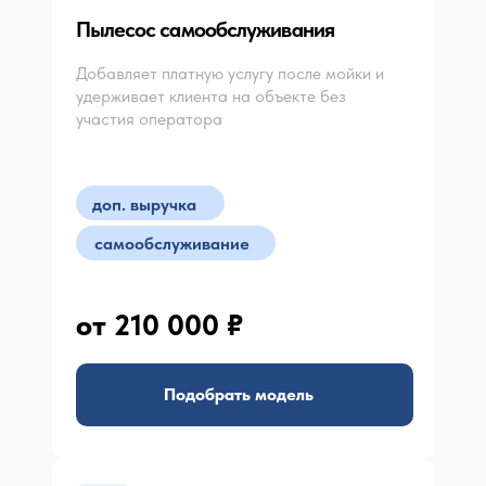
Пылесос самообслуживания
Добавляет платную услугу после мойки и
удерживает клиента на объекте без
участия оператора
доп. выручка
самообслуживание
от 210 000 ₽
Подобрать модель