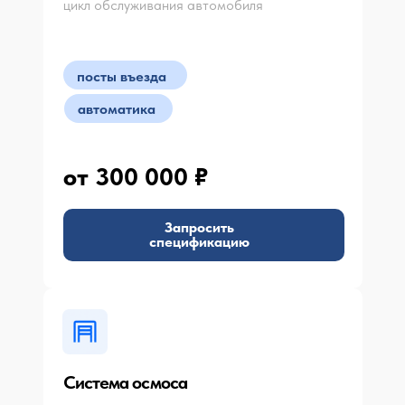
цикл обслуживания автомобиля
посты въезда
автоматика
от 300 000 ₽
Запросить
спецификацию
Система осмоса