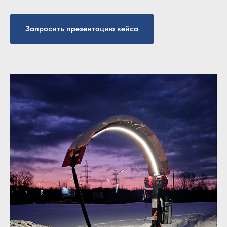
Запросить презентацию кейса