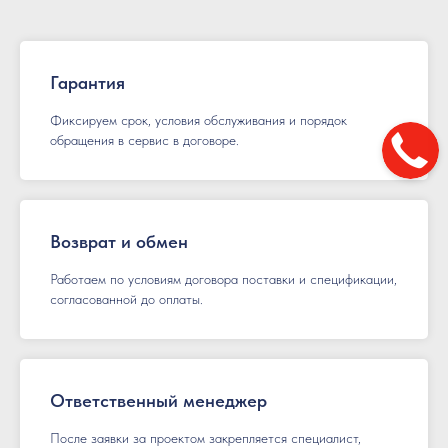
Гарантия
Фиксируем срок, условия обслуживания и порядок
обращения в сервис в договоре.
Возврат и обмен
Работаем по условиям договора поставки и спецификации,
согласованной до оплаты.
Ответственный менеджер
После заявки за проектом закрепляется специалист,