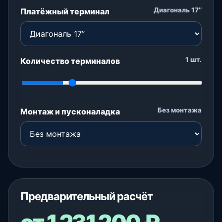
Диагональ 17’’
Платёжный терминал
1
шт.
Количество терминалов
Без монтажа
Монтаж и пусконаладка
Предварительный расчёт