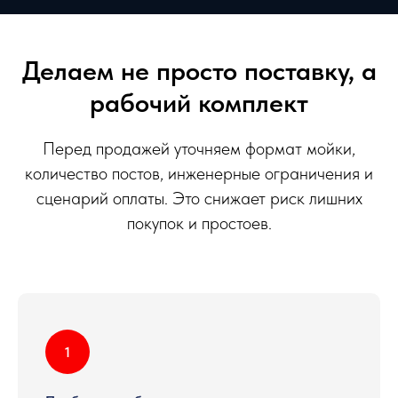
Делаем не просто поставку, а
рабочий комплект
Перед продажей уточняем формат мойки,
количество постов, инженерные ограничения и
сценарий оплаты. Это снижает риск лишних
покупок и простоев.