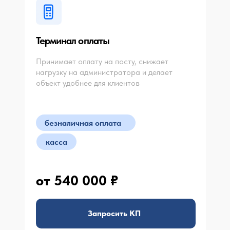
Терминал оплаты
Принимает оплату на посту, снижает
нагрузку на администратора и делает
объект удобнее для клиентов
безналичная оплата
касса
от 540 000 ₽
Запросить КП