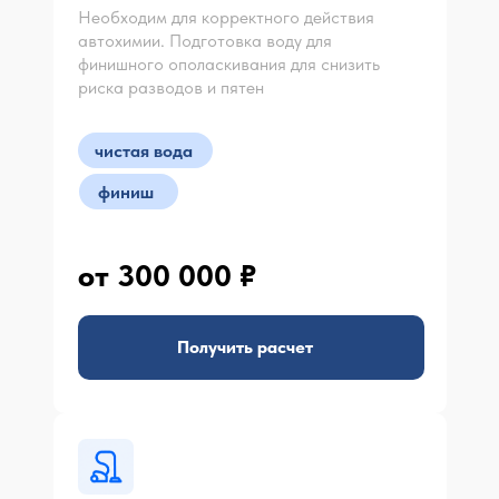
Необходим для корректного действия
автохимии. Подготовка воду для
финишного ополаскивания для снизить
риска разводов и пятен
чистая вода
финиш
от 300 000 ₽
Получить расчет