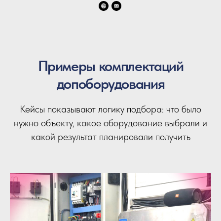
Примеры комплектаций
допоборудования
Кейсы показывают логику подбора: что было
нужно объекту, какое оборудование выбрали и
какой результат планировали получить