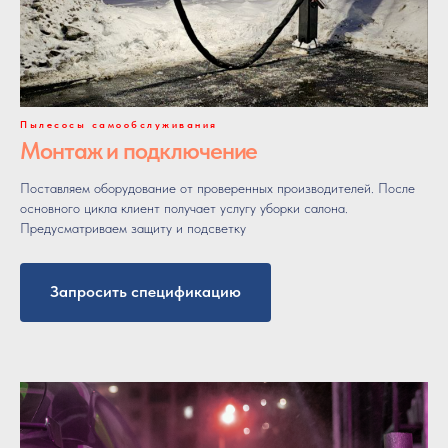
Пылесосы самообслуживания
Монтаж и подключение
Поставляем оборудование от проверенных производителей. После
основного цикла клиент получает услугу уборки салона.
Предусматриваем защиту и подсветку
Запросить спецификацию