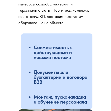
пылесосы самообслуживания и
терминалы оплаты. Посчитаем комплект,
подготовим КП, доставим и запустим
оборудование на объекте.
Совместимость с
действующими и
новыми постами
Документы для
бухгалтерии и договора
B2B
Монтаж, пусконаладка
и обучение персоанала