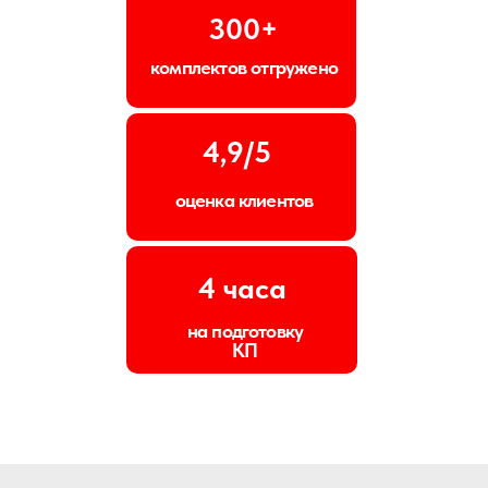
300+
комплектов отгружено
4,9/5
оценка клиентов
4 часа
на подготовку
КП