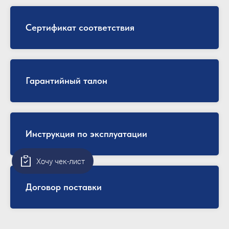
Сертификат соответствия
Гарантийный талон
Инструкция по эксплуатации
Хочу чек-лист
Договор поставки