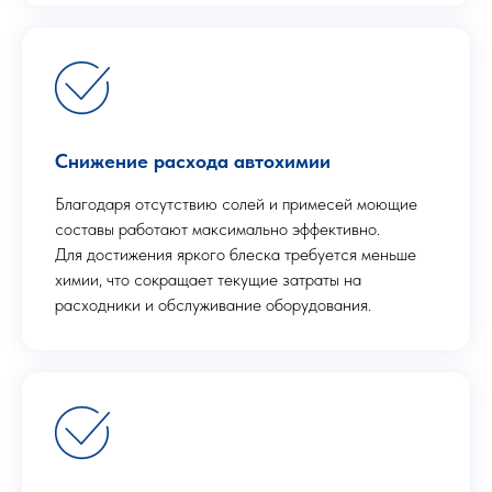
Снижение расхода автохимии
Благодаря отсутствию солей и примесей моющие
составы работают максимально эффективно.
Для достижения яркого блеска требуется меньше
химии, что сокращает текущие затраты на
расходники и обслуживание оборудования.