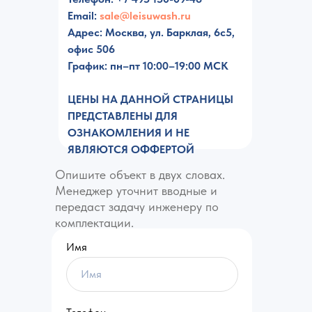
Email:
sale@leisuwash.ru
Адрес:
Москва, ул. Барклая, 6c5,
офис 506
График:
пн–пт 10:00–19:00 МСК
ЦЕНЫ НА ДАННОЙ СТРАНИЦЫ
ПРЕДСТАВЛЕНЫ ДЛЯ
ОЗНАКОМЛЕНИЯ И НЕ
ЯВЛЯЮТСЯ ОФФЕРТОЙ
Опишите объект в двух словах.
Менеджер уточнит вводные и
передаст задачу инженеру по
комплектации.
Имя