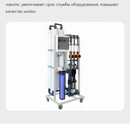
накипи, увеличивает срок службы оборудования, повышает
качество мойки