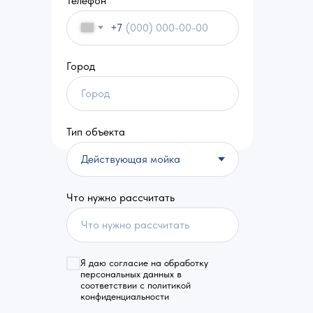
Телефон
+7
Город
Тип объекта
Что нужно рассчитать
Я даю согласие на обработку
персональных данных в
соответствии с политикой
конфиденциальности