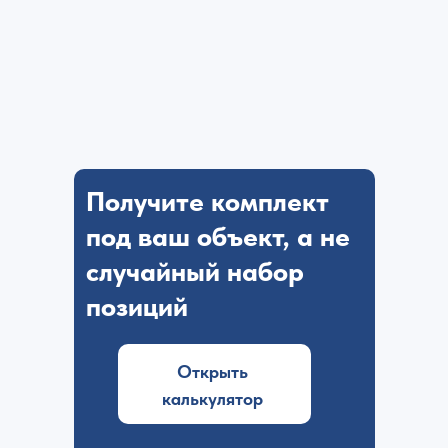
Получите комплект
под ваш объект, а не
случайный набор
позиций
Открыть
калькулятор