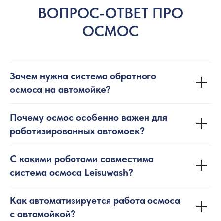
ВОПРОС-ОТВЕТ ПРО
ОСМОС
Зачем нужна система обратного
осмоса на автомойке?
Почему осмос особенно важен для
роботизированных автомоек?
С какими роботами совместима
система осмоса Leisuwash?
Как автоматизируется работа осмоса
с автомойкой?