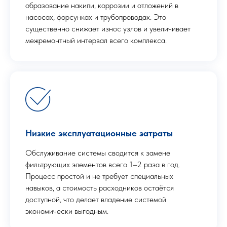
образование накипи, коррозии и отложений в
насосах, форсунках и трубопроводах. Это
существенно снижает износ узлов и увеличивает
межремонтный интервал всего комплекса.
Низкие эксплуатационные затраты
Обслуживание системы сводится к замене
фильтрующих элементов всего 1–2 раза в год.
Процесс простой и не требует специальных
навыков, а стоимость расходников остаётся
доступной, что делает владение системой
экономически выгодным.