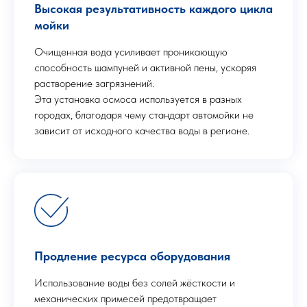
Высокая результативность каждого цикла
мойки
Очищенная вода усиливает проникающую
способность шампуней и активной пены, ускоряя
растворение загрязнений.
Эта установка осмоса используется в разных
городах, благодаря чему стандарт автомойки не
зависит от исходного качества воды в регионе.
Продление ресурса оборудования
Использование воды без солей жёсткости и
механических примесей предотвращает