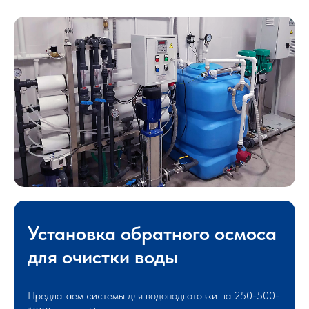
Установка обратного осмоса
для очистки воды
Предлагаем системы для водоподготовки на 250-500-