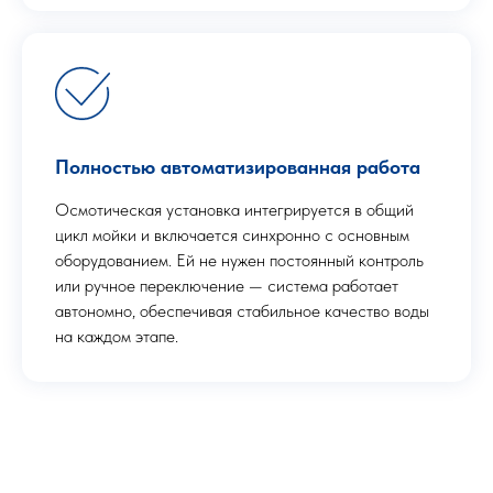
Полностью автоматизированная работа
Осмотическая установка интегрируется в общий
цикл мойки и включается синхронно с основным
оборудованием. Ей не нужен постоянный контроль
или ручное переключение — система работает
автономно, обеспечивая стабильное качество воды
на каждом этапе.