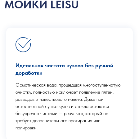
Идеальная чистота кузова без ручной
доработки
Осмотическая вода, прошедшая многоступенчатую
очистку, полностью исключает появление пятен,
разводов и известкового налёта. Даже при
естественной сушке кузов и стёкла остаются
безупречно чистыми — результат, который не
требует дополнительного протирания или
полировки.