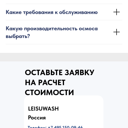
Какие требования к обслуживанию
Какую производительность осмоса
выбрать?
ОСТАВЬТЕ ЗАЯВКУ
НА РАСЧЕТ
СТОИМОСТИ
LEISUWASH
Россия
Телефон:
+7 495 150-09-46