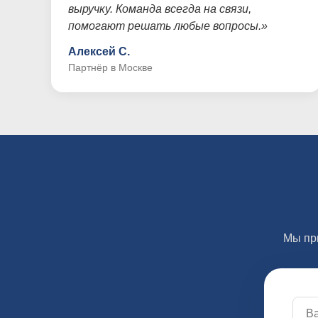
выручку. Команда всегда на связи,
помогают решать любые вопросы.»
Алексей С.
Партнёр в Москве
Мы пр