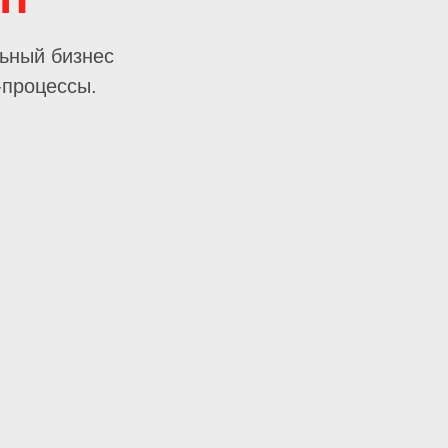
ьный бизнес
-процессы.