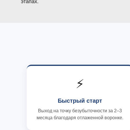
этапах.
⚡
Быстрый старт
Выход на точку безубыточности за 2–3
месяца благодаря отлаженной воронке.