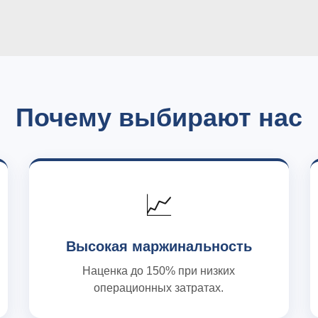
Почему выбирают нас
📈
Высокая маржинальность
Наценка до 150% при низких
операционных затратах.