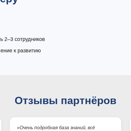
ь 2–3 сотрудников
ение к развитию
Отзывы партнёров
«Очень подробная база знаний, всё