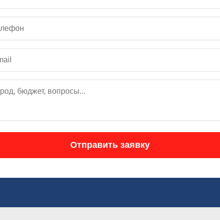
Отправить заявку