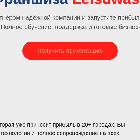
ртнёром надёжной компании и запустите прибыл
 Полное обучение, поддержка и готовые бизнес
Получить презентацию
торая уже приносит прибыль в 20+ городах. Вы
технологии и полное сопровождение на всех