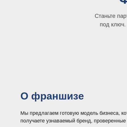
Станьте па
под ключ.
О франшизе
Мы предлагаем готовую модель бизнеса, ко
получаете узнаваемый бренд, проверенные 