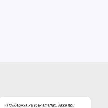
«Поддержка на всех этапах, даже при