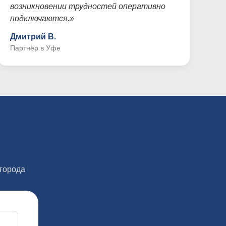
возникновении трудностей оперативно
подключаются.»
Дмитрий В.
Партнёр в Уфе
города