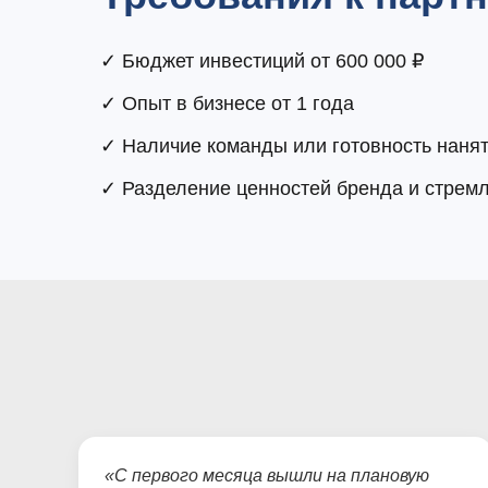
✓ Бюджет инвестиций от 600 000 ₽
✓ Опыт в бизнесе от 1 года
✓ Наличие команды или готовность нанят
✓ Разделение ценностей бренда и стремл
«С первого месяца вышли на плановую