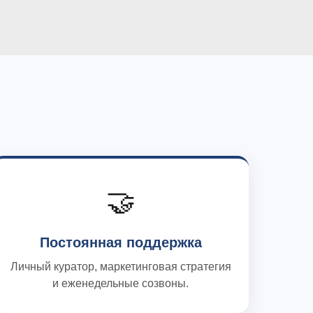
🤝
Постоянная поддержка
Личный куратор, маркетинговая стратегия
и еженедельные созвоны.