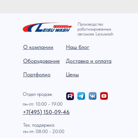
Производство
роботизированных
автомоек Leisuwash
О компании
Наш блог
Оборудование
Доставка и оплата
Портфолио
Цены
Отдел продаж:
пн-пт: 10:00 - 19:00
+7(495) 150-09-46
Тех. поддержка:
пн-пт: 08:00 - 20:00