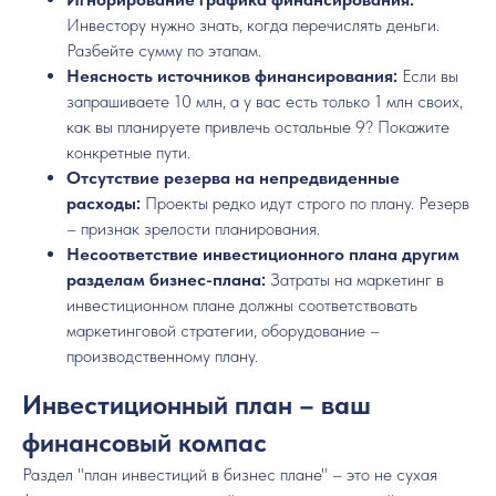
Инвестору нужно знать, когда перечислять деньги.
Разбейте сумму по этапам.
Неясность источников финансирования:
Если вы
запрашиваете 10 млн, а у вас есть только 1 млн своих,
как вы планируете привлечь остальные 9? Покажите
конкретные пути.
Отсутствие резерва на непредвиденные
расходы:
Проекты редко идут строго по плану. Резерв
– признак зрелости планирования.
Несоответствие инвестиционного плана другим
разделам бизнес-плана:
Затраты на маркетинг в
инвестиционном плане должны соответствовать
маркетинговой стратегии, оборудование –
производственному плану.
Инвестиционный план – ваш
финансовый компас
Раздел "план инвестиций в бизнес плане" – это не сухая