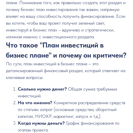
плане. Понимание того, как правильно создать этот раздел и
почему бизнес план инвестирования так важен, напрямую
влияет на вашу способность получить финансирование. Если
вы хотите, чтобы ваш проект получил зеленый свет,
инвестируй в бизнес план – вдумчиво и стратегически,
начиная именно с инвестиционного раздела.
Что такое "План инвестиций в
бизнес плане" и почему он критичен?
По сути, план инвестиций в бизнес плане – это
детализированный финансовый раздел, который отвечает на
ключевые вопросы:
Сколько нужно денег?
Общая сумма требуемых
инвестиций.
На что именно?
Конкретное распределение средств
по статьям затрат (основные средства, оборотный
капитал, НИОКР, маркетинг, запуск и т.д.).
Когда нужны деньги?
График финансирования по
этапам проекта.