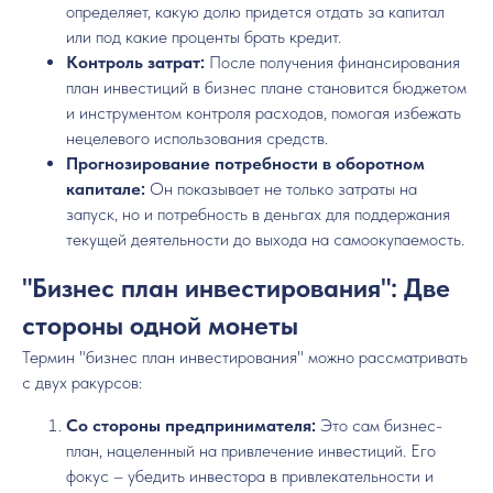
определяет, какую долю придется отдать за капитал
или под какие проценты брать кредит.
Контроль затрат:
После получения финансирования
план инвестиций в бизнес плане становится бюджетом
и инструментом контроля расходов, помогая избежать
нецелевого использования средств.
Прогнозирование потребности в оборотном
капитале:
Он показывает не только затраты на
запуск, но и потребность в деньгах для поддержания
текущей деятельности до выхода на самоокупаемость.
"Бизнес план инвестирования": Две
стороны одной монеты
Термин "бизнес план инвестирования" можно рассматривать
с двух ракурсов:
Со стороны предпринимателя:
Это сам бизнес-
план, нацеленный на привлечение инвестиций. Его
фокус – убедить инвестора в привлекательности и