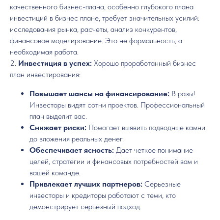
качественного бизнес-плана, особенно глубокого плана
инвестиций в бизнес плане, требует значительных усилий:
исследования рынка, расчеты, анализ конкурентов,
финансовое моделирование. Это не формальность, а
необходимая работа.
2.
Инвестиция в успех:
Хорошо проработанный бизнес
план инвестирования:
Повышает шансы на финансирование:
В разы!
Инвесторы видят сотни проектов. Профессиональный
план выделит вас.
Снижает риски:
Помогает выявить подводные камни
до вложения реальных денег.
Обеспечивает ясность:
Дает четкое понимание
целей, стратегии и финансовых потребностей вам и
вашей команде.
Привлекает лучших партнеров:
Серьезные
инвесторы и кредиторы работают с теми, кто
демонстрирует серьезный подход.