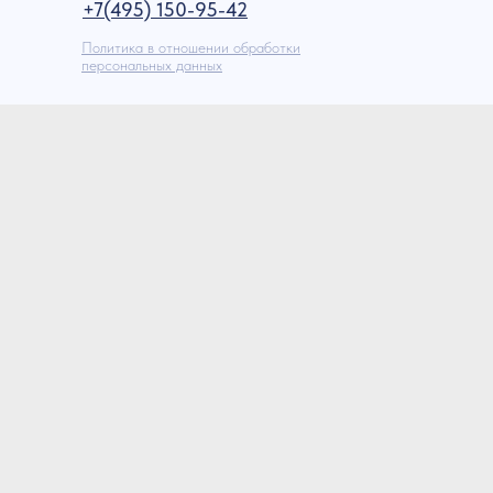
+7(495) 150-95-42
Политика в отношении обработки
персональных данных