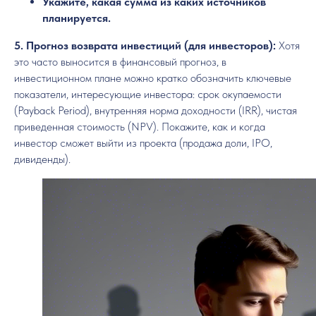
Укажите, какая сумма из каких источников
планируется.
5. Прогноз возврата инвестиций (для инвесторов):
Хотя
это часто выносится в финансовый прогноз, в
инвестиционном плане можно кратко обозначить ключевые
показатели, интересующие инвестора: срок окупаемости
(Payback Period), внутренняя норма доходности (IRR), чистая
приведенная стоимость (NPV). Покажите, как и когда
инвестор сможет выйти из проекта (продажа доли, IPO,
дивиденды).