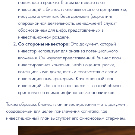
надежности проекта. В этом контексте план
инвестиций в бизнес плане является его центральным,
несущим элементом. Весь документ (маркетинг,
операционная деятельность, менеджмент) служит
обоснованием для цифр, представленных в
инвестиционном разделе.
Со стороны инвестора:
Это документ, который
инвестор использует для анализа потенциального
вложения. Он изучает представленный бизнес план
инвестирования компании, чтобы оценить риски,
потенциальную доходность и соответствие своим
инвестиционным критериям. Качественный план
инвестиций в бизнес плане здесь – главный объект
пристального внимания финансовых аналитиков.
Таким образом, бизнес план инвестирования – это документ,
создаваемый для целей привлечения капитала, где
инвестиционный план выступает его финансовым стержнем.