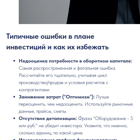
Типичные ошибки в плане
инвестиций и как их избежать
Недооценка потребности в оборотном капитале:
Самая распространенная и фатальная ошибка.
Рассчитайте его тщательно, учитывая цикл
производства/продаж и условия расчетов с
контрагентами.
Занижение затрат ("Оптимизм"):
Лучше
переоценить, чем недооценить. Используйте рыночные
данные, прайсы, сметы.
Отсутствие детализации:
Фраза "Оборудование - 5
млн руб." не убедит инвестора. Укажите, что именно,
сколько единиц, по какой цене.
Игнорирование графика финансирования: