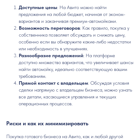
Доступные цены
: На Авито можно найти
предложения на любой бюджет, начиная от эконом-
вариантов и заканчивая премиум-автомойками.
Возможность переговоров
: Как правило, покупка у
собственника позволяет обсуждать и снижать цену,
особенно если вы обнаружите какие-либо недостатки
или необходимость в улучшениях.
Разнообразие предложений
: На платформе
доступно множество вариантов, что увеличивает шансы
найти автомойку, идеально соответствующую вашим
требованиям.
Прямой контакт с владельцем
: Обсуждая условия
сделки напрямую с владельцем бизнеса, можно узнать
все детали, касающиеся управления и текущих
операционных процессов.
Риски и как их минимизировать
Покупка готового бизнеса на Авито, как и любой другой