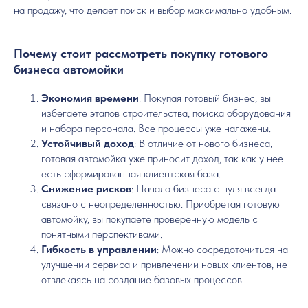
на продажу, что делает поиск и выбор максимально удобным.
Почему стоит рассмотреть покупку готового
бизнеса автомойки
Экономия времени
: Покупая готовый бизнес, вы
избегаете этапов строительства, поиска оборудования
и набора персонала. Все процессы уже налажены.
Устойчивый доход
: В отличие от нового бизнеса,
готовая автомойка уже приносит доход, так как у нее
есть сформированная клиентская база.
Снижение рисков
: Начало бизнеса с нуля всегда
связано с неопределенностью. Приобретая готовую
автомойку, вы покупаете проверенную модель с
понятными перспективами.
Гибкость в управлении
: Можно сосредоточиться на
улучшении сервиса и привлечении новых клиентов, не
отвлекаясь на создание базовых процессов.