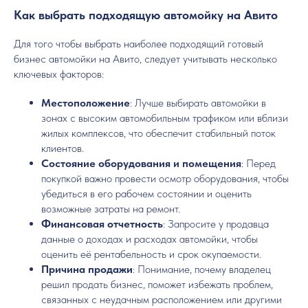
Как выбрать подходящую автомойку на Авито
Для того чтобы выбрать наиболее подходящий готовый
бизнес автомойки на Авито, следует учитывать несколько
ключевых факторов:
Местоположение
: Лучше выбирать автомойки в
зонах с высоким автомобильным трафиком или вблизи
жилых комплексов, что обеспечит стабильный поток
клиентов.
Состояние оборудования и помещения
: Перед
покупкой важно провести осмотр оборудования, чтобы
убедиться в его рабочем состоянии и оценить
возможные затраты на ремонт.
Финансовая отчетность
: Запросите у продавца
данные о доходах и расходах автомойки, чтобы
оценить её рентабельность и срок окупаемости.
Причина продажи
: Понимание, почему владелец
решил продать бизнес, поможет избежать проблем,
связанных с неудачным расположением или другими