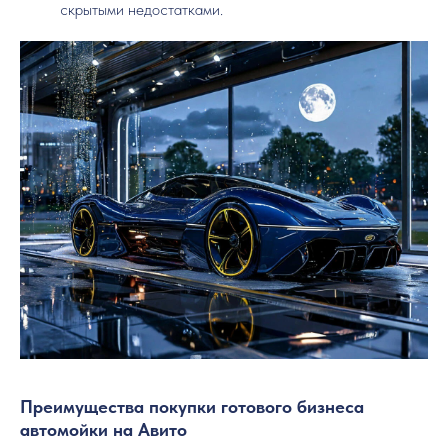
скрытыми недостатками.
Преимущества покупки готового бизнеса
автомойки на Авито