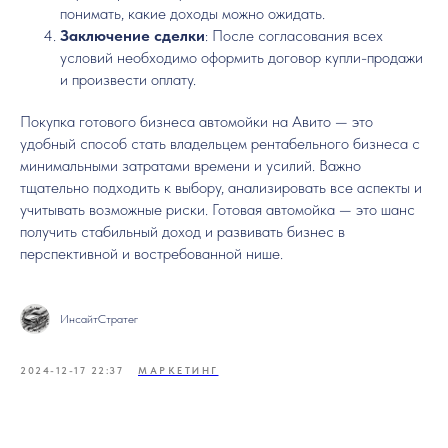
понимать, какие доходы можно ожидать.
Заключение сделки
: После согласования всех
условий необходимо оформить договор купли-продажи
и произвести оплату.
Покупка готового бизнеса автомойки на Авито — это
удобный способ стать владельцем рентабельного бизнеса с
минимальными затратами времени и усилий. Важно
тщательно подходить к выбору, анализировать все аспекты и
учитывать возможные риски. Готовая автомойка — это шанс
получить стабильный доход и развивать бизнес в
перспективной и востребованной нише.
ИнсайтСтратег
2024-12-17 22:37
МАРКЕТИНГ