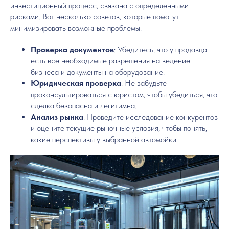
инвестиционный процесс, связана с определенными
рисками. Вот несколько советов, которые помогут
минимизировать возможные проблемы:
Проверка документов
: Убедитесь, что у продавца
есть все необходимые разрешения на ведение
бизнеса и документы на оборудование.
Юридическая проверка
: Не забудьте
проконсультироваться с юристом, чтобы убедиться, что
сделка безопасна и легитимна.
Анализ рынка
: Проведите исследование конкурентов
и оцените текущие рыночные условия, чтобы понять,
какие перспективы у выбранной автомойки.