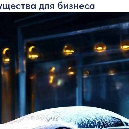
ущества для бизнеса