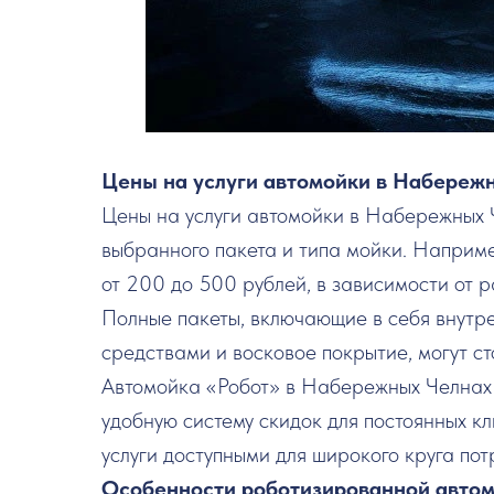
Цены на услуги автомойки в Набереж
Цены на услуги автомойки в Набережных 
выбранного пакета и типа мойки. Наприме
от 200 до 500 рублей, в зависимости от 
Полные пакеты, включающие в себя внутр
средствами и восковое покрытие, могут ст
Автомойка «Робот» в Набережных Челнах 
удобную систему скидок для постоянных кл
услуги доступными для широкого круга пот
Особенности роботизированной авто