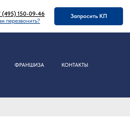
09-46
Запросить КП
ить?
ФРАНШИЗА
КОНТАКТЫ