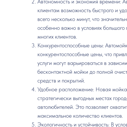
Автономность и экономия времени: 
клиентам возможность быстрого и уд
всего несколько минут, что значител
особенно важно в условиях большого 
многих клиентов.
Конкурентоспособные цены: Автомой
конкурентоспособные цены, что прив
услуги могут варьироваться в зависим
бесконтактной мойки до полной очис
средств и покрытий.
Удобное расположение: Новая мойка
стратегически выгодных местах город
автолюбителей. Это позволяет охват
максимальное количество клиентов.
Экологичность и устойчивость: В усл