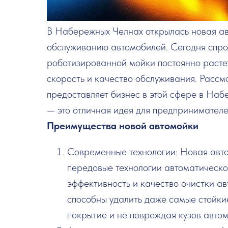
В Набережных Челнах открылась новая а
обслуживанию автомобилей. Сегодня спрос
роботизированной мойки постоянно растет
скорость и качество обслуживания. Рассм
предоставляет бизнес в этой сфере в Наб
— это отличная идея для предпринимателе
Преимущества новой автомойки
Современные технологии: Новая авт
передовые технологии автоматическо
эффективность и качество очистки а
способны удалить даже самые стойки
покрытие и не повреждая кузов автом