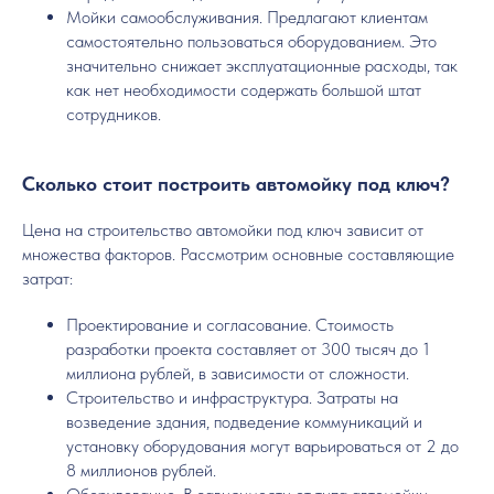
Мойки самообслуживания. Предлагают клиентам
самостоятельно пользоваться оборудованием. Это
значительно снижает эксплуатационные расходы, так
как нет необходимости содержать большой штат
сотрудников.
Сколько стоит построить автомойку под ключ?
Цена на строительство автомойки под ключ зависит от
множества факторов. Рассмотрим основные составляющие
затрат:
Проектирование и согласование. Стоимость
разработки проекта составляет от 300 тысяч до 1
миллиона рублей, в зависимости от сложности.
Строительство и инфраструктура. Затраты на
возведение здания, подведение коммуникаций и
установку оборудования могут варьироваться от 2 до
8 миллионов рублей.