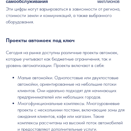
самообслуживания
миллионов
Эти цифры могут варьироваться в зависимости от региона,
стоимости земли и коммуникаций, а также выбранного
оборудования.
Проекты автомоек под ключ
Сегодня на рынке доступны различные проекты автомоек,
которые учитывают как бюджетные ограничения, так и
уровень автоматизации. Проекты включают в себя:
Малые автомойки. Однопостовые или двухпостовые
автомойки, ориентированные на небольшие потоки
клиентов. Они идеально подходят для начинающих
предпринимателей или небольших городов.
Многофункциональные комплексы. Многоуровневые
проекты с несколькими постами, включающие зоны для
ожидания клиентов, кафе или магазин. Такие
комплексы рассчитаны на высокий поток автомобилей
и предоставляют дополнительные услуги.