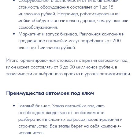
Оборудование. В зависимости от типа автомойки
стоимость оборудования составляет от 1 до 15
миллионов рублей. Например, роботизированные
мойки обойдутся значительно дороже, чем ручные или
самообслуживания.
Маркетинг и запуск бизнеса. Рекламная кампания и
продвижение автомойки могут потребовать от 200
тысяч до 1 миллиона рублей.
Итого, ориентировочная стоимость открытия автомойки под
ключ может составлять от 3 до 30 миллионов рублей, в
зависимости от выбранного проекта и уровня автоматизации.
Преимущества автомоек под ключ
Готовый бизнес. Заказ автомойки под ключ
освобождает владельца от необходимости
разбираться в сложных вопросах проектирования и
строительства. Все этапы берёт на себя компания-
исполнитель.