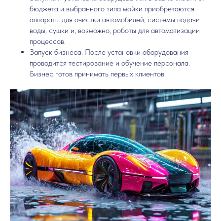
бюджета и выбранного типа мойки приобретаются
аппараты для очистки автомобилей, системы подачи
воды, сушки и, возможно, роботы для автоматизации
процессов.
Запуск бизнеса. После установки оборудования
проводится тестирование и обучение персонала.
Бизнес готов принимать первых клиентов.