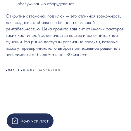
обслуживанию оборудования.
Открытие автомойки под ключ — это отличная возможность
для создания стабильного бизнеса с высокой
рентабельностью. Цена проекта зависит от многих факторов,
таких как тип мойки, количество постов и дополнительные
функции. На рынке доступны различные проекты, которые
помогут предпринимателю выбрать оптимальное решение в
зависимости от бюджета и целей бизнеса.
2024-11-25 17:19
МАРКЕТИНГ
Хочу чек-лист