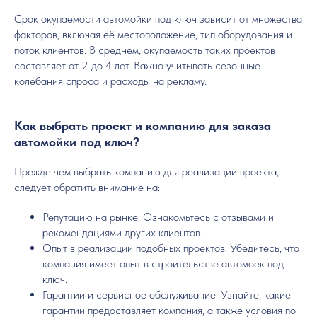
Срок окупаемости автомойки под ключ зависит от множества
факторов, включая её местоположение, тип оборудования и
поток клиентов. В среднем, окупаемость таких проектов
составляет от 2 до 4 лет. Важно учитывать сезонные
колебания спроса и расходы на рекламу.
Как выбрать проект и компанию для заказа
автомойки под ключ?
Прежде чем выбрать компанию для реализации проекта,
следует обратить внимание на:
Репутацию на рынке. Ознакомьтесь с отзывами и
рекомендациями других клиентов.
Опыт в реализации подобных проектов. Убедитесь, что
компания имеет опыт в строительстве автомоек под
ключ.
Гарантии и сервисное обслуживание. Узнайте, какие
гарантии предоставляет компания, а также условия по