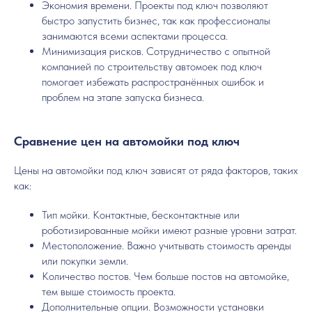
Экономия времени. Проекты под ключ позволяют
быстро запустить бизнес, так как профессионалы
занимаются всеми аспектами процесса.
Минимизация рисков. Сотрудничество с опытной
компанией по строительству автомоек под ключ
помогает избежать распространённых ошибок и
проблем на этапе запуска бизнеса.
Сравнение цен на автомойки под ключ
Цены на автомойки под ключ зависят от ряда факторов, таких
как:
Тип мойки. Контактные, бесконтактные или
роботизированные мойки имеют разные уровни затрат.
Местоположение. Важно учитывать стоимость аренды
или покупки земли.
Количество постов. Чем больше постов на автомойке,
тем выше стоимость проекта.
Дополнительные опции. Возможности установки