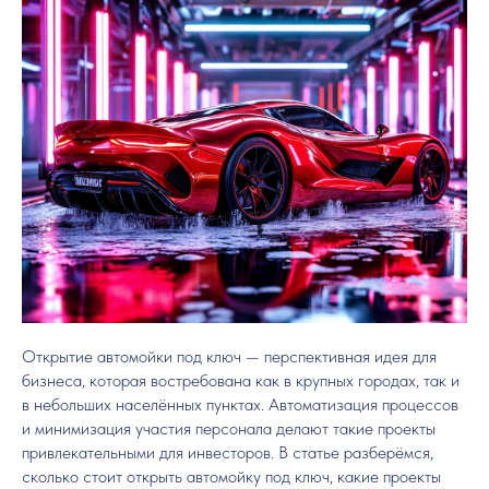
Открытие автомойки под ключ — перспективная идея для
бизнеса, которая востребована как в крупных городах, так и
в небольших населённых пунктах. Автоматизация процессов
и минимизация участия персонала делают такие проекты
привлекательными для инвесторов. В статье разберёмся,
сколько стоит открыть автомойку под ключ, какие проекты