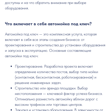
доступны и на что обратить внимание при выборе
оборудования.
Что включает в себя автомойка под ключ?
Автомойка под ключ — это комплексная услуга, которая
включает в себя все этапы создания бизнеса: от
проектирования и строительства до установки оборудования
и запуска в эксплуатацию. Основные составляющие
автомойки под ключ:
Проектирование. Разработка проекта включает
определение количества постов, выбор типа мойки
(контактная, бесконтактная, роботизированная) и
решение инженерных задач.
Строительство или аренда площадки. Выбор
местоположения — ключевой фактор успеха бизнеса.
Оптимально разместить автомойку вблизи дорог с
высоким трафиком или торговых центров.
Закупка и установка оборудования. В зависимости от