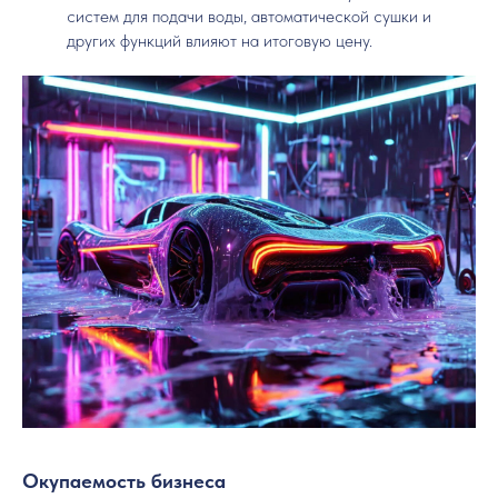
систем для подачи воды, автоматической сушки и
других функций влияют на итоговую цену.
Окупаемость бизнеса