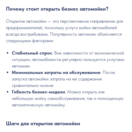
Почему стоит открыть бизнес автомойки?
Открытие автомойки — это перспективное направление для
предпринимателей, поскольку услуги мойки автомобилей
всегда востребованы. Популярность автомоек объясняется
следующими факторами:
Стабильный спрос
: Вне зависимости от экономической
ситуации, автомобилисты регулярно пользуются услугами
автомоек.
Минимальные затраты на обслуживание
: После
запуска автомойки затраты на её содержание
сравнительно низкие.
Гибкость бизнес-модели
: Можно открыть как
небольшую мойку самообслуживания, так и полноценную
автоматическую автомойку.
Шаги для открытия автомойки