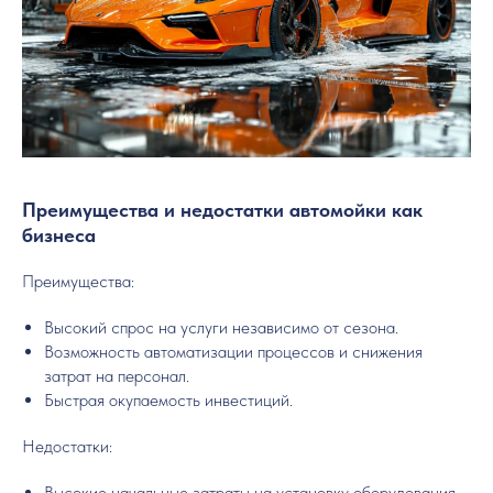
Преимущества и недостатки автомойки как
бизнеса
Преимущества:
Высокий спрос на услуги независимо от сезона.
Возможность автоматизации процессов и снижения
затрат на персонал.
Быстрая окупаемость инвестиций.
Недостатки:
Высокие начальные затраты на установку оборудования.