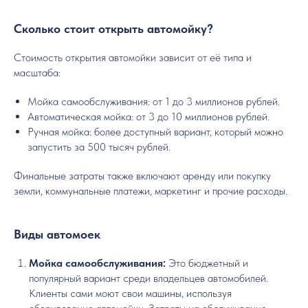
Сколько стоит открыть автомойку?
Стоимость открытия автомойки зависит от её типа и
масштаба:
Мойка самообслуживания: от 1 до 3 миллионов рублей.
Автоматическая мойка: от 3 до 10 миллионов рублей.
Ручная мойка: более доступный вариант, который можно
запустить за 500 тысяч рублей.
Финальные затраты также включают аренду или покупку
земли, коммунальные платежи, маркетинг и прочие расходы.
Виды автомоек
Мойка самообслуживания:
Это бюджетный и
популярный вариант среди владельцев автомобилей.
Клиенты сами моют свои машины, используя