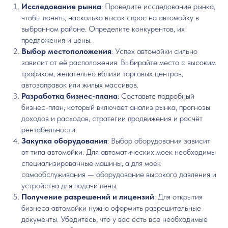
Исследование рынка
: Проведите исследование рынка,
чтобы понять, насколько высок спрос на автомойку в
выбранном районе. Определите конкурентов, их
предложения и цены.
Выбор местоположения
: Успех автомойки сильно
зависит от её расположения. Выбирайте место с высоким
трафиком, желательно вблизи торговых центров,
автозаправок или жилых массивов.
Разработка бизнес-плана
: Составьте подробный
бизнес-план, который включает анализ рынка, прогнозы
доходов и расходов, стратегии продвижения и расчёт
рентабельности.
Закупка оборудования
: Выбор оборудования зависит
от типа автомойки. Для автоматических моек необходимы
специализированные машины, а для моек
самообслуживания — оборудование высокого давления и
устройства для подачи пены.
Получение разрешений и лицензий
: Для открытия
бизнеса автомойки нужно оформить разрешительные
документы. Убедитесь, что у вас есть все необходимые