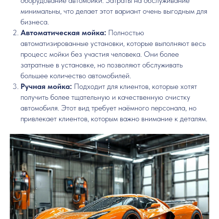
оборудование автомойки. Затраты на обслуживание
минимальны, что делает этот вариант очень выгодным для
бизнеса.
Автоматическая мойка:
Полностью
автоматизированные установки, которые выполняют весь
процесс мойки без участия человека. Они более
затратные в установке, но позволяют обслуживать
большее количество автомобилей.
Ручная мойка:
Подходит для клиентов, которые хотят
получить более тщательную и качественную очистку
автомобиля. Этот вид требует наёмного персонала, но
привлекает клиентов, которым важно внимание к деталям.