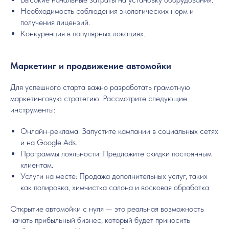
Необходимость соблюдения экологических норм и
получения лицензий.
Конкуренция в популярных локациях.
Маркетинг и продвижение автомойки
Для успешного старта важно разработать грамотную
маркетинговую стратегию. Рассмотрите следующие
инструменты:
Онлайн-реклама: Запустите кампании в социальных сетях
и на Google Ads.
Программы лояльности: Предложите скидки постоянным
клиентам.
Услуги на месте: Продажа дополнительных услуг, таких
как полировка, химчистка салона и восковая обработка.
Открытие автомойки с нуля — это реальная возможность
начать прибыльный бизнес, который будет приносить