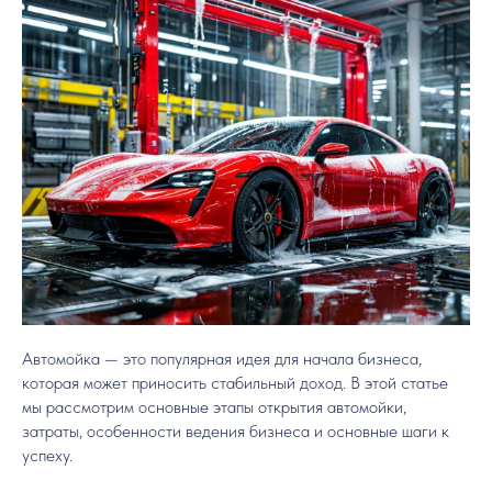
Автомойка — это популярная идея для начала бизнеса,
которая может приносить стабильный доход. В этой статье
мы рассмотрим основные этапы открытия автомойки,
затраты, особенности ведения бизнеса и основные шаги к
успеху.