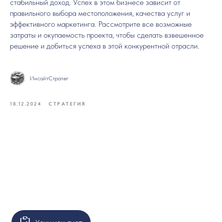
стабильный доход. Успех в этом бизнесе зависит от
правильного выбора местоположения, качества услуг и
эффективного маркетинга. Рассмотрите все возможные
затраты и окупаемость проекта, чтобы сделать взвешенное
решение и добиться успеха в этой конкурентной отрасли.
ИнсайтСтратег
18.12.2024
СТРАТЕГИЯ