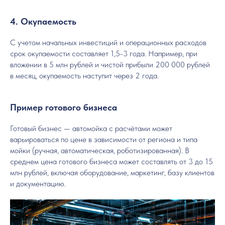
4. Окупаемость
С учетом начальных инвестиций и операционных расходов
срок окупаемости составляет 1,5-3 года. Например, при
вложении в 5 млн рублей и чистой прибыли 200 000 рублей
в месяц, окупаемость наступит через 2 года.
Пример готового бизнеса
Готовый бизнес — автомойка с расчётами может
варьироваться по цене в зависимости от региона и типа
мойки (ручная, автоматическая, роботизированная). В
среднем цена готового бизнеса может составлять от 3 до 15
млн рублей, включая оборудование, маркетинг, базу клиентов
и документацию.