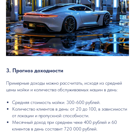
3. Прогноз доходности
Примерные доходы можно рассчитать, исходя из средней
цены мойки и количества обслуживаемых машин в день:
Средняя стоимость мойки: 300-600 рублей.
Количество клиентов в день: от 20 до 100, в зависимости
от локации и пропускной способности.
Месячный доход при среднем чеке 400 рублей и 60
клиентов в день составит 720 000 рублей.