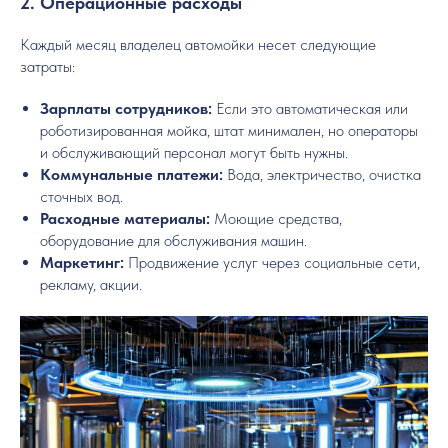
2. Операционные расходы
Каждый месяц владелец автомойки несет следующие
затраты:
Зарплаты сотрудников:
Если это автоматическая или
роботизированная мойка, штат минимален, но операторы
и обслуживающий персонал могут быть нужны.
Коммунальные платежи:
Вода, электричество, очистка
сточных вод.
Расходные материалы:
Моющие средства,
оборудование для обслуживания машин.
Маркетинг:
Продвижение услуг через социальные сети,
рекламу, акции.