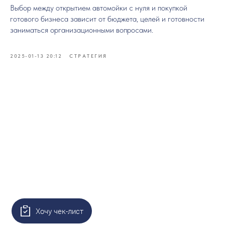
Выбор между открытием автомойки с нуля и покупкой
готового бизнеса зависит от бюджета, целей и готовности
заниматься организационными вопросами.
2025-01-13 20:12
СТРАТЕГИЯ
Хочу чек-лист