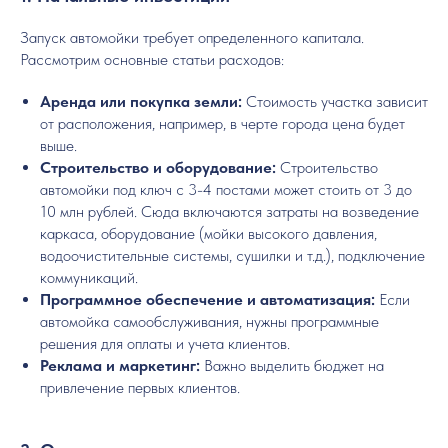
Запуск автомойки требует определенного капитала.
Рассмотрим основные статьи расходов:
Аренда или покупка земли:
Стоимость участка зависит
от расположения, например, в черте города цена будет
выше.
Строительство и оборудование:
Строительство
автомойки под ключ с 3-4 постами может стоить от 3 до
10 млн рублей. Сюда включаются затраты на возведение
каркаса, оборудование (мойки высокого давления,
водоочистительные системы, сушилки и т.д.), подключение
коммуникаций.
Программное обеспечение и автоматизация:
Если
автомойка самообслуживания, нужны программные
решения для оплаты и учета клиентов.
Реклама и маркетинг:
Важно выделить бюджет на
привлечение первых клиентов.