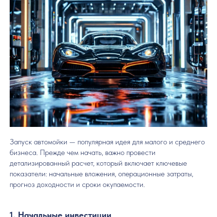
Запуск автомойки — популярная идея для малого и среднего
бизнеса. Прежде чем начать, важно провести
детализированный расчет, который включает ключевые
показатели: начальные вложения, операционные затраты,
прогноз доходности и сроки окупаемости.
1. Начальные инвестиции