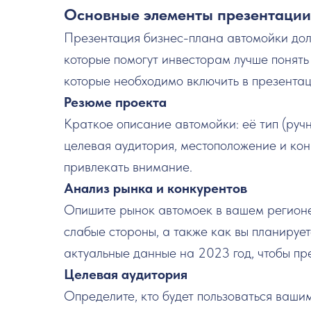
Основные элементы презентации
Презентация бизнес-плана автомойки дол
которые помогут инвесторам лучше понять
которые необходимо включить в презента
Резюме проекта
Краткое описание автомойки: её тип (руч
целевая аудитория, местоположение и кон
привлекать внимание.
Анализ рынка и конкурентов
Опишите рынок автомоек в вашем регионе.
слабые стороны, а также как вы планирует
актуальные данные на 2023 год, чтобы пр
Целевая аудитория
Определите, кто будет пользоваться ваши