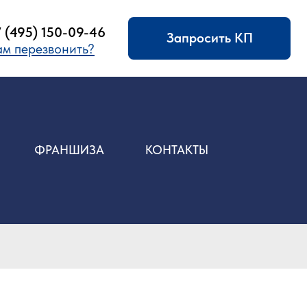
09-46
Запросить КП
ить?
ФРАНШИЗА
КОНТАКТЫ