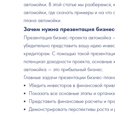
автомойки. В этой статье мы разберемся, 
автомойки, где скачать примеры и на что
плана автомойки.
Зачем нужна презентация бизнес
Презентация бизнес-проекта автомойка — 
убедительно представить вашу идею инве
кредиторам. С помощью такой презентаци
потенциал доходности проекта, основные 
автомойка — это прибыльный бизнес.
Главные задачи презентации бизнес-план
Убедить инвесторов в финансовой прив
Показать все основные этапы и организ
Представить финансовые расчеты и про
Демонстрировать перспективы роста и 