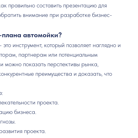
как правильно составить презентацию для
 обратить внимание при разработке бизнес-
-плана автомойки?
это инструмент, который позволяет наглядно и
сторам, партнерам или потенциальным
и можно показать перспективы рынка,
конкурентные преимущества и доказать, что
а:
лекательности проекта.
ацию бизнеса.
гнозы.
развития проекта.