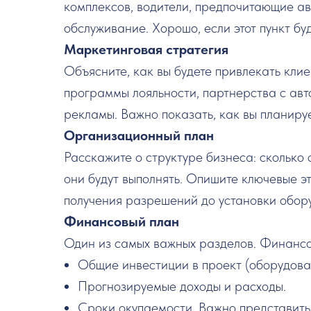
комплексов, водители, предпочитающие а
обслуживание. Хорошо, если этот пункт бу
Маркетинговая стратегия
Объясните, как вы будете привлекать клие
программы лояльности, партнерства с авт
рекламы. Важно показать, как вы планиру
Организационный план
Расскажите о структуре бизнеса: сколько
они будут выполнять. Опишите ключевые эт
получения разрешений до установки обор
Финансовый план
Один из самых важных разделов. Финансо
Общие инвестиции в проект (оборудова
Прогнозируемые доходы и расходы.
Сроки окупаемости. Важно представить