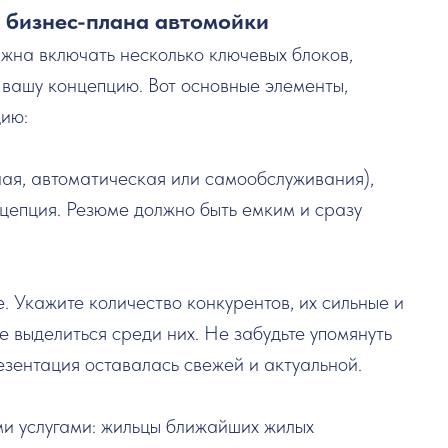
 бизнес-плана автомойки
жна включать несколько ключевых блоков,
 вашу концепцию. Вот основные элементы,
цию:
ная, автоматическая или самообслуживания),
цепция. Резюме должно быть емким и сразу
 Укажите количество конкурентов, их сильные и
е выделиться среди них. Не забудьте упомянуть
езентация оставалась свежей и актуальной.
ми услугами: жильцы ближайших жилых