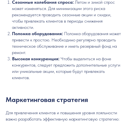
Сезонные колебания спроса:
Летом и зимой спрос
может изменяться. Для минимизации этого риска
рекомендуется проводить сезонные акции и скидки,
чтобы привлекать клиентов в периоды снижения
активности.
Поломка оборудования:
Поломка оборудования может
привести к простою. Необходимо регулярно проводить
техническое обслуживание и иметь резервный фонд на
ремонт.
Высокая конкуренция:
Чтобы выделиться на фоне
конкурентов, следует предложить дополнительные услуги
или уникальные акции, которые будут привлекать
клиентов.
Маркетинговая стратегия
Для привлечения клиентов и повышения уровня лояльности
важно разработать эффективную маркетинговую стратегию: