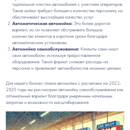
тщательной очистки автомобилей с участием операторов.
Такие мойки требуют большего количества персонала, но
обеспечивают высочайшее качество услуг.
Автоматическая автомойка:
Это более дорогой
вариант, но он позволяет обслуживать большое
количество клиентов в короткие сроки благодаря
автоматическим установкам.
Автомойка самообслуживания:
Клиенты сами моют
свои автомобили, используя предоставленное
оборудование. Такой формат снижает расходы на
персонал и привлекает автомобилистов низкими ценами.
Для нашего бизнес-плана автомойки с расчетами на 2023-
2025 годы мы рассмотрим автомойку самообслуживания как
оптимальный вариант благодаря умеренным начальным
затратам и возможности масштабирования.