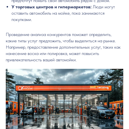
предпочтут помыть свой автомобиль рядом с домом.
У торговых центров и гипермаркетов:
Люди могут
оставить автомобиль на мойке, пока занимаются
покупками.
Проведение анализа конкурентов поможет определить,
какие типы услуг предложить, чтобы выделиться на рынке.
Например, предоставление дополнительных услуг, таких как
нанесение воска или полировка, может повысить
привлекательность вашей автомойки.