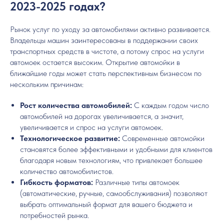
2023-2025 годах?
Рынок услуг по уходу за автомобилями активно развивается.
Владельцы машин заинтересованы в поддержании своих
транспортных средств в чистоте, а потому спрос на услуги
автомоек остается высоким. Открытие автомойки в
ближайшие годы может стать перспективным бизнесом по
нескольким причинам:
Рост количества автомобилей:
С каждым годом число
автомобилей на дорогах увеличивается, а значит,
увеличивается и спрос на услуги автомоек.
Технологическое развитие:
Современные автомойки
становятся более эффективными и удобными для клиентов
благодаря новым технологиям, что привлекает большее
количество автомобилистов.
Гибкость форматов:
Различные типы автомоек
(автоматические, ручные, самообслуживания) позволяют
выбрать оптимальный формат для вашего бюджета и
потребностей рынка.