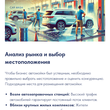
Анализ рынка и выбор
местоположения
Чтобы бизнес автомойки был успешным, необходимо
правильно выбрать местоположение и оценить конкуренцию.
Подходящие места для размещения автомойки:
Возле автозаправочных станций:
Высокий трафик
автомобилей гарантирует постоянный поток клиентов.
Вблизи крупных жилых комплексов:
Жители