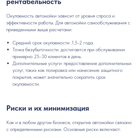
рентабельность
Окупаемость автомойки зависит от уровня спроса и
эффективности работы. Для автомойки самообслуживания с
приведенными выше расчетами:
Средний срок окупаемости: 1,5-2 года.
Точка безубыточности: достигается при обслуживании
примерно 25-30 клиентов в день.
Дополнительные услуги: предоставление дополнительных
услуг, таких как полировка или нанесение защитного
покрытия, может значительно сократить срок
окупаемости.
Риски и их минимизация
Как и в любом другом бизнесе, открытие автомойки связано
с определенными рисками. Основные риски включают: