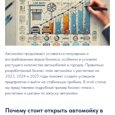
Автомойки продолжают оставаться популярным и
востребованным видом бизнеса, особенно в условиях
растущего количества автомобилей в городах. Правильно
разработанный бизнес план автомойки с расчетами на
2023, 2024 и 2025 годы поможет создать успешное
предприятие и выйти на стабильную прибыль. В этой статье
мы представляем подробный пример бизнес-плана с
расчетами и шагами по запуску автомойки.
Почему стоит открыть автомойку в