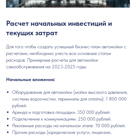
Расчет начальных инвестиций и
текущих затрат
Для того чтобы создать успешный бизнес-план автомойки с
расчетами, необходимо учесть все основные статьи
расходов. Примерные расчеты для автомойки
самообслуживания на 2023-2025 годы:
Начальные вложения:
Оборудование для автомойки (мойки высокого давления,
системы водоочистки, терминалы для оплаты): 1 800 000
рублей.
Аренда и подготовка площадки: 350 000 рублей.
Подключение к коммуникациям: 250 000 рублей.
Рекламные расходы на начальном этапе: 70 000 рублей.
Прочие расходы (юридические услуги, лицензии,