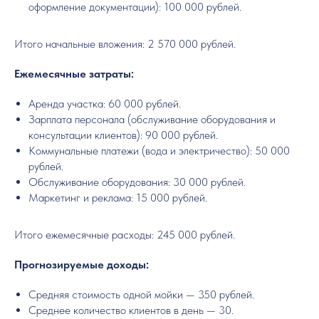
оформление документации): 100 000 рублей.
Итого начальные вложения: 2 570 000 рублей.
Ежемесячные затраты:
Аренда участка: 60 000 рублей.
Зарплата персонала (обслуживание оборудования и
консультации клиентов): 90 000 рублей.
Коммунальные платежи (вода и электричество): 50 000
рублей.
Обслуживание оборудования: 30 000 рублей.
Маркетинг и реклама: 15 000 рублей.
Итого ежемесячные расходы: 245 000 рублей.
Прогнозируемые доходы:
Средняя стоимость одной мойки — 350 рублей.
Среднее количество клиентов в день — 30.