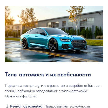
Типы автомоек и их особенности
Перед тем как приступить к расчетам и разработке бизнес-
плана, необходимо определиться с типом автомойки.
Основные форматы:
Ручная автомойка:
Предоставляет возможность