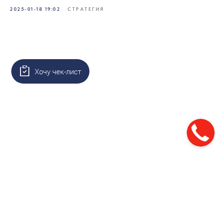
2025-01-18 19:02
СТРАТЕГИЯ
Хочу чек-лист