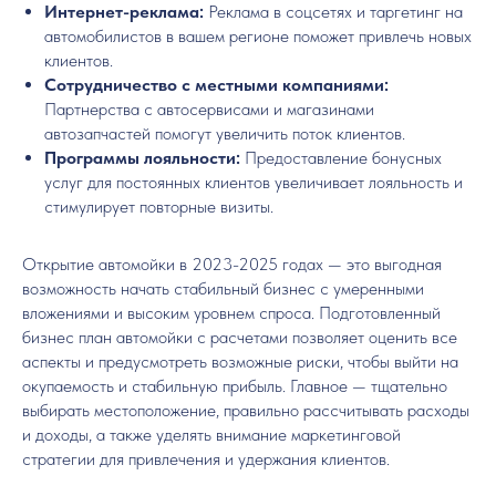
Интернет-реклама:
Реклама в соцсетях и таргетинг на
автомобилистов в вашем регионе поможет привлечь новых
клиентов.
Сотрудничество с местными компаниями:
Партнерства с автосервисами и магазинами
автозапчастей помогут увеличить поток клиентов.
Программы лояльности:
Предоставление бонусных
услуг для постоянных клиентов увеличивает лояльность и
стимулирует повторные визиты.
Открытие автомойки в 2023-2025 годах — это выгодная
возможность начать стабильный бизнес с умеренными
вложениями и высоким уровнем спроса. Подготовленный
бизнес план автомойки с расчетами позволяет оценить все
аспекты и предусмотреть возможные риски, чтобы выйти на
окупаемость и стабильную прибыль. Главное — тщательно
выбирать местоположение, правильно рассчитывать расходы
и доходы, а также уделять внимание маркетинговой
стратегии для привлечения и удержания клиентов.