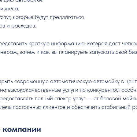
изнеса.
слуг, которые будут предлагаться.
ов и расходов.
редставить краткую информацию, которая даст четк
нерам, зачем и как вы планируете запускать свой биз
крыть современную автоматическую автомойку в цент
на высококачественные услуги по конкурентоспособн
редоставлять полный спектр услуг — от базовой мойки
ечь постоянных клиентов и обеспечить стабильный ро
е компании