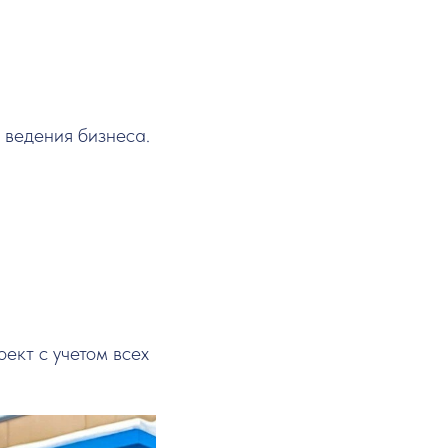
 ведения бизнеса.
ект с учетом всех