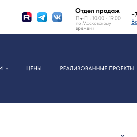
Отдел продаж
+7 (495) 150-
Пн-Пт: 10:00 - 19:00
Вам перезвон
по Московскому
времени
ИИ
ЦЕНЫ
РЕАЛИЗОВАННЫЕ ПРОЕКТЫ