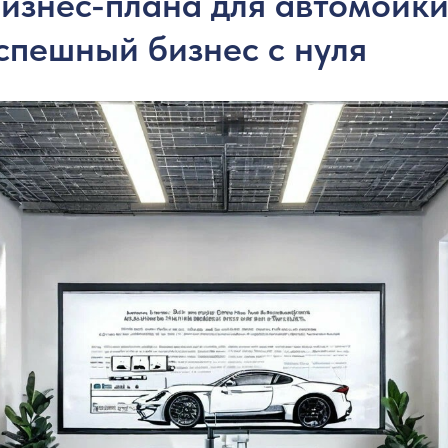
изнес-плана для автомойки
успешный бизнес с нуля