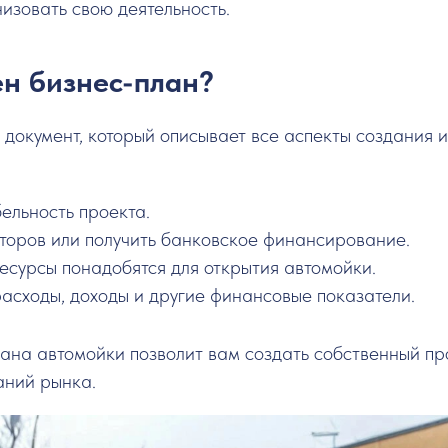
низовать свою деятельность.
н бизнес-план?
 документ, который описывает все аспекты создания и
ельность проекта.
торов или получить банковское финансирование.
ресурсы понадобятся для открытия автомойки.
асходы, доходы и другие финансовые показатели.
на автомойки позволит вам создать собственный про
аний рынка.