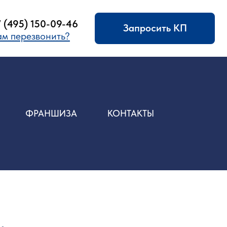
09-46
Запросить КП
ить?
ФРАНШИЗА
КОНТАКТЫ