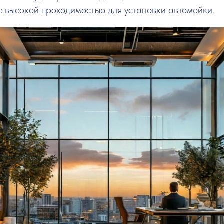
с высокой проходимостью для установки автомойки.