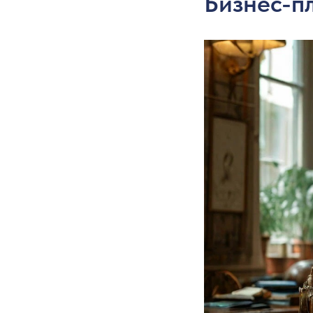
Бизнес-п