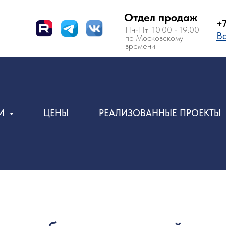
Отдел продаж
+7 (495) 150-
Пн-Пт: 10:00 - 19:00
Вам перезвон
по Московскому
времени
ИИ
ЦЕНЫ
РЕАЛИЗОВАННЫЕ ПРОЕКТЫ