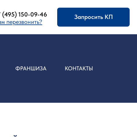
09-46
Запросить КП
ить?
ФРАНШИЗА
КОНТАКТЫ