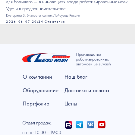
для большего — в инновациях вроде роботизированных моек.
Удачи в предпринимательстве!
Екатерина В., бизнес-аналитик Лейсувош Россия
2026-06-07 20:24
Стратегия
Производство
роботизированных
автомоек Leisuwash
О компании
Наш блог
Оборудование
Доставка и оплата
Портфолио
Цены
Отдел продаж:
пн-пт: 10:00 - 19:00