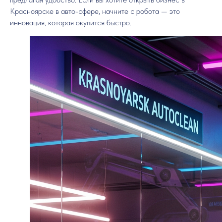
Красноярске в авто-сфере, начните с робота — это
инновация, которая окупится быстро.