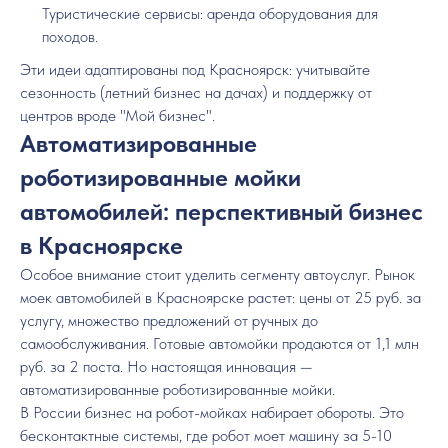
Туристические сервисы: аренда оборудования для
походов.
Эти идеи адаптированы под Красноярск: учитывайте
сезонность (летний бизнес на дачах) и поддержку от
центров вроде "Мой бизнес".
Автоматизированные
роботизированные мойки
автомобилей: перспективный бизнес
в Красноярске
Особое внимание стоит уделить сегменту автоуслуг. Рынок
моек автомобилей в Красноярске растет: цены от 25 руб. за
услугу, множество предложений от ручных до
самообслуживания. Готовые автомойки продаются от 1,1 млн
руб. за 2 поста. Но настоящая инновация —
автоматизированные роботизированные мойки.
В России бизнес на робот-мойках набирает обороты. Это
бесконтактные системы, где робот моет машину за 5-10