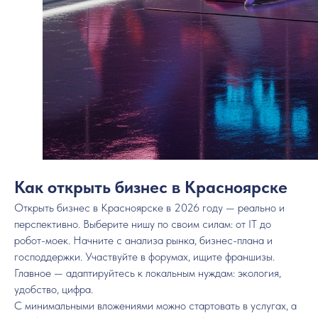
Как открыть бизнес в Красноярске
Открыть бизнес в Красноярске в 2026 году — реально и
перспективно. Выберите нишу по своим силам: от IT до
робот-моек. Начните с анализа рынка, бизнес-плана и
господдержки. Участвуйте в форумах, ищите франшизы.
Главное — адаптируйтесь к локальным нуждам: экология,
удобство, цифра.
С минимальными вложениями можно стартовать в услугах, а