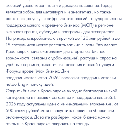
высокий уровень занятости и доходов населения. Город
является хабом для металлургии и энергетики, но также
растет сфера услуг и цифровых технологий. Государственная
поддержка малого и среднего бизнеса (МСП) в регионе
включает гранты, субсидии и программы для экспортеров.
Например, микробизнес с выручкой до 120 млн рублей и до
15 сотрудников может рассчитывать на льготы. Это делает
Красноярск привлекательным для стартапов. Бизнес-
возможности связаны с урбанизацией: растущий спрос на
удобные сервисы, экологичные решения и онлайн-услуги.
Форумы вроде "Мой бизнес. Дни
предпринимательства-2026" помогают предпринимателям
networking и поиску идей.
Открыть бизнес в Красноярске выгодно благодаря низкой
конкуренции в нишевых сегментах и поддержке властей. В
2026 году актуальны идеи с минимальными вложениями: от
500 тысяч рублей можно запустить сервис по уборке или
онлайн-курсы. Давайте разберем, какой бизнес можно
открыть в Красноярске, опираясь на тренды.