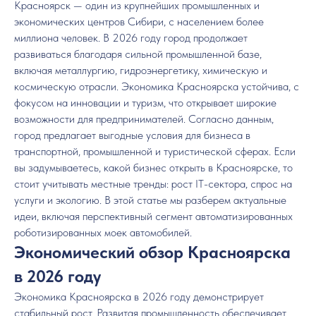
Красноярск — один из крупнейших промышленных и
экономических центров Сибири, с населением более
миллиона человек. В 2026 году город продолжает
развиваться благодаря сильной промышленной базе,
включая металлургию, гидроэнергетику, химическую и
космическую отрасли. Экономика Красноярска устойчива, с
фокусом на инновации и туризм, что открывает широкие
возможности для предпринимателей. Согласно данным,
город предлагает выгодные условия для бизнеса в
транспортной, промышленной и туристической сферах. Если
вы задумываетесь, какой бизнес открыть в Красноярске, то
стоит учитывать местные тренды: рост IT-сектора, спрос на
услуги и экологию. В этой статье мы разберем актуальные
идеи, включая перспективный сегмент автоматизированных
роботизированных моек автомобилей.
Экономический обзор Красноярска
в 2026 году
Экономика Красноярска в 2026 году демонстрирует
стабильный рост. Развитая промышленность обеспечивает