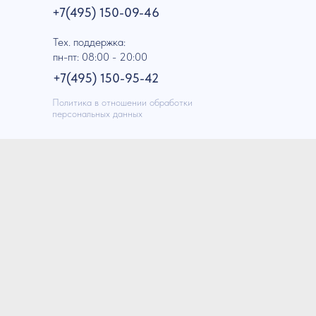
+7(495) 150-09-46
Тех. поддержка:
пн-пт: 08:00 - 20:00
+7(495) 150-95-42
Политика в отношении обработки
персональных данных