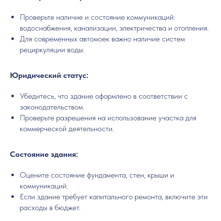
Проверьте наличие и состояние коммуникаций:
водоснабжения, канализации, электричества и отопления.
Для современных автомоек важно наличие систем
рециркуляции воды.
Юридический статус:
Убедитесь, что здание оформлено в соответствии с
законодательством.
Проверьте разрешения на использование участка для
коммерческой деятельности.
Состояние здания:
Оцените состояние фундамента, стен, крыши и
коммуникаций.
Если здание требует капитального ремонта, включите эти
расходы в бюджет.