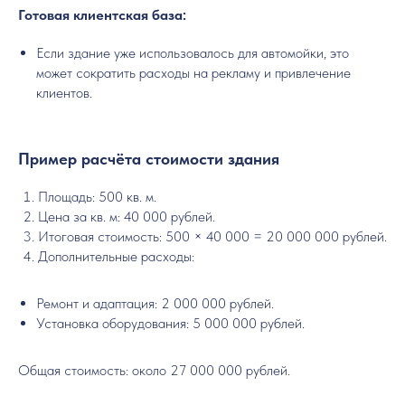
Готовая клиентская база:
Если здание уже использовалось для автомойки, это
может сократить расходы на рекламу и привлечение
клиентов.
Пример расчёта стоимости здания
Площадь: 500 кв. м.
Цена за кв. м: 40 000 рублей.
Итоговая стоимость: 500 × 40 000 = 20 000 000 рублей.
Дополнительные расходы:
Ремонт и адаптация: 2 000 000 рублей.
Установка оборудования: 5 000 000 рублей.
Общая стоимость: около 27 000 000 рублей.