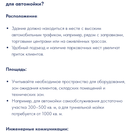
для автомойки?
Расположение
:
Здание должно находиться в месте с высоким
автомобильным трафиком, например, рядом с заправками,
торговыми центрами или на оживлённых трассах.
Удобный подъезд и наличие парковочных мест увеличат
приток клиентов.
Площадь:
Учитывайте необходимое пространство для оборудования,
зон ожидания клиентов, складских помещений и
технических зон.
Например, для автомойки самообслуживания достаточно
участка 300–500 кв. м, а для туннельной мойки
потребуется от 1000 кв. м.
Инженерные коммуникации: