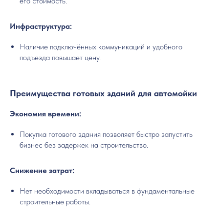
его стоимость.
Инфраструктура:
Наличие подключённых коммуникаций и удобного
подъезда повышает цену.
Преимущества готовых зданий для автомойки
Экономия времени:
Покупка готового здания позволяет быстро запустить
бизнес без задержек на строительство.
Снижение затрат:
Нет необходимости вкладываться в фундаментальные
строительные работы.