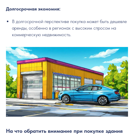
Долгосрочная экономия:
В долгосрочной перспективе покупка может быть дешевле
аренды, особенно в регионах с высоким спросом на
коммерческую недвижимость.
На что обратить внимание при покупке здания