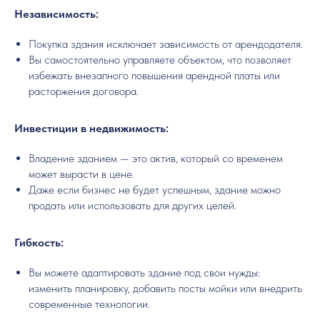
Независимость:
Покупка здания исключает зависимость от арендодателя.
Вы самостоятельно управляете объектом, что позволяет
избежать внезапного повышения арендной платы или
расторжения договора.
Инвестиции в недвижимость:
Владение зданием — это актив, который со временем
может вырасти в цене.
Даже если бизнес не будет успешным, здание можно
продать или использовать для других целей.
Гибкость:
Вы можете адаптировать здание под свои нужды:
изменить планировку, добавить посты мойки или внедрить
современные технологии.