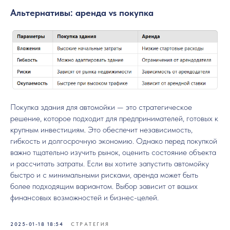
Альтернативы: аренда vs покупка
Покупка здания для автомойки — это стратегическое
решение, которое подходит для предпринимателей, готовых к
крупным инвестициям. Это обеспечит независимость,
гибкость и долгосрочную экономию. Однако перед покупкой
важно тщательно изучить рынок, оценить состояние объекта
и рассчитать затраты. Если вы хотите запустить автомойку
быстро и с минимальными рисками, аренда может быть
более подходящим вариантом. Выбор зависит от ваших
финансовых возможностей и бизнес-целей.
2025-01-18 18:54
СТРАТЕГИЯ