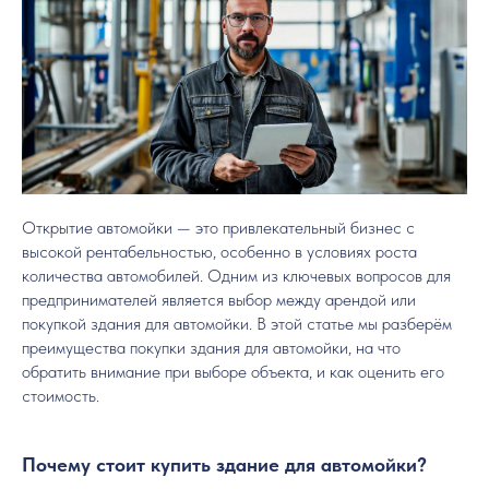
Открытие автомойки — это привлекательный бизнес с
высокой рентабельностью, особенно в условиях роста
количества автомобилей. Одним из ключевых вопросов для
предпринимателей является выбор между арендой или
покупкой здания для автомойки. В этой статье мы разберём
преимущества покупки здания для автомойки, на что
обратить внимание при выборе объекта, и как оценить его
стоимость.
Почему стоит купить здание для автомойки?