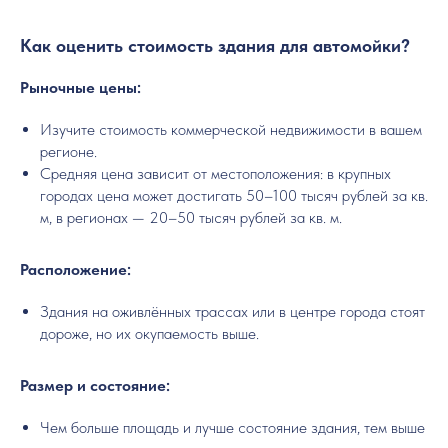
Как оценить стоимость здания для автомойки?
Рыночные цены:
Изучите стоимость коммерческой недвижимости в вашем
регионе.
Средняя цена зависит от местоположения: в крупных
городах цена может достигать 50–100 тысяч рублей за кв.
м, в регионах — 20–50 тысяч рублей за кв. м.
Расположение:
Здания на оживлённых трассах или в центре города стоят
дороже, но их окупаемость выше.
Размер и состояние:
Чем больше площадь и лучше состояние здания, тем выше