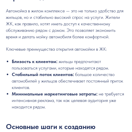
Автомойка в жилом комплексе — это не только удобство для
жильцов, но и стабильно высокий спрос на услуги. Жители
ЖК, как правило, хотят иметь доступ к качественному
обслуживанию рядом с домом. Это позволяет экономить
время и делать мойку автомобиля более комфортной.
Ключевые преимущества открытия автомойки в ЖК:
Близость к клиентам:
жильцы предпочитают
пользоваться услугами, которые находятся рядом.
Стабильный поток клиентов:
большое количество
автомобилей у жильцов обеспечивает постоянный приток
клиентов.
Минимальные маркетинговые затраты:
не требуется
интенсивная реклама, так как целевая аудитория уже
находится рядом.
Основные шаги к созданию