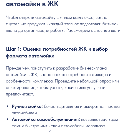
автомойки в ЖК
Чтобы открыть автомойку в жилом комплексе, важно
тщательно продумать каждый этап, от подготовки бизнес-
плана до организации работы. Рассмотрим основные шаги:
Шаг 1: Оценка потребностей ЖК и выбор
формата автомойки
Прежде чем приступить к разработке бизнес-плана
автомойки в ЖК, важно понять потребности жильцов и
особенности комплекса. Проведите небольшой опрос или
анкетирование, чтобы узнать, какие типы услуг они
предпочитают:
Ручная мойка:
более тщательная и аккуратная чистка
автомобилей.
Автомойка самообслуживания:
позволяет жильцам
самим быстро мыть свои автомобили, используя