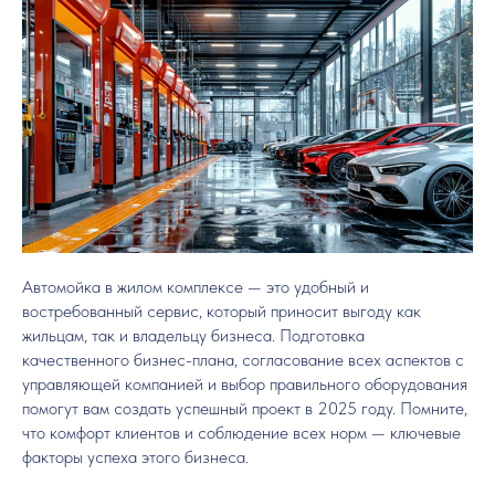
Автомойка в жилом комплексе — это удобный и
востребованный сервис, который приносит выгоду как
жильцам, так и владельцу бизнеса. Подготовка
качественного бизнес-плана, согласование всех аспектов с
управляющей компанией и выбор правильного оборудования
помогут вам создать успешный проект в 2025 году. Помните,
что комфорт клиентов и соблюдение всех норм — ключевые
факторы успеха этого бизнеса.