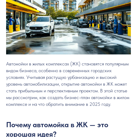
Автомойки в жилых комплексах (ЖК) становятся популярным
видом бизнеса, особенно в современных городских
условиях. Учитывая растущую урбанизацию и высокий
уровень автомобилизации, открытие автомойки в ЖК может
стать прибыльным и перспективным проектом. В этой статье
мы рассмотрим, как создать бизнес-план автомойки в жилом
комплексе и на что обратить внимание в 2025 году.
Почему автомойка в ЖК — это
хорошая идея?