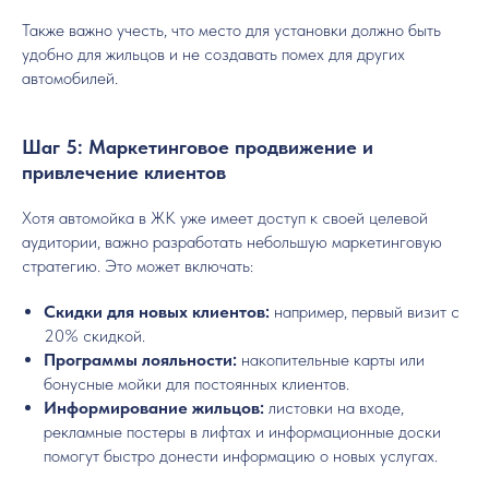
Также важно учесть, что место для установки должно быть
удобно для жильцов и не создавать помех для других
автомобилей.
Шаг 5: Маркетинговое продвижение и
привлечение клиентов
Хотя автомойка в ЖК уже имеет доступ к своей целевой
аудитории, важно разработать небольшую маркетинговую
стратегию. Это может включать:
Скидки для новых клиентов:
например, первый визит с
20% скидкой.
Программы лояльности:
накопительные карты или
бонусные мойки для постоянных клиентов.
Информирование жильцов:
листовки на входе,
рекламные постеры в лифтах и информационные доски
помогут быстро донести информацию о новых услугах.