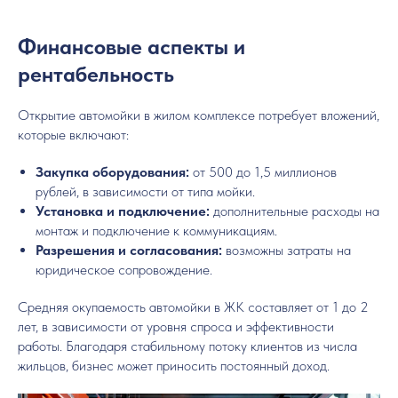
Финансовые аспекты и
рентабельность
Открытие автомойки в жилом комплексе потребует вложений,
которые включают:
Закупка оборудования:
от 500 до 1,5 миллионов
рублей, в зависимости от типа мойки.
Установка и подключение:
дополнительные расходы на
монтаж и подключение к коммуникациям.
Разрешения и согласования:
возможны затраты на
юридическое сопровождение.
Средняя окупаемость автомойки в ЖК составляет от 1 до 2
лет, в зависимости от уровня спроса и эффективности
работы. Благодаря стабильному потоку клиентов из числа
жильцов, бизнес может приносить постоянный доход.