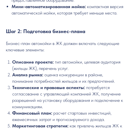
предоставленное оборудование.
Мини-автоматизированная мойка:
компактная версия
автоматической мойки, которая требует меньше места.
Шаг 2: Подготовка бизнес-плана
Бизнес-план автомойки в ЖК должен включать следующие
ключевые элементы:
Описание проекта:
тип автомойки, целевая аудитория
(жильцы ЖК), перечень услуг.
Анализ рынка:
оценка конкуренции в районе,
понимание потребностей жильцов и их предпочтений.
Технические и правовые аспекты:
потребуется
согласование с управляющей компанией ЖК, получение
разрешений на установку оборудования и подключение к
коммуникациям.
Финансовый план:
расчет стартовых инвестиций,
ежемесячных затрат и прогнозируемого дохода.
Маркетинговая стратегия:
как привлечь жильцов ЖК к