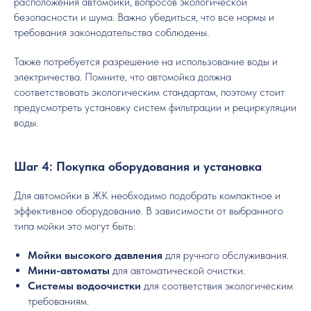
расположения автомойки, вопросов экологической
безопасности и шума. Важно убедиться, что все нормы и
требования законодательства соблюдены.
Также потребуется разрешение на использование воды и
электричества. Помните, что автомойка должна
соответствовать экологическим стандартам, поэтому стоит
предусмотреть установку систем фильтрации и рециркуляции
воды.
Шаг 4: Покупка оборудования и установка
Для автомойки в ЖК необходимо подобрать компактное и
эффективное оборудование. В зависимости от выбранного
типа мойки это могут быть:
Мойки высокого давления
для ручного обслуживания.
Мини-автоматы
для автоматической очистки.
Системы водоочистки
для соответствия экологическим
требованиям.