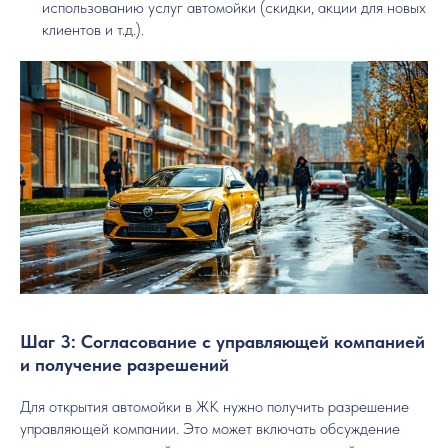
использованию услуг автомойки (скидки, акции для новых
клиентов и т.д.).
Шаг 3: Согласование с управляющей компанией
и получение разрешений
Для открытия автомойки в ЖК нужно получить разрешение
управляющей компании. Это может включать обсуждение