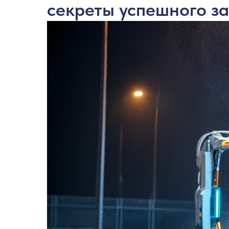
секреты успешного за