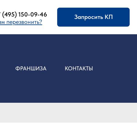
09-46
Запросить КП
ить?
ФРАНШИЗА
КОНТАКТЫ