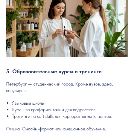
5. Образовательные курсы и тренинги
Петербург — студенческий город. Кроме вузов, здесь
популярны:
Языковые школы.
Курсы по профориентации для подростков.
Тренинги по soft skills для корпоративных клиентов.
Фишка: Онлайн-формат или смешанное обучение.