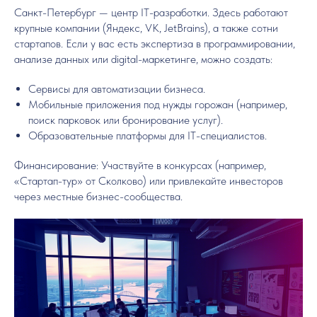
Санкт-Петербург — центр IT-разработки. Здесь работают
крупные компании (Яндекс, VK, JetBrains), а также сотни
стартапов. Если у вас есть экспертиза в программировании,
анализе данных или digital-маркетинге, можно создать:
Сервисы для автоматизации бизнеса.
Мобильные приложения под нужды горожан (например,
поиск парковок или бронирование услуг).
Образовательные платформы для IT-специалистов.
Финансирование: Участвуйте в конкурсах (например,
«Стартап-тур» от Сколково) или привлекайте инвесторов
через местные бизнес-сообщества.