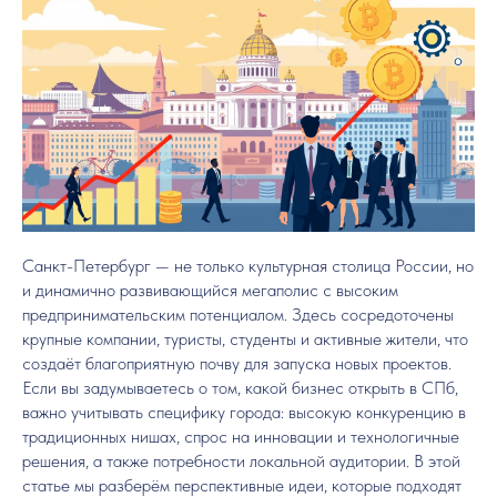
Санкт-Петербург — не только культурная столица России, но
и динамично развивающийся мегаполис с высоким
предпринимательским потенциалом. Здесь сосредоточены
крупные компании, туристы, студенты и активные жители, что
создаёт благоприятную почву для запуска новых проектов.
Если вы задумываетесь о том, какой бизнес открыть в СПб,
важно учитывать специфику города: высокую конкуренцию в
традиционных нишах, спрос на инновации и технологичные
решения, а также потребности локальной аудитории. В этой
статье мы разберём перспективные идеи, которые подходят