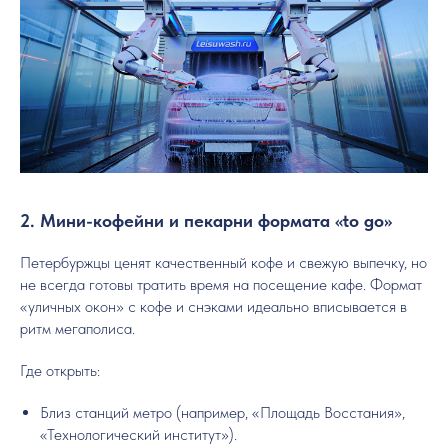
2. Мини-кофейни и пекарни формата «to go»
Петербуржцы ценят качественный кофе и свежую выпечку, но
не всегда готовы тратить время на посещение кафе. Формат
«уличных окон» с кофе и снэками идеально вписывается в
ритм мегаполиса.
Где открыть:
Близ станций метро (например, «Площадь Восстания»,
«Технологический институт»).