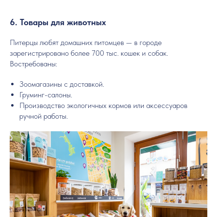
6. Товары для животных
Питерцы любят домашних питомцев — в городе
зарегистрировано более 700 тыс. кошек и собак.
Востребованы:
Зоомагазины с доставкой.
Груминг-салоны.
Производство экологичных кормов или аксессуаров
ручной работы.