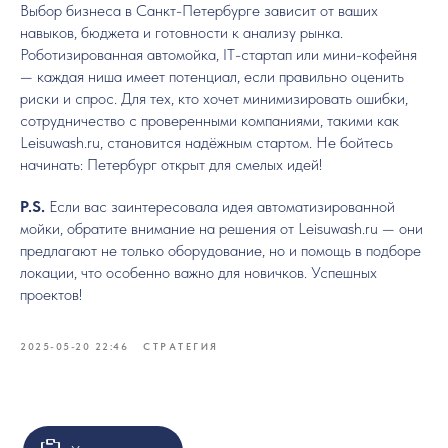
Выбор бизнеса в Санкт-Петербурге зависит от ваших
навыков, бюджета и готовности к анализу рынка.
Роботизированная автомойка, IT-стартап или мини-кофейня
— каждая ниша имеет потенциал, если правильно оценить
риски и спрос. Для тех, кто хочет минимизировать ошибки,
сотрудничество с проверенными компаниями, такими как
Leisuwash.ru, становится надёжным стартом. Не бойтесь
начинать: Петербург открыт для смелых идей!
P.S.
Если вас заинтересовала идея автоматизированной
мойки, обратите внимание на решения от Leisuwash.ru — они
предлагают не только оборудование, но и помощь в подборе
локации, что особенно важно для новичков. Успешных
проектов!
2025-05-20 22:46
СТРАТЕГИЯ