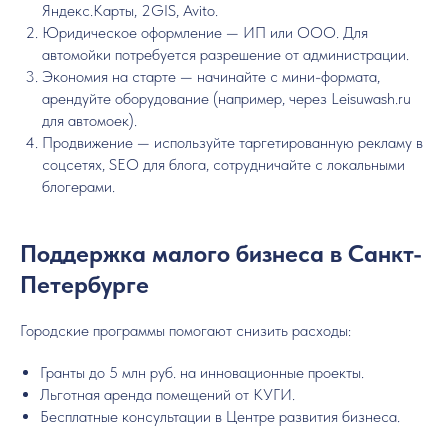
Яндекс.Карты, 2GIS, Avito.
Юридическое оформление — ИП или ООО. Для
автомойки потребуется разрешение от администрации.
Экономия на старте — начинайте с мини-формата,
арендуйте оборудование (например, через Leisuwash.ru
для автомоек).
Продвижение — используйте таргетированную рекламу в
соцсетях, SEO для блога, сотрудничайте с локальными
блогерами.
Поддержка малого бизнеса в Санкт-
Петербурге
Городские программы помогают снизить расходы:
Гранты до 5 млн руб. на инновационные проекты.
Льготная аренда помещений от КУГИ.
Бесплатные консультации в Центре развития бизнеса.