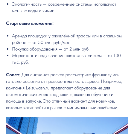
Экологичность — современные системы используют
меньше воды и химии.
Стартовые вложения:
Аренда площадки у оживлённой трассы или в спальном
районе — от 50 тыс. руб./мес.
Покупка оборудования — от 2 млн руб.
Маркетинг и подключение платежных систем — от 100
тыс. руб.
Совет:
Для снижения рисков рассмотрите франшизу или
готовые решения от проверенных поставщиков. Например,
компания Leisuwash.ru предлагает оборудование для
автоматических моек «под ключ», включая обучение и
помощь в запуске. Это отличный вариант для новичков,
которые хотят войти в рынок с минимальными ошибками.