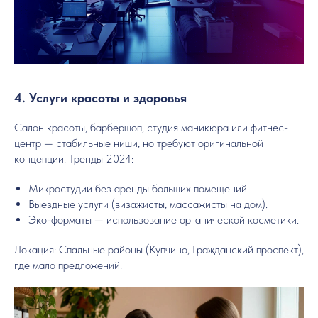
4. Услуги красоты и здоровья
Салон красоты, барбершоп, студия маникюра или фитнес-
центр — стабильные ниши, но требуют оригинальной
концепции. Тренды 2024:
Микростудии без аренды больших помещений.
Выездные услуги (визажисты, массажисты на дом).
Эко-форматы — использование органической косметики.
Локация: Спальные районы (Купчино, Гражданский проспект),
где мало предложений.