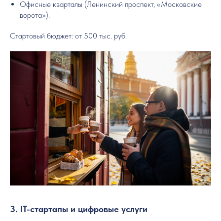
Офисные кварталы (Ленинский проспект, «Московские
ворота»).
Стартовый бюджет: от 500 тыс. руб.
3. IT-стартапы и цифровые услуги