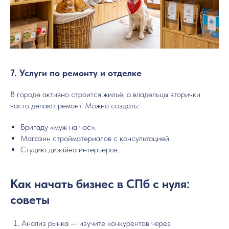
7. Услуги по ремонту и отделке
В городе активно строится жильё, а владельцы вторички
часто делают ремонт. Можно создать:
Бригаду «муж на час».
Магазин стройматериалов с консультацией.
Студию дизайна интерьеров.
Как начать бизнес в СПб с нуля:
советы
Анализ рынка — изучите конкурентов через