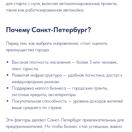
для старта с нуля, включая автоматизированные проекты,
такие как роботизированная автомойка.
Почему Санкт-Петербург?
Перед тем, как выбрать направление, стоит оценить
преимущества города:
Высокая плотность населения — более 5 млн человек,
плюс туристы.
Развитая инфраструктура — удобная логистика, доступ к
международным рынкам.
Поддержка малого бизнеса — городские гранты,
льготные кредиты, акселераторы.
Покупательная способность — уровень доходов жителей
выше среднего по стране.
Эти факторы делают Санкт-Петербург привлекательным для
предпринимателей. Но чтобы бизнес стал успешным, важно