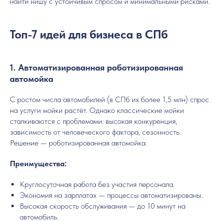
найти нишу с устойчивым спросом и минимальными рисками.
Топ-7 идей для бизнеса в СПб
1. Автоматизированная роботизированная
автомойка
С ростом числа автомобилей (в СПб их более 1,5 млн) спрос
на услуги мойки растёт. Однако классические мойки
сталкиваются с проблемами: высокая конкуренция,
зависимость от человеческого фактора, сезонность.
Решение — роботизированная автомойка.
Преимущества:
Круглосуточная работа без участия персонала.
Экономия на зарплатах — процессы автоматизированы.
Высокая скорость обслуживания — до 10 минут на
автомобиль.