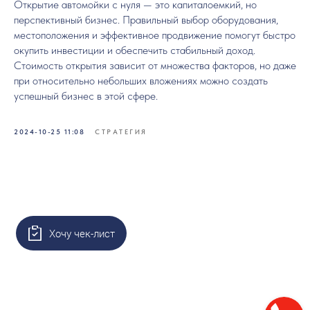
Открытие автомойки с нуля — это капиталоемкий, но
перспективный бизнес. Правильный выбор оборудования,
местоположения и эффективное продвижение помогут быстро
окупить инвестиции и обеспечить стабильный доход.
Стоимость открытия зависит от множества факторов, но даже
при относительно небольших вложениях можно создать
успешный бизнес в этой сфере.
2024-10-25 11:08
СТРАТЕГИЯ
Хочу чек-лист