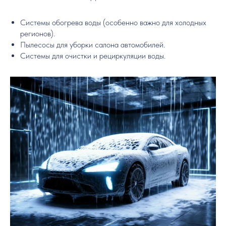
Системы обогрева воды (особенно важно для холодных
регионов).
Пылесосы для уборки салона автомобилей.
Системы для очистки и рециркуляции воды.