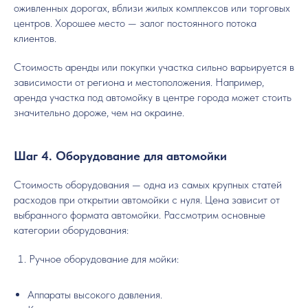
оживленных дорогах, вблизи жилых комплексов или торговых
центров. Хорошее место — залог постоянного потока
клиентов.
Стоимость аренды или покупки участка сильно варьируется в
зависимости от региона и местоположения. Например,
аренда участка под автомойку в центре города может стоить
значительно дороже, чем на окраине.
Шаг 4. Оборудование для автомойки
Стоимость оборудования — одна из самых крупных статей
расходов при открытии автомойки с нуля. Цена зависит от
выбранного формата автомойки. Рассмотрим основные
категории оборудования:
Ручное оборудование для мойки:
Аппараты высокого давления.