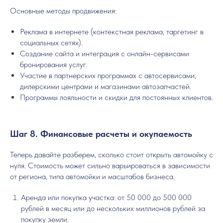
Основные методы продвижения:
Реклама в интернете (контекстная реклама, таргетинг в
социальных сетях).
Создание сайта и интеграция с онлайн-сервисами
бронирования услуг.
Участие в партнерских программах с автосервисами,
дилерскими центрами и магазинами автозапчастей.
Программы лояльности и скидки для постоянных клиентов.
Шаг 8. Финансовые расчеты и окупаемость
Теперь давайте разберем, сколько стоит открыть автомойку с
нуля. Стоимость может сильно варьироваться в зависимости
от региона, типа автомойки и масштабов бизнеса.
Аренда или покупка участка: от 50 000 до 500 000
рублей в месяц или до нескольких миллионов рублей за
покупку земли.