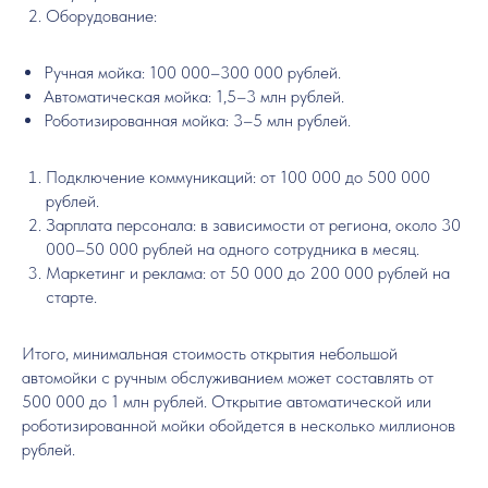
Оборудование:
Ручная мойка: 100 000–300 000 рублей.
Автоматическая мойка: 1,5–3 млн рублей.
Роботизированная мойка: 3–5 млн рублей.
Подключение коммуникаций: от 100 000 до 500 000
рублей.
Зарплата персонала: в зависимости от региона, около 30
000–50 000 рублей на одного сотрудника в месяц.
Маркетинг и реклама: от 50 000 до 200 000 рублей на
старте.
Итого, минимальная стоимость открытия небольшой
автомойки с ручным обслуживанием может составлять от
500 000 до 1 млн рублей. Открытие автоматической или
роботизированной мойки обойдется в несколько миллионов
рублей.