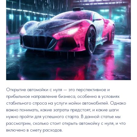
Открытие автомойки с нуля — это перспективное и
прибыльное направление бизнеса, особенно в условиях
стабильного спроса на услуги мойки автомобилей. Однако
важно понимать, какие затраты предстоят, и какие шаги
нужно пройти для успешного старта. В данной статье мы
рассмотрим, сколько стоит открыть автомойку с нуля, и что
включено в смету расходов.