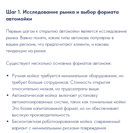
Шаг 1. Исследование рынка и выбор формата
автомойки
Первым шагом к открытию автомойки является исследование
рынка. Важно понять, какие типы автомоек популярны в
вашем регионе, что предпочитают клиенты, и каковы
тенденции на рынке.
Существуют несколько основных форматов автомоек:
Ручная мойка: требуется минимальное оборудование, но
требует больше сотрудников. Стоимость открытия
относительно низкая, но трудозатраты выше.
Автоматическая мойка: включает установку
автоматизированных систем, таких как тоннельные мойки.
Это более капиталоемкий формат, но он обеспечивает
высокую производительность.
Бесконтактная роботизированная мойка: современный
вариант с минимальными рисками повреждения