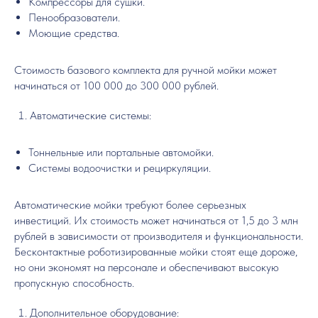
Компрессоры для сушки.
Пенообразователи.
Моющие средства.
Стоимость базового комплекта для ручной мойки может
начинаться от 100 000 до 300 000 рублей.
Автоматические системы:
Тоннельные или портальные автомойки.
Системы водоочистки и рециркуляции.
Автоматические мойки требуют более серьезных
инвестиций. Их стоимость может начинаться от 1,5 до 3 млн
рублей в зависимости от производителя и функциональности.
Бесконтактные роботизированные мойки стоят еще дороже,
но они экономят на персонале и обеспечивают высокую
пропускную способность.
Дополнительное оборудование: