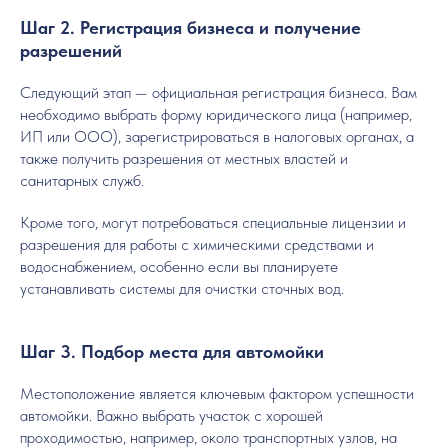
Шаг 2. Регистрация бизнеса и получение
разрешений
Следующий этап — официальная регистрация бизнеса. Вам
необходимо выбрать форму юридического лица (например,
ИП или ООО), зарегистрироваться в налоговых органах, а
также получить разрешения от местных властей и
санитарных служб.
Кроме того, могут потребоваться специальные лицензии и
разрешения для работы с химическими средствами и
водоснабжением, особенно если вы планируете
устанавливать системы для очистки сточных вод.
Шаг 3. Подбор места для автомойки
Местоположение является ключевым фактором успешности
автомойки. Важно выбрать участок с хорошей
проходимостью, например, около транспортных узлов, на