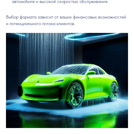
автомобиля и высокой скоростью обслуживания.
Выбор формата зависит от ваших финансовых возможностей
и потенциального потока клиентов.