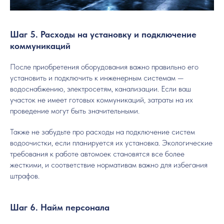
Шаг 5. Расходы на установку и подключение
коммуникаций
После приобретения оборудования важно правильно его
установить и подключить к инженерным системам —
водоснабжению, электросетям, канализации. Если ваш
участок не имеет готовых коммуникаций, затраты на их
проведение могут быть значительными.
Также не забудьте про расходы на подключение систем
водоочистки, если планируется их установка. Экологические
требования к работе автомоек становятся все более
жесткими, и соответствие нормативам важно для избегания
штрафов.
Шаг 6. Найм персонала