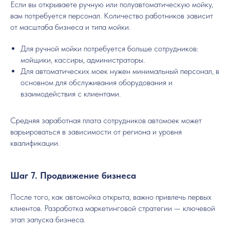
Если вы открываете ручную или полуавтоматическую мойку,
вам потребуется персонал. Количество работников зависит
от масштаба бизнеса и типа мойки.
Для ручной мойки потребуется больше сотрудников:
мойщики, кассиры, администраторы.
Для автоматических моек нужен минимальный персонал, в
основном для обслуживания оборудования и
взаимодействия с клиентами.
Средняя заработная плата сотрудников автомоек может
варьироваться в зависимости от региона и уровня
квалификации.
Шаг 7. Продвижение бизнеса
После того, как автомойка открыта, важно привлечь первых
клиентов. Разработка маркетинговой стратегии — ключевой
этап запуска бизнеса.