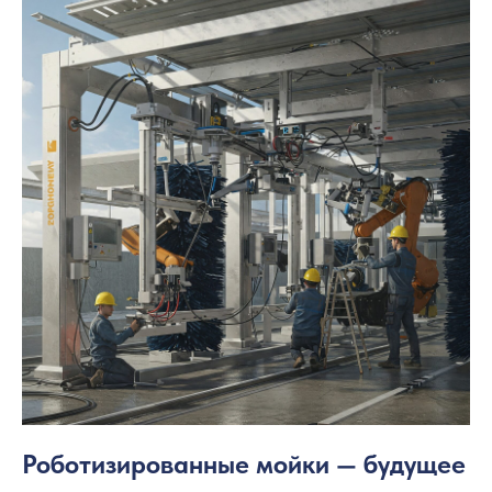
Роботизированные мойки — будущее