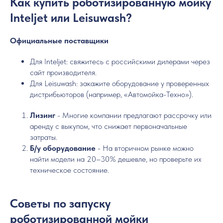
Как купить роботизированную мойку
Inteljet или Leisuwash?
Официальные поставщики
Для Inteljet: свяжитесь с российскими дилерами через
сайт производителя.
Для Leisuwash: закажите оборудование у проверенных
дистрибьюторов (например, «Автомойка-Техно»).
Лизинг
- Многие компании предлагают рассрочку или
аренду с выкупом, что снижает первоначальные
затраты.
Б/у оборудование
- На вторичном рынке можно
найти модели на 20–30% дешевле, но проверьте их
техническое состояние.
Советы по запуску
роботизированной мойки