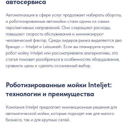
автосервиса
Автоматизация в сфере услуг продолжает набирать обороты,
и роботизированные автомойки стали одним из самых
перспективных направлений. Они сокращают расходы,
повышают скорость обслуживания и минимизируют
человеческий фактор. Среди лидеров рынка выделяются два
бренда — Inteljet и Leisuwash. Если вы планируете купить
робот мойку Inteljet или рассматриваете альтернативы, эта
статья поможет разобраться в особенностях оборудования,
сравнить цены и сделать осознанный выбор.
Роботизированные мойки Inteljet:
технологии и преимущества
Компания Inteljet предлагает инновационные решения для
автоматической мойки, которые подходят как для малого
бизнеса, так и для крупных сетей.