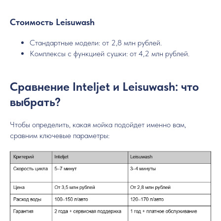
Стоимость Leisuwash
Стандартные модели: от 2,8 млн рублей.
Комплексы с функцией сушки: от 4,2 млн рублей.
Сравнение Inteljet и Leisuwash: что
выбрать?
Чтобы определить, какая мойка подойдет именно вам,
сравним ключевые параметры: