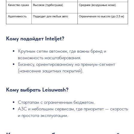
Кому подойдет Inteljet?
Крупным сетям автомоек, где важны бренд и
возможность масштабирования.
Бизнесу, ориентированному на премиум-сегмент
(нанесение защитных покрытий).
Кому выбрать Leisuwash?
Стартапам с ограниченным бюджетом.
АЗС и небольшим сервисам, где приоритет — скорость
и простота эксплуатации.