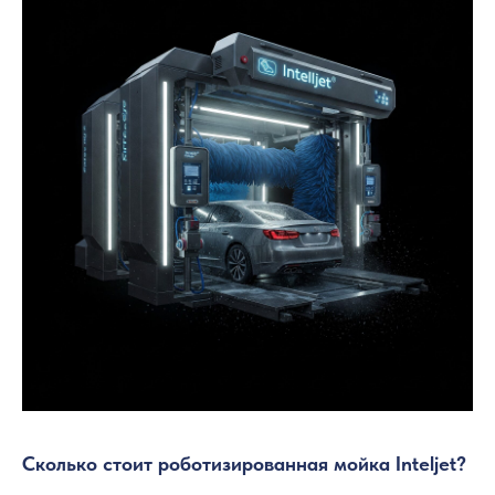
Сколько стоит роботизированная мойка Inteljet?