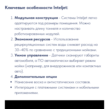
Ключевые особенности Inteljet:
Модульная конструкция
- Системы Inteljet легко
адаптируются под размеры помещения. Можно
настраивать длину тоннеля и количество
роботизированных модулей.
Экономия ресурсов
- Использование
рециркуляционных систем воды снижает расход на
30–40% по сравнению с традиционными мойками.
Умное управление
- Датчики сканируют габариты
автомобиля, а ПО автоматически выбирает режим
мойки (например, для внедорожников или компактных
авто).
Дополнительные опции
Нанесение воска и антистатических составов.
Интеграция с платежными системами и мобильными
приложениями.