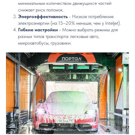
минимальным количеством движущихся частей
снижает риск поломок.
Энергоэффективность
- Низкое потребление
электроэнергии (на 15–20% меньше, чем у Inteljet).
Гибкие настройки
- Можно выбрать режимы для
разных типов транспорта: легковые авто,
микроавтобусы, грузовики.