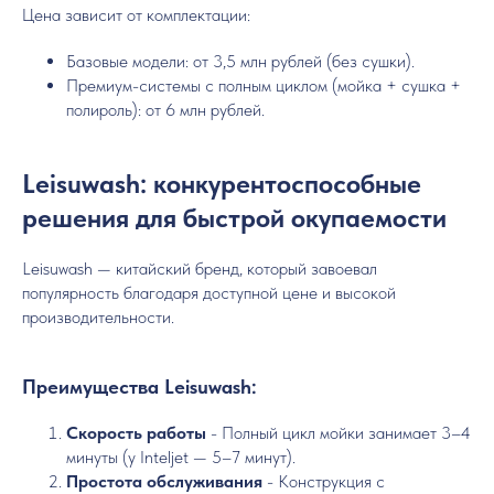
Цена зависит от комплектации:
Базовые модели: от 3,5 млн рублей (без сушки).
Премиум-системы с полным циклом (мойка + сушка +
полироль): от 6 млн рублей.
Leisuwash: конкурентоспособные
решения для быстрой окупаемости
Leisuwash — китайский бренд, который завоевал
популярность благодаря доступной цене и высокой
производительности.
Преимущества Leisuwash:
Скорость работы
- Полный цикл мойки занимает 3–4
минуты (у Inteljet — 5–7 минут).
Простота обслуживания
- Конструкция с