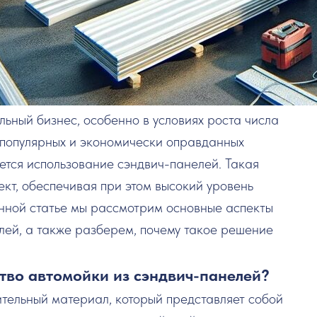
ьный бизнес, особенно в условиях роста числа
 популярных и экономически оправданных
ется использование сэндвич-панелей. Такая
ект, обеспечивая при этом высокий уровень
данной статье мы рассмотрим основные аспекты
лей, а также разберем, почему такое решение
ство автомойки из сэндвич-панелей?
тельный материал, который представляет собой