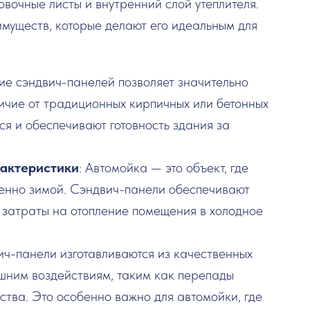
вочные листы и внутренний слой утеплителя.
муществ, которые делают его идеальным для
ие сэндвич-панелей позволяет значительно
личие от традиционных кирпичных или бетонных
ся и обеспечивают готовность здания за
актеристики
: Автомойка — это объект, где
енно зимой. Сэндвич-панели обеспечивают
т затраты на отопление помещения в холодное
ич-панели изготавливаются из качественных
ешним воздействиям, таким как перепады
ства. Это особенно важно для автомойки, где