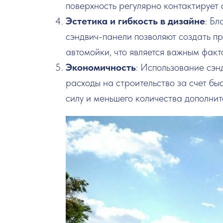
поверхность регулярно контактирует 
Эстетика и гибкость в дизайне
: Б
сэндвич-панели позволяют создать п
автомойки, что является важным факт
Экономичность
: Использование сэн
расходы на строительство за счет б
силу и меньшего количества дополнит