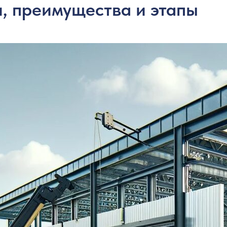
, преимущества и этапы