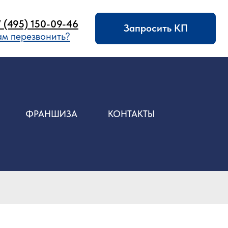
09-46
Запросить КП
ить?
ФРАНШИЗА
КОНТАКТЫ