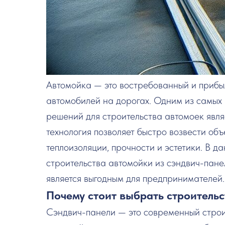
Автомойка — это востребованный и прибыл
автомобилей на дорогах. Одним из самых
решений для строительства автомоек явля
технология позволяет быстро возвести объ
теплоизоляции, прочности и эстетики. В 
строительства автомойки из сэндвич-пане
является выгодным для предпринимателей.
Почему стоит выбрать строитель
Сэндвич-панели — это современный строи