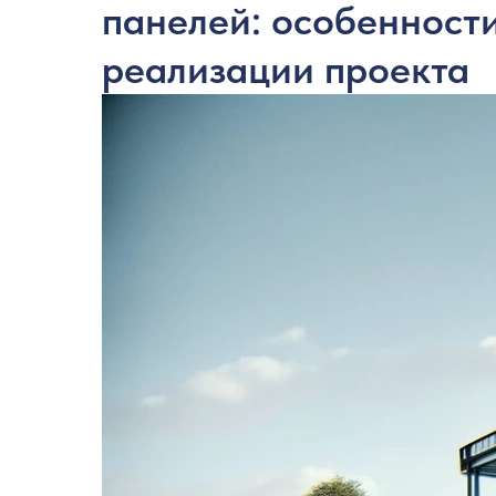
панелей: особенности
реализации проекта