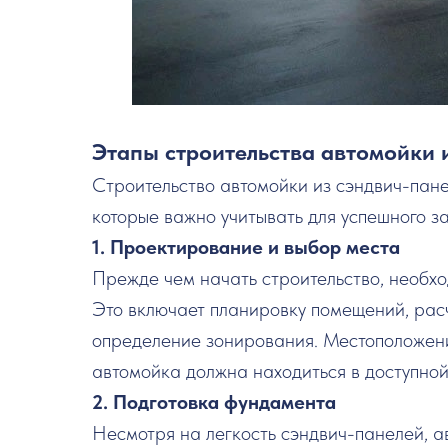
Этапы строительства автомойки 
Строительство автомойки из сэндвич-пане
которые важно учитывать для успешного з
1. Проектирование и выбор места
Прежде чем начать строительство, необх
Это включает планировку помещений, рас
определение зонирования. Местоположени
автомойка должна находиться в доступно
2. Подготовка фундамента
Несмотря на легкость сэндвич-панелей, а