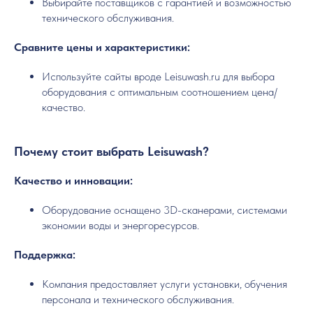
Выбирайте поставщиков с гарантией и возможностью
технического обслуживания.
Сравните цены и характеристики:
Используйте сайты вроде Leisuwash.ru для выбора
оборудования с оптимальным соотношением цена/
качество.
Почему стоит выбрать Leisuwash?
Качество и инновации:
Оборудование оснащено 3D-сканерами, системами
экономии воды и энергоресурсов.
Поддержка:
Компания предоставляет услуги установки, обучения
персонала и технического обслуживания.