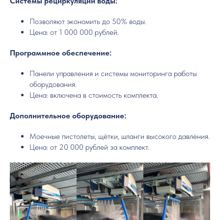
Системы рециркуляции воды:
Позволяют экономить до 50% воды.
Цена: от 1 000 000 рублей.
Программное обеспечение:
Панели управления и системы мониторинга работы
оборудования.
Цена: включена в стоимость комплекта.
Дополнительное оборудование:
Моечные пистолеты, щётки, шланги высокого давления.
Цена: от 20 000 рублей за комплект.