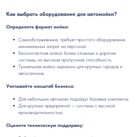
Как выбрать оборудование для автомойки?
Определите формат мойки:
Самообслуживание: требует простого оборудования,
минимальных затрат на персонал.
Бесконтактная мойка: более сложные и дорогие
системы, но высокая пропускная способность.
Туннельная мойка: идеально для крупных городов и
автосалонов.
Учитывайте масштаб бизнеса:
Для небольших автомоек подойдут базовые комплекты.
Для крупных предприятий — системы с высокой
производительностью.
Оцените техническую поддержку: