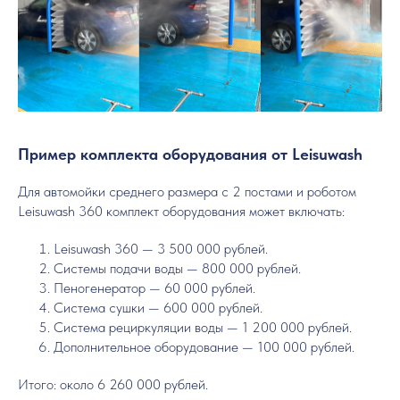
Пример комплекта оборудования от Leisuwash
Для автомойки среднего размера с 2 постами и роботом
Leisuwash 360 комплект оборудования может включать:
Leisuwash 360 — 3 500 000 рублей.
Системы подачи воды — 800 000 рублей.
Пеногенератор — 60 000 рублей.
Система сушки — 600 000 рублей.
Система рециркуляции воды — 1 200 000 рублей.
Дополнительное оборудование — 100 000 рублей.
Итого: около 6 260 000 рублей.