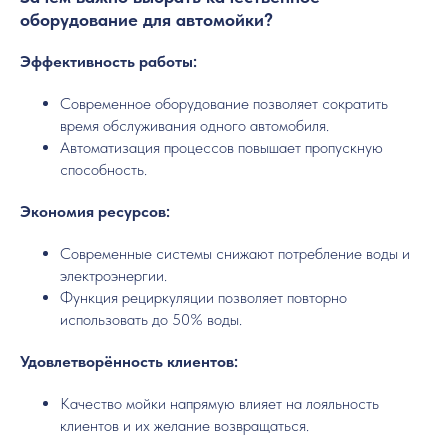
оборудование для автомойки?
Эффективность работы:
Современное оборудование позволяет сократить
время обслуживания одного автомобиля.
Автоматизация процессов повышает пропускную
способность.
Экономия ресурсов:
Современные системы снижают потребление воды и
электроэнергии.
Функция рециркуляции позволяет повторно
использовать до 50% воды.
Удовлетворённость клиентов:
Качество мойки напрямую влияет на лояльность
клиентов и их желание возвращаться.