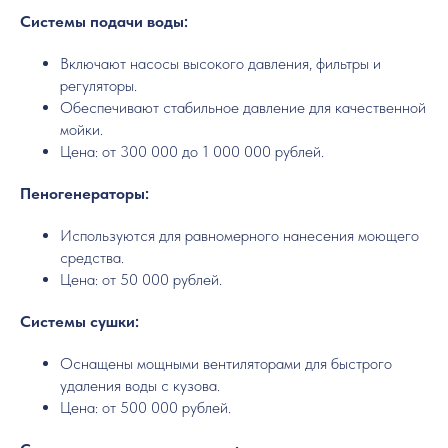
Системы подачи воды:
Включают насосы высокого давления, фильтры и
регуляторы.
Обеспечивают стабильное давление для качественной
мойки.
Цена: от 300 000 до 1 000 000 рублей.
Пеногенераторы:
Используются для равномерного нанесения моющего
средства.
Цена: от 50 000 рублей.
Системы сушки:
Оснащены мощными вентиляторами для быстрого
удаления воды с кузова.
Цена: от 500 000 рублей.