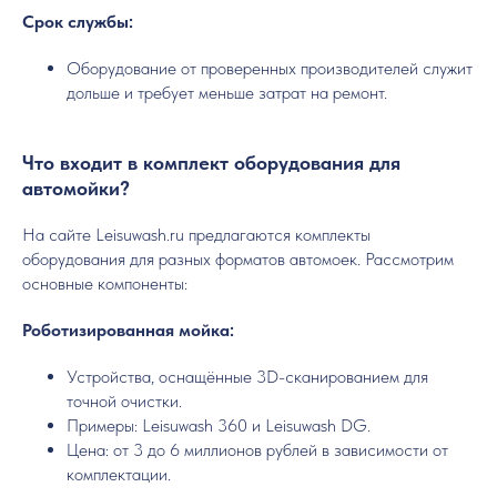
Срок службы:
Оборудование от проверенных производителей служит
дольше и требует меньше затрат на ремонт.
Что входит в комплект оборудования для
автомойки?
На сайте Leisuwash.ru предлагаются комплекты
оборудования для разных форматов автомоек. Рассмотрим
основные компоненты:
Роботизированная мойка:
Устройства, оснащённые 3D-сканированием для
точной очистки.
Примеры: Leisuwash 360 и Leisuwash DG.
Цена: от 3 до 6 миллионов рублей в зависимости от
комплектации.