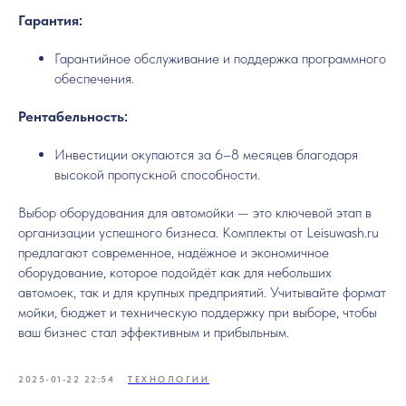
Гарантия:
Гарантийное обслуживание и поддержка программного
обеспечения.
Рентабельность:
Инвестиции окупаются за 6–8 месяцев благодаря
высокой пропускной способности.
Выбор оборудования для автомойки — это ключевой этап в
организации успешного бизнеса. Комплекты от Leisuwash.ru
предлагают современное, надёжное и экономичное
оборудование, которое подойдёт как для небольших
автомоек, так и для крупных предприятий. Учитывайте формат
мойки, бюджет и техническую поддержку при выборе, чтобы
ваш бизнес стал эффективным и прибыльным.
2025-01-22 22:54
ТЕХНОЛОГИИ