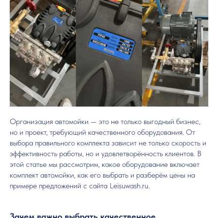
Организация автомойки — это не только выгодный бизнес,
но и проект, требующий качественного оборудования. От
выбора правильного комплекта зависит не только скорость и
эффективность работы, но и удовлетворённость клиентов. В
этой статье мы рассмотрим, какое оборудование включает
комплект автомойки, как его выбрать и разберём цены на
примере предложений с сайта Leisuwash.ru.
Зачем важно выбрать качественное