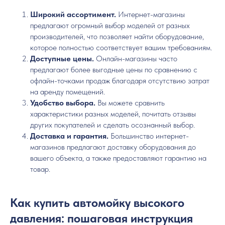
Широкий ассортимент.
Интернет-магазины
предлагают огромный выбор моделей от разных
производителей, что позволяет найти оборудование,
которое полностью соответствует вашим требованиям.
Доступные цены.
Онлайн-магазины часто
предлагают более выгодные цены по сравнению с
офлайн-точками продаж благодаря отсутствию затрат
на аренду помещений.
Удобство выбора.
Вы можете сравнить
характеристики разных моделей, почитать отзывы
других покупателей и сделать осознанный выбор.
Доставка и гарантия.
Большинство интернет-
магазинов предлагают доставку оборудования до
вашего объекта, а также предоставляют гарантию на
товар.
Как купить автомойку высокого
давления: пошаговая инструкция