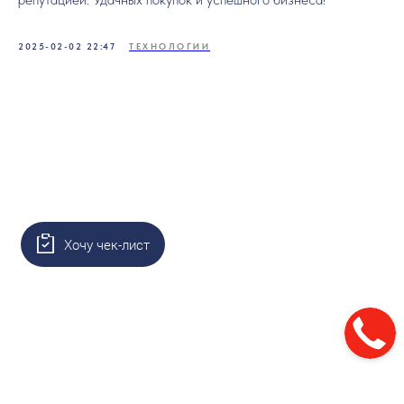
2025-02-02 22:47
ТЕХНОЛОГИИ
Хочу чек-лист