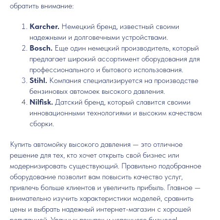
обратить внимание:
Karcher.
Немецкий бренд, известный своими
надежными и долговечными устройствами.
Bosch.
Еще один немецкий производитель, который
предлагает широкий ассортимент оборудования для
профессионального и бытового использования.
Stihl.
Компания специализируется на производстве
бензиновых автомоек высокого давления.
Nilfisk.
Датский бренд, который славится своими
инновационными технологиями и высоким качеством
сборки.
Купить автомойку высокого давления — это отличное
решение для тех, кто хочет открыть свой бизнес или
модернизировать существующий. Правильно подобранное
оборудование позволит вам повысить качество услуг,
привлечь больше клиентов и увеличить прибыль. Главное —
внимательно изучить характеристики моделей, сравнить
цены и выбрать надежный интернет-магазин с хорошей
репутацией. Удачных покупок и успешного бизнеса!