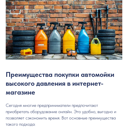
Преимущества покупки автомойки
высокого давления в интернет-
магазине
Сегодня многие предприниматели предпочитают
приобретать оборудование онлайн. Это удобно, выгодно и
позволяет сэкономить время. Вот основные преимущества
такого подхода: