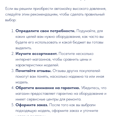
Если вы решили приобрести автомойку высокого давления,
следуйте этим рекомендациям, чтобы сделать правильный
выбор:
Определите свои потребности.
Подумайте, для
каких целей вам нужно оборудование, как часто вы
будете его использовать и какой бюджет вы готовы
выделить.
Изучите ассортимент.
Посетите несколько
интернет-магазинов, чтобы сравнить цены и
характеристики моделей.
Почитайте отзывы.
Отзывы других покупателей
помогут вам понять, насколько надежна та или иная
модель.
Обратите внимание на гарантию.
Убедитесь, что
магазин предоставляет гарантию на оборудование и
имеет сервисные центры для ремонта.
Оформите заказ.
После того как вы выбрали
подходящую модель, оформите заказ и уточните