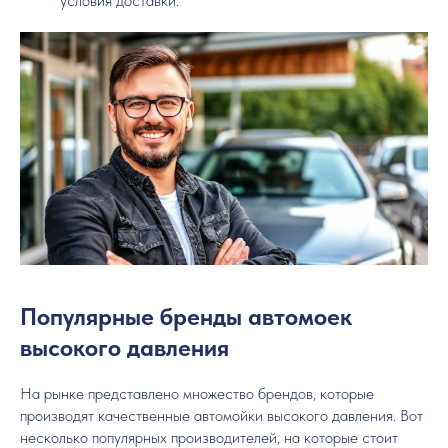
условия доставки.
Популярные бренды автомоек
высокого давления
На рынке представлено множество брендов, которые
производят качественные автомойки высокого давления. Вот
несколько популярных производителей, на которые стоит