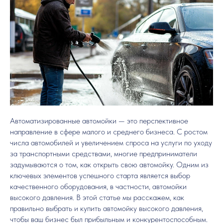
Автоматизированные автомойки — это перспективное
направление в сфере малого и среднего бизнеса. С ростом
числа автомобилей и увеличением спроса на услуги по уходу
за транспортными средствами, многие предприниматели
задумываются о том, как открыть свою автомойку. Одним из
ключевых элементов успешного старта является выбор
качественного оборудования, в частности, автомойки
высокого давления. В этой статье мы расскажем, как
правильно выбрать и купить автомойку высокого давления,
чтобы ваш бизнес был прибыльным и конкурентоспособным.