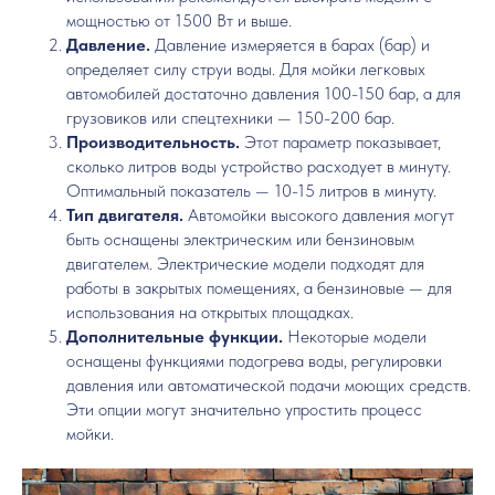
мощностью от 1500 Вт и выше.
Давление.
Давление измеряется в барах (бар) и
определяет силу струи воды. Для мойки легковых
автомобилей достаточно давления 100-150 бар, а для
грузовиков или спецтехники — 150-200 бар.
Производительность.
Этот параметр показывает,
сколько литров воды устройство расходует в минуту.
Оптимальный показатель — 10-15 литров в минуту.
Тип двигателя.
Автомойки высокого давления могут
быть оснащены электрическим или бензиновым
двигателем. Электрические модели подходят для
работы в закрытых помещениях, а бензиновые — для
использования на открытых площадках.
Дополнительные функции.
Некоторые модели
оснащены функциями подогрева воды, регулировки
давления или автоматической подачи моющих средств.
Эти опции могут значительно упростить процесс
мойки.