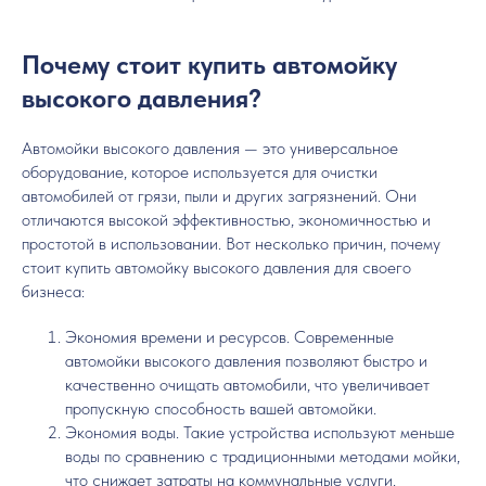
Почему стоит купить автомойку
высокого давления?
Автомойки высокого давления — это универсальное
оборудование, которое используется для очистки
автомобилей от грязи, пыли и других загрязнений. Они
отличаются высокой эффективностью, экономичностью и
простотой в использовании. Вот несколько причин, почему
стоит купить автомойку высокого давления для своего
бизнеса:
Экономия времени и ресурсов. Современные
автомойки высокого давления позволяют быстро и
качественно очищать автомобили, что увеличивает
пропускную способность вашей автомойки.
Экономия воды. Такие устройства используют меньше
воды по сравнению с традиционными методами мойки,
что снижает затраты на коммунальные услуги.