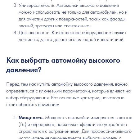
Универсальность. Автомойки высокого давления
можно использовать не только для автомобилей, но и
для очистки других поверхностей, таких как фасады
зданий, тротуары или спецтехника.
Долговечность. Качественное оборудование служит
долгие годы, что делает его выгодной инвестицией.
Как выбрать автомойку высокого
давления?
Перед тем как купить автомойку высокого давления, важно
определиться с ключевыми параметрами, которые влияют на
выбор оборудования. Вот основные критерии, на которые
стоит обратить внимание:
Мощность.
Мощность автомойки измеряется в ваттах
(Вт) и определяет, насколько эффективно устройство
справляется с загрязнениями. Для профессионального
использования рекомендуется выбирать модели с