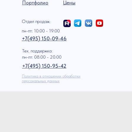
Портфолио
Цены
Отдел продаж:
пн-пт: 10:00 - 19:00
+7(495) 150-09-46
Тех. поддержка:
пн-пт: 08:00 - 20:00
+7(495) 150-95-42
Политика в отношении обработки
персональных данных