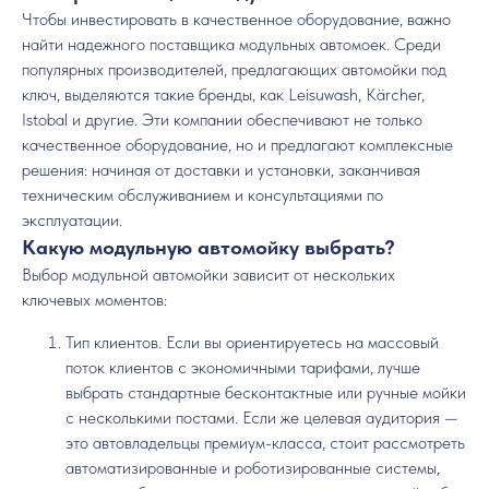
Чтобы инвестировать в качественное оборудование, важно
найти надежного поставщика модульных автомоек. Среди
популярных производителей, предлагающих автомойки под
ключ, выделяются такие бренды, как Leisuwash, Kärcher,
Istobal и другие. Эти компании обеспечивают не только
качественное оборудование, но и предлагают комплексные
решения: начиная от доставки и установки, заканчивая
техническим обслуживанием и консультациями по
эксплуатации.
Какую модульную автомойку выбрать?
Выбор модульной автомойки зависит от нескольких
ключевых моментов:
Тип клиентов. Если вы ориентируетесь на массовый
поток клиентов с экономичными тарифами, лучше
выбрать стандартные бесконтактные или ручные мойки
с несколькими постами. Если же целевая аудитория —
это автовладельцы премиум-класса, стоит рассмотреть
автоматизированные и роботизированные системы,