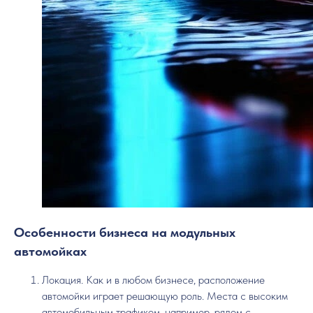
Особенности бизнеса на модульных
автомойках
Локация. Как и в любом бизнесе, расположение
автомойки играет решающую роль. Места с высоким
автомобильным трафиком, например, рядом с