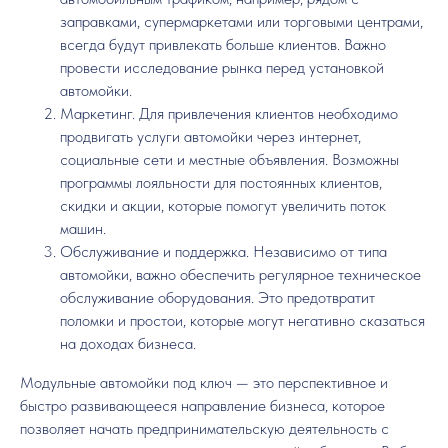
заправками, супермаркетами или торговыми центрами,
всегда будут привлекать больше клиентов. Важно
провести исследование рынка перед установкой
автомойки.
Маркетинг. Для привлечения клиентов необходимо
продвигать услуги автомойки через интернет,
социальные сети и местные объявления. Возможны
программы лояльности для постоянных клиентов,
скидки и акции, которые помогут увеличить поток
машин.
Обслуживание и поддержка. Независимо от типа
автомойки, важно обеспечить регулярное техническое
обслуживание оборудования. Это предотвратит
поломки и простои, которые могут негативно сказаться
на доходах бизнеса.
Модульные автомойки под ключ — это перспективное и
быстро развивающееся направление бизнеса, которое
позволяет начать предпринимательскую деятельность с