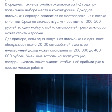
В среднем, такие автомойки окупаются за 1-2 года при
правильном выборе места и конфигурации. Доход от
автомойки напрямую зависит от ее местоположения и потока
клиентов. Средняя стоимость услуги составляет 300-500
рублей за одну мойку, а мойка автомобилей премиум-класса
может стоить и дороже.
Для примера, если одна модульная автомойка на один пост
обслуживает около 20-30 автомобилей в день, ее
ежемесячный доход может составлять от 200 000 до 400
000 рублей. Уменьшив затраты на эксплуатацию,
предприниматель может ожидать стабильной прибыли уже в
первые месяцы работы.