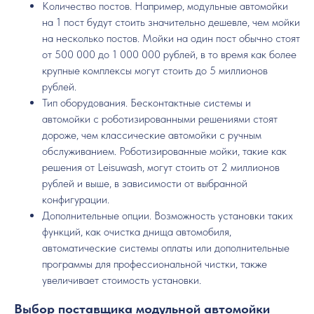
Количество постов. Например, модульные автомойки
на 1 пост будут стоить значительно дешевле, чем мойки
на несколько постов. Мойки на один пост обычно стоят
от 500 000 до 1 000 000 рублей, в то время как более
крупные комплексы могут стоить до 5 миллионов
рублей.
Тип оборудования. Бесконтактные системы и
автомойки с роботизированными решениями стоят
дороже, чем классические автомойки с ручным
обслуживанием. Роботизированные мойки, такие как
решения от Leisuwash, могут стоить от 2 миллионов
рублей и выше, в зависимости от выбранной
конфигурации.
Дополнительные опции. Возможность установки таких
функций, как очистка днища автомобиля,
автоматические системы оплаты или дополнительные
программы для профессиональной чистки, также
увеличивает стоимость установки.
Выбор поставщика модульной автомойки