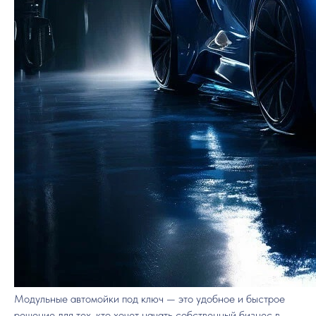
Модульные автомойки под ключ — это удобное и быстрое
решение для тех, кто хочет начать собственный бизнес в