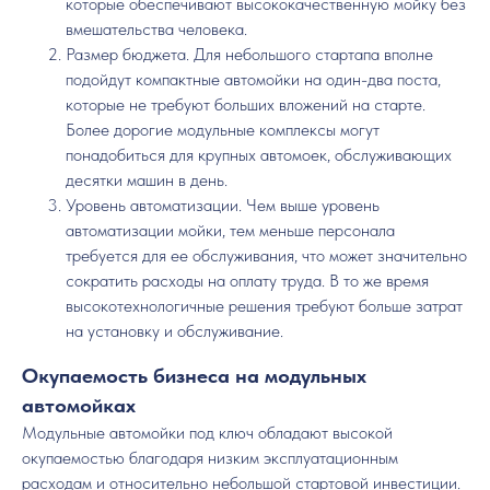
которые обеспечивают высококачественную мойку без
вмешательства человека.
Размер бюджета. Для небольшого стартапа вполне
подойдут компактные автомойки на один-два поста,
которые не требуют больших вложений на старте.
Более дорогие модульные комплексы могут
понадобиться для крупных автомоек, обслуживающих
десятки машин в день.
Уровень автоматизации. Чем выше уровень
автоматизации мойки, тем меньше персонала
требуется для ее обслуживания, что может значительно
сократить расходы на оплату труда. В то же время
высокотехнологичные решения требуют больше затрат
на установку и обслуживание.
Окупаемость бизнеса на модульных
автомойках
Модульные автомойки под ключ обладают высокой
окупаемостью благодаря низким эксплуатационным
расходам и относительно небольшой стартовой инвестиции.