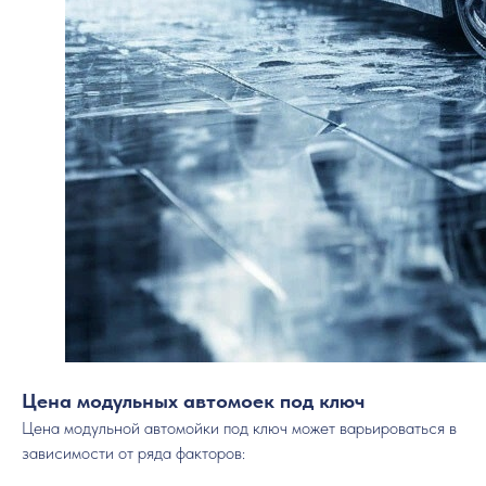
Цена модульных автомоек под ключ
Цена модульной автомойки под ключ может варьироваться в
зависимости от ряда факторов: