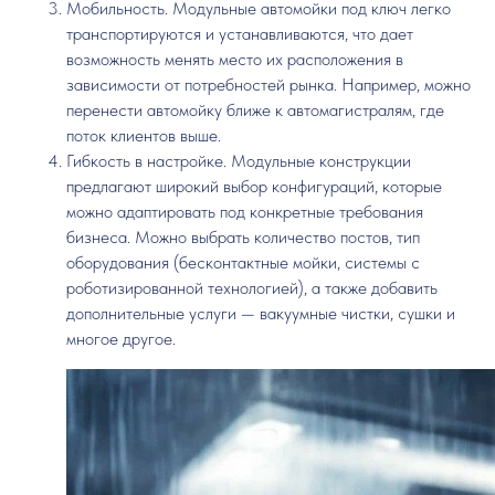
Мобильность. Модульные автомойки под ключ легко
транспортируются и устанавливаются, что дает
возможность менять место их расположения в
зависимости от потребностей рынка. Например, можно
перенести автомойку ближе к автомагистралям, где
поток клиентов выше.
Гибкость в настройке. Модульные конструкции
предлагают широкий выбор конфигураций, которые
можно адаптировать под конкретные требования
бизнеса. Можно выбрать количество постов, тип
оборудования (бесконтактные мойки, системы с
роботизированной технологией), а также добавить
дополнительные услуги — вакуумные чистки, сушки и
многое другое.