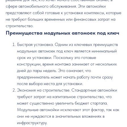
сфере автомобильного обслуживания. Эти автомойки
представляют собой готовые к установке комплексы, которые
не требуют больших временных или финансовых затрат на
строительство.
Преимущества модульных автомоек под ключ
Быстрая установка. Одним из ключевых преимуществ
модульных автомоек под ключ является минимальный
срок их установки. Поскольку это готовые
конструкции, время монтажа занимает от нескольких
дней до пары недель. Это означает, что
предприниматель может начать работу почти сразу
после выбора места для установки.
Экономия на строительстве. Стандартные автомойки
требуют затрат на капитальное строительство, что
может существенно увеличить бюджет стартапа.
Модульные автомойки исключают этот фактор, так как
они не нуждаются в значительных вложениях в
инфраструктуру.