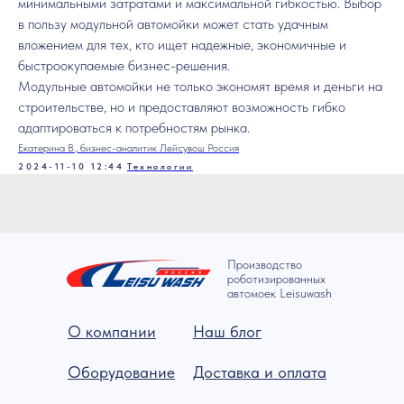
минимальными затратами и максимальной гибкостью. Выбор
в пользу модульной автомойки может стать удачным
вложением для тех, кто ищет надежные, экономичные и
быстроокупаемые бизнес-решения.
Модульные автомойки не только экономят время и деньги на
строительстве, но и предоставляют возможность гибко
адаптироваться к потребностям рынка.
Екатерина В., бизнес-аналитик Лейсувош Россия
2024-11-10 12:44
Технологии
Производство
роботизированных
автомоек Leisuwash
О компании
Наш блог
Оборудование
Доставка и оплата