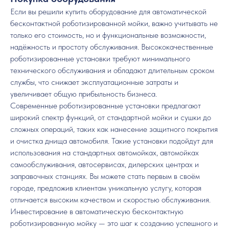
Если вы решили купить оборудование для автоматической
бесконтактной роботизированной мойки, важно учитывать не
только его стоимость, но и функциональные возможности,
надёжность и простоту обслуживания. Высококачественные
роботизированные установки требуют минимального
технического обслуживания и обладают длительным сроком
службы, что снижает эксплуатационные затраты и
увеличивает общую прибыльность бизнеса.
Современные роботизированные установки предлагают
широкий спектр функций, от стандартной мойки и сушки до
сложных операций, таких как нанесение защитного покрытия
и очистка днища автомобиля. Такие установки подойдут для
использования на стандартных автомойках, автомойках
самообслуживания, автосервисах, дилерских центрах и
заправочных станциях. Вы можете стать первым в своём
городе, предложив клиентам уникальную услугу, которая
отличается высоким качеством и скоростью обслуживания.
Инвестирование в автоматическую бесконтактную
роботизированную мойку — это шаг к созданию успешного и