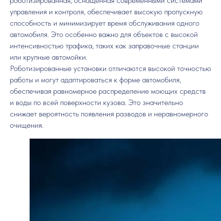
роботизированная, оснащённая современными системами
управления и контроля, обеспечивает высокую пропускную
способность и минимизирует время обслуживания одного
автомобиля. Это особенно важно для объектов с высокой
интенсивностью трафика, таких как заправочные станции
или крупные автомойки.
Роботизированные установки отличаются высокой точностью
работы и могут адаптироваться к форме автомобиля,
обеспечивая равномерное распределение моющих средств
и воды по всей поверхности кузова. Это значительно
снижает вероятность появления разводов и неравномерного
очищения.