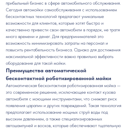
прибыльный бизнес в сфере автомобильного обслуживания.
Сегодня автомойки самообслуживания с использованием
бесконтактных технологий предлагают уникальные
возможности для клиентов, которые хотят быстро и
качественно привести свои автомобили в порядок, не тратя
много времени и денег. Для предпринимателей это
возможность минимизировать затраты на персонал и
повысить рентабельность бизнеса. Однако для достижения
максимальной эффективности важно правильно выбрать
оборудование для такой мойки.
Преимущества автоматической
бесконтактной роботизированной мойки
Автоматическая бесконтактная роботизированная мойка —
это современное решение, исключающее контакт кузова
автомобиля с моющими инструментами, что снижает риск
появления царапин и других повреждений. Такая технология
предполагает использование мощных струй воды под
высоким давлением, а также специализированных
автошампуней и восков, которые обеспечивают тщательную