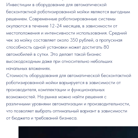
Инвестиции в оборудование для автоматической
бесконтактной роботизированной мойки являются выгодным
решением. Современные роботизированные системы
окупаются в течение 12-24 месяцев, в зависимости от
местоположения и интенсивности использования. Средний
чек за мойку составляет около 350 рублей, а пропускная
способность одной установки может достигать 80
автомобилей в сутки. Это делает такой бизнес
высокодоходным даже при относительно небольших
начальных вложениях.
Стоимость оборудования для автоматической бесконтактной
роботизированной мойки варьируется в зависимости от
производителя, комплектации и функциональных
возможностей. На рынке можно найти решения с
различными уровнями автоматизации и производительности,
что позволяет выбрать оптимальный вариант в зависимости
от бюджета и требований бизнеса.