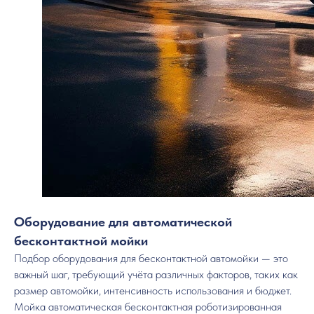
Оборудование для автоматической
бесконтактной мойки
Подбор оборудования для бесконтактной автомойки — это
важный шаг, требующий учёта различных факторов, таких как
размер автомойки, интенсивность использования и бюджет.
Мойка автоматическая бесконтактная роботизированная