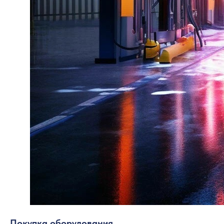
Покупка оборудования