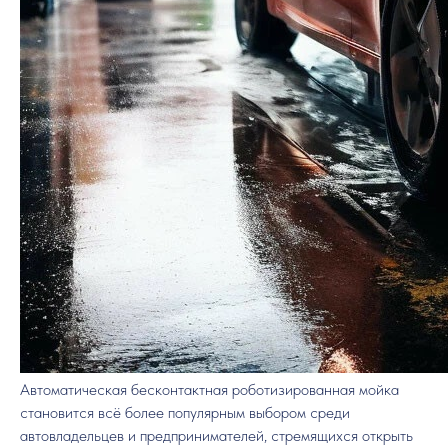
Автоматическая бесконтактная роботизированная мойка
становится всё более популярным выбором среди
автовладельцев и предпринимателей, стремящихся открыть