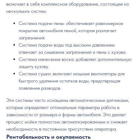
включает в себя комплексное оборудование, состоящее из
нескольких систем:
Система подачи пены: обеспечивает равномерное
покрытие автомобиля пеной, которая разлагает
загрязнения.
Система подачи воды под высоким давлением:
отвечает за смывание загрязнений и пены с кузова.
Система нанесения воска: добавляет дополнительную
защиту кузову.
Система сушки: включает мощные вентиляторы для
быстрого удаления остатков воды, предотвращая
появление разводов.
Эти системы часто оснащены автоматическими датчиками,
которые определяют оптимальные параметры работы в
зависимости от размера и формы автомобиля. Это делает
процесс мойки полностью автоматизированным и снижает
необходимость в постоянном присутствии оператора.
Рентабельность и окупаемость