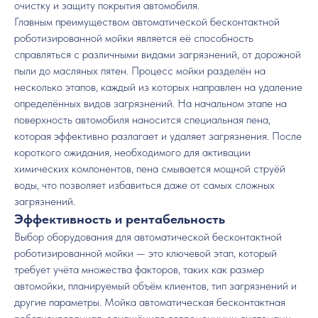
очистку и защиту покрытия автомобиля.
Главным преимуществом автоматической бесконтактной
роботизированной мойки является её способность
справляться с различными видами загрязнений, от дорожной
пыли до масляных пятен. Процесс мойки разделён на
несколько этапов, каждый из которых направлен на удаление
определённых видов загрязнений. На начальном этапе на
поверхность автомобиля наносится специальная пена,
которая эффективно разлагает и удаляет загрязнения. После
короткого ожидания, необходимого для активации
химических компонентов, пена смывается мощной струёй
воды, что позволяет избавиться даже от самых сложных
загрязнений.
Эффективность и рентабельность
Выбор оборудования для автоматической бесконтактной
роботизированной мойки — это ключевой этап, который
требует учёта множества факторов, таких как размер
автомойки, планируемый объём клиентов, тип загрязнений и
другие параметры. Мойка автоматическая бесконтактная