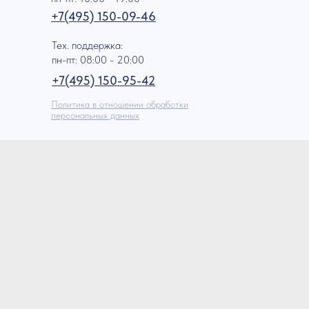
+7(495) 150-09-46
Тех. поддержка:
пн-пт: 08:00 - 20:00
+7(495) 150-95-42
Политика в отношении обработки
персональных данных