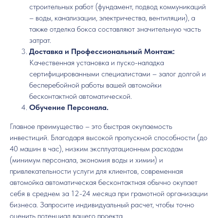
строительных работ (фундамент, подвод коммуникаций
– воды, канализации, электричества, вентиляции), а
также отделка бокса составляют значительную часть
затрат.
Доставка и Профессиональный Монтаж:
Качественная установка и пуско-наладка
сертифицированными специалистами – залог долгой и
бесперебойной работы вашей автомойки
бесконтактной автоматической.
Обучение Персонала.
Главное преимущество – это быстрая окупаемость
инвестиций. Благодаря высокой пропускной способности (до
40 машин в час), низким эксплуатационным расходам
(минимум персонала, экономия воды и химии) и
привлекательности услуги для клиентов, современная
автомойка автоматическая бесконтактная обычно окупает
себя в среднем за 12-24 месяца при грамотной организации
бизнеса. Запросите индивидуальный расчет, чтобы точно
оценить потенциал вашего проекта.