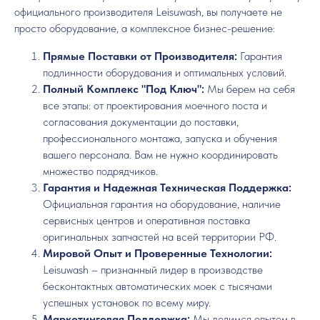
официального производителя Leisuwash, вы получаете не
просто оборудование, а комплексное бизнес-решение:
Прямые Поставки от Производителя:
Гарантия
подлинности оборудования и оптимальных условий.
Полный Комплекс "Под Ключ":
Мы берем на себя
все этапы: от проектирования моечного поста и
согласования документации до поставки,
профессионального монтажа, запуска и обучения
вашего персонала. Вам не нужно координировать
множество подрядчиков.
Гарантия и Надежная Техническая Поддержка:
Официальная гарантия на оборудование, наличие
сервисных центров и оперативная поставка
оригинальных запчастей на всей территории РФ.
Мировой Опыт и Проверенные Технологии:
Leisuwash – признанный лидер в производстве
бесконтактных автоматических моек с тысячами
успешных установок по всему миру.
Маркетинговая Поддержка:
Мы делимся опытом в