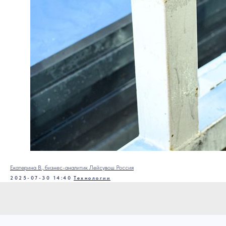
Екатерина В., бизнес-аналитик Лейсувош Россия
2025-07-30 14:40
Технологии