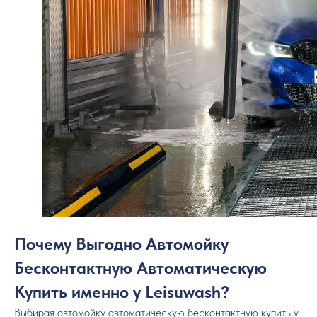
Почему Выгодно Автомойку
Бесконтактную Автоматическую
Купить именно у Leisuwash?
Выбирая автомойку автоматическую бесконтактную купить у