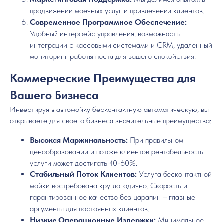
продвижении моечных услуг и привлечении клиентов.
Современное Программное Обеспечение:
Удобный интерфейс управления, возможность
интеграции с кассовыми системами и CRM, удаленный
мониторинг работы поста для вашего спокойствия.
Коммерческие Преимущества для
Вашего Бизнеса
Инвестируя в автомойку бесконтактную автоматическую, вы
открываете для своего бизнеса значительные преимущества:
Высокая Маржинальность:
При правильном
ценообразовании и потоке клиентов рентабельность
услуги может достигать 40-60%.
Стабильный Поток Клиентов:
Услуга бесконтактной
мойки востребована круглогодично. Скорость и
гарантированное качество без царапин – главные
аргументы для постоянных клиентов.
Низкие Операционные Издержки:
Минимальное