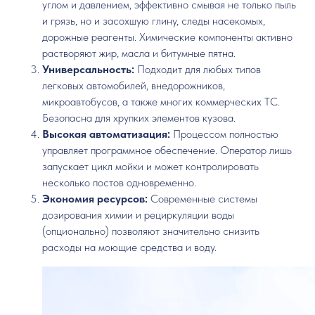
углом и давлением, эффективно смывая не только пыль
и грязь, но и засохшую глину, следы насекомых,
дорожные реагенты. Химические компоненты активно
растворяют жир, масла и битумные пятна.
Универсальность:
Подходит для любых типов
легковых автомобилей, внедорожников,
микроавтобусов, а также многих коммерческих ТС.
Безопасна для хрупких элементов кузова.
Высокая автоматизация:
Процессом полностью
управляет программное обеспечение. Оператор лишь
запускает цикл мойки и может контролировать
несколько постов одновременно.
Экономия ресурсов:
Современные системы
дозирования химии и рециркуляции воды
(опционально) позволяют значительно снизить
расходы на моющие средства и воду.