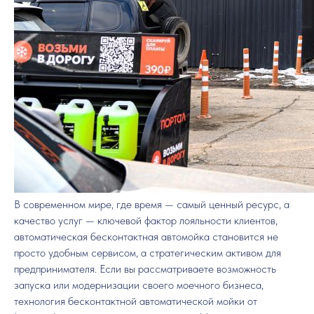
В современном мире, где время — самый ценный ресурс, а
качество услуг — ключевой фактор лояльности клиентов,
автоматическая бесконтактная автомойка становится не
просто удобным сервисом, а стратегическим активом для
предпринимателя. Если вы рассматриваете возможность
запуска или модернизации своего моечного бизнеса,
технология бесконтактной автоматической мойки от