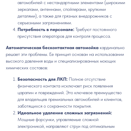
автомобилей с нестандартными элементами (широкими
зеркалами, антеннами, спойлерами, хрупкими
деталями), а также для грязных внедорожников с
серьезными загрязнениями.
Потребность в персонале:
Требуют постоянного
присутствия операторов для контроля процесса.
Автоматическая бесконтактная автомойка
кардинально
решает эти проблемы. Ее принцип основан на использовании
высокого давления воды и специализированных моющих
химических составов:
Безопасность для ЛКП:
Полное отсутствие
физического контакта исключает риск появления
царапин и повреждений. Это ключевое преимущество
для владельцев премиальных автомобилей и клиентов,
заботящихся о сохранности покрытия.
Идеальное удаление сложных загрязнений:
Мощные форсунки, управляемые сложной
электроникой, направляют струи под оптимальным