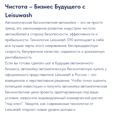
Чистота – Бизнес Будущего с
Leisuwash
Автоматическая бесконтактная автомойка – это не просто
тренд, это закономерное развитие индустрии чистоты
автомобилей в сторону безопасности, эффективности и
прибыльности. Технология Leisuwash S90 воплощает в себе
все лучшие черты этого направления: беспрецедентную
скорость, безупречное качество, надежность и доказанную
рентабельность.
Если вы готовы сделать шаг в будущее автомоечного
бизнеса, автомойку автоматическую бесконтактную купить у
официального представителя Leisuwash в России – это
взвешенное и перспективное решение. Чтобы точно оценить
потенциал инвестиции и получить автомойка автоматическая
бесконтактная цена проекта, адаптированную под ваши
условия, запросите индивидуальный коммерческий расчет
"под ключ". Увидите, как современные технологии от
Leisuwash откроют новые уровни дохода и