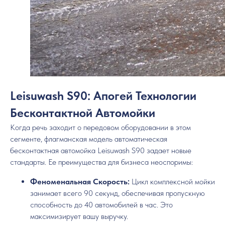
Leisuwash S90: Апогей Технологии
Бесконтактной Автомойки
Когда речь заходит о передовом оборудовании в этом
сегменте, флагманская модель автоматическая
бесконтактная автомойка Leisuwash S90 задает новые
стандарты. Ее преимущества для бизнеса неоспоримы:
Феноменальная Скорость:
Цикл комплексной мойки
занимает всего 90 секунд, обеспечивая пропускную
способность до 40 автомобилей в час. Это
максимизирует вашу выручку.