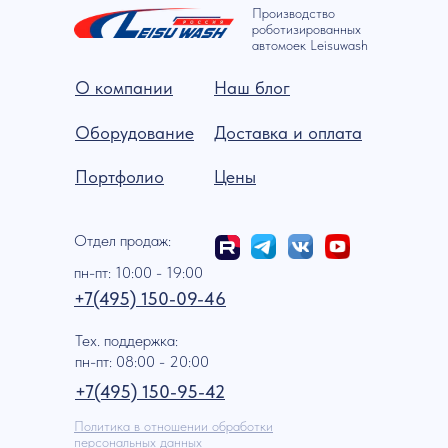
Производство
роботизированных
автомоек Leisuwash
О компании
Наш блог
Оборудование
Доставка и оплата
Портфолио
Цены
Отдел продаж:
пн-пт: 10:00 - 19:00
+7(495) 150-09-46
Тех. поддержка:
пн-пт: 08:00 - 20:00
+7(495) 150-95-42
Политика в отношении обработки
персональных данных