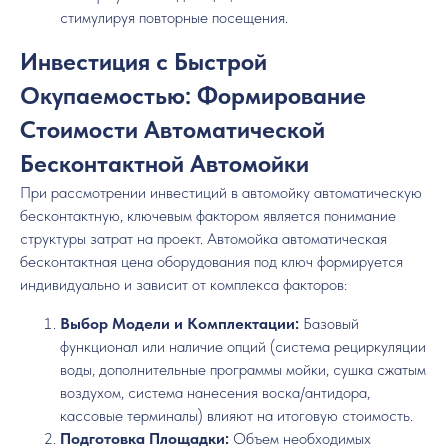
стимулируя повторные посещения.
Инвестиция с Быстрой
Окупаемостью: Формирование
Стоимости Автоматической
Бесконтактной Автомойки
При рассмотрении инвестиций в автомойку автоматическую
бесконтактную, ключевым фактором является понимание
структуры затрат на проект. Автомойка автоматическая
бесконтактная цена оборудования под ключ формируется
индивидуально и зависит от комплекса факторов:
Выбор Модели и Комплектации:
Базовый
функционал или наличие опций (система рециркуляции
воды, дополнительные программы мойки, сушка сжатым
воздухом, система нанесения воска/антидора,
кассовые терминалы) влияют на итоговую стоимость.
Подготовка Площадки:
Объем необходимых