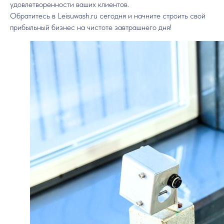
удовлетворенности ваших клиентов.
Обратитесь в Leisuwash.ru сегодня и начните строить свой
прибыльный бизнес на чистоте завтрашнего дня!