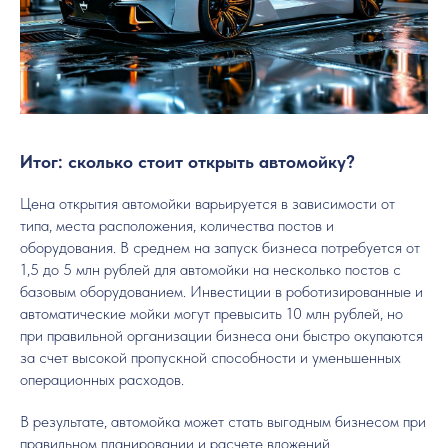
Итог: сколько стоит открыть автомойку?
Цена открытия автомойки варьируется в зависимости от
типа, места расположения, количества постов и
оборудования. В среднем на запуск бизнеса потребуется от
1,5 до 5 млн рублей для автомойки на несколько постов с
базовым оборудованием. Инвестиции в роботизированные и
автоматические мойки могут превысить 10 млн рублей, но
при правильной организации бизнеса они быстро окупаются
за счет высокой пропускной способности и уменьшенных
операционных расходов.
В результате, автомойка может стать выгодным бизнесом при
правильном планировании и расчете вложений.