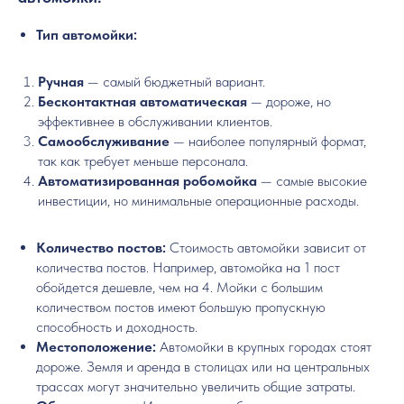
Тип автомойки:
Ручная
— самый бюджетный вариант.
Бесконтактная автоматическая
— дороже, но
эффективнее в обслуживании клиентов.
Самообслуживание
— наиболее популярный формат,
так как требует меньше персонала.
Автоматизированная робомойка
— самые высокие
инвестиции, но минимальные операционные расходы.
Количество постов:
Стоимость автомойки зависит от
количества постов. Например, автомойка на 1 пост
обойдется дешевле, чем на 4. Мойки с большим
количеством постов имеют большую пропускную
способность и доходность.
Местоположение:
Автомойки в крупных городах стоят
дороже. Земля и аренда в столицах или на центральных
трассах могут значительно увеличить общие затраты.