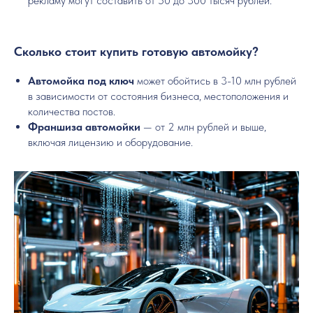
рекламу могут составить от 50 до 300 тысяч рублей.
Сколько стоит купить готовую автомойку?
Автомойка под ключ
может обойтись в 3-10 млн рублей
в зависимости от состояния бизнеса, местоположения и
количества постов.
Франшиза автомойки
— от 2 млн рублей и выше,
включая лицензию и оборудование.