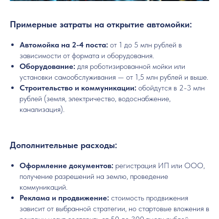
Примерные затраты на открытие автомойки:
Автомойка на 2-4 поста:
от 1 до 5 млн рублей в
зависимости от формата и оборудования.
Оборудование:
для роботизированной мойки или
установки самообслуживания — от 1,5 млн рублей и выше.
Строительство и коммуникации:
обойдутся в 2-3 млн
рублей (земля, электричество, водоснабжение,
канализация).
Дополнительные расходы:
Оформление документов:
регистрация ИП или ООО,
получение разрешений на землю, проведение
коммуникаций.
Реклама и продвижение:
стоимость продвижения
зависит от выбранной стратегии, но стартовые вложения в