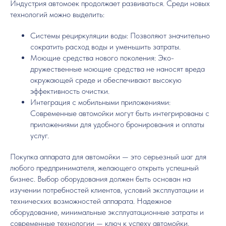
Индустрия автомоек продолжает развиваться. Среди новых
технологий можно выделить:
Системы рециркуляции воды: Позволяют значительно
сократить расход воды и уменьшить затраты.
Моющие средства нового поколения: Эко-
дружественные моющие средства не наносят вреда
окружающей среде и обеспечивают высокую
эффективность очистки.
Интеграция с мобильными приложениями:
Современные автомойки могут быть интегрированы с
приложениями для удобного бронирования и оплаты
услуг.
Покупка аппарата для автомойки — это серьезный шаг для
любого предпринимателя, желающего открыть успешный
бизнес. Выбор оборудования должен быть основан на
изучении потребностей клиентов, условий эксплуатации и
технических возможностей аппарата. Надежное
оборудование, минимальные эксплуатационные затраты и
современные технологии — ключ к успеху автомойки.