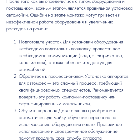
После того как вы определились с типом оборудования и
поставщиком, важным этапом является правильная установка
автомойки. Ошибки на этапе монтажа могут привести к
неэффективной работе оборудования и увеличению
расходов на ремонт.
Подготовьте участок Для установки оборудования
необходимо подготовить площадку: провести все
необходимые коммуникации (вода, электричество,
канализация), а также обеспечить доступ для
автомобилей.
Обратитесь к профессионалам Установка аппаратов
для автомоек — это сложный процесс, требующий
квалифицированных специалистов. Рекомендуется
доверить эту работу компании-поставщику или
сертифицированным монтажникам.
Обучите персонал Даже если вы приобретаете
автоматическую мойку, обучение персонала по
использованию оборудования важно. Правильное
использование и своевременное обслуживание
помогут продлить срок службы аппарата.