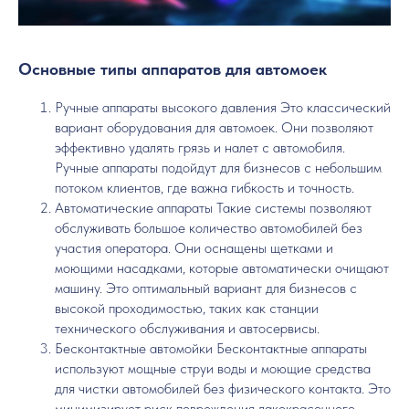
Основные типы аппаратов для автомоек
Ручные аппараты высокого давления Это классический
вариант оборудования для автомоек. Они позволяют
эффективно удалять грязь и налет с автомобиля.
Ручные аппараты подойдут для бизнесов с небольшим
потоком клиентов, где важна гибкость и точность.
Автоматические аппараты Такие системы позволяют
обслуживать большое количество автомобилей без
участия оператора. Они оснащены щетками и
моющими насадками, которые автоматически очищают
машину. Это оптимальный вариант для бизнесов с
высокой проходимостью, таких как станции
технического обслуживания и автосервисы.
Бесконтактные автомойки Бесконтактные аппараты
используют мощные струи воды и моющие средства
для чистки автомобилей без физического контакта. Это
минимизирует риск повреждения лакокрасочного