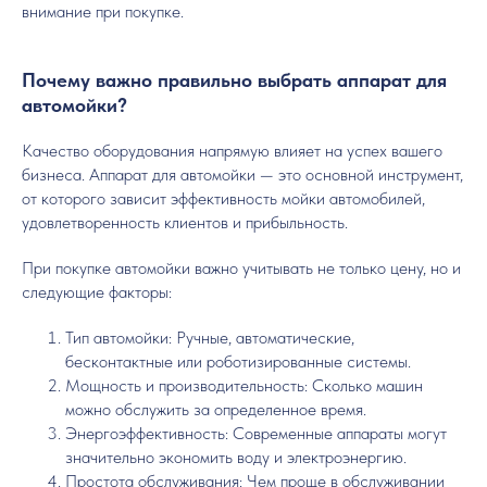
внимание при покупке.
Почему важно правильно выбрать аппарат для
автомойки?
Качество оборудования напрямую влияет на успех вашего
бизнеса. Аппарат для автомойки — это основной инструмент,
от которого зависит эффективность мойки автомобилей,
удовлетворенность клиентов и прибыльность.
При покупке автомойки важно учитывать не только цену, но и
следующие факторы:
Тип автомойки: Ручные, автоматические,
бесконтактные или роботизированные системы.
Мощность и производительность: Сколько машин
можно обслужить за определенное время.
Энергоэффективность: Современные аппараты могут
значительно экономить воду и электроэнергию.
Простота обслуживания: Чем проще в обслуживании