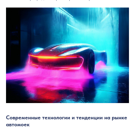
Современные технологии и тенденции на рынке
автомоек