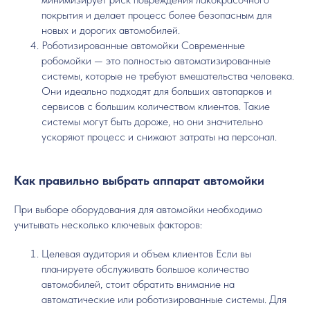
покрытия и делает процесс более безопасным для
новых и дорогих автомобилей.
Роботизированные автомойки Современные
робомойки — это полностью автоматизированные
системы, которые не требуют вмешательства человека.
Они идеально подходят для больших автопарков и
сервисов с большим количеством клиентов. Такие
системы могут быть дороже, но они значительно
ускоряют процесс и снижают затраты на персонал.
Как правильно выбрать аппарат автомойки
При выборе оборудования для автомойки необходимо
учитывать несколько ключевых факторов:
Целевая аудитория и объем клиентов Если вы
планируете обслуживать большое количество
автомобилей, стоит обратить внимание на
автоматические или роботизированные системы. Для