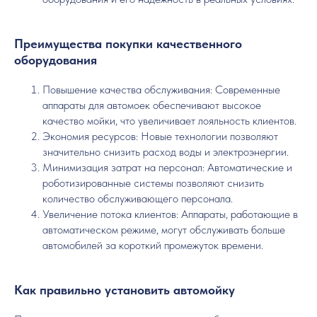
Преимущества покупки качественного
оборудования
Повышение качества обслуживания: Современные
аппараты для автомоек обеспечивают высокое
качество мойки, что увеличивает лояльность клиентов.
Экономия ресурсов: Новые технологии позволяют
значительно снизить расход воды и электроэнергии.
Минимизация затрат на персонал: Автоматические и
роботизированные системы позволяют снизить
количество обслуживающего персонала.
Увеличение потока клиентов: Аппараты, работающие в
автоматическом режиме, могут обслуживать больше
автомобилей за короткий промежуток времени.
Как правильно установить автомойку