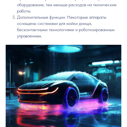
оборудование, тем меньше расходов на технические
работы.
Дополнительные функции: Некоторые аппараты
оснащены системами для мойки днища,
бесконтактными технологиями и роботизированным
управлением.