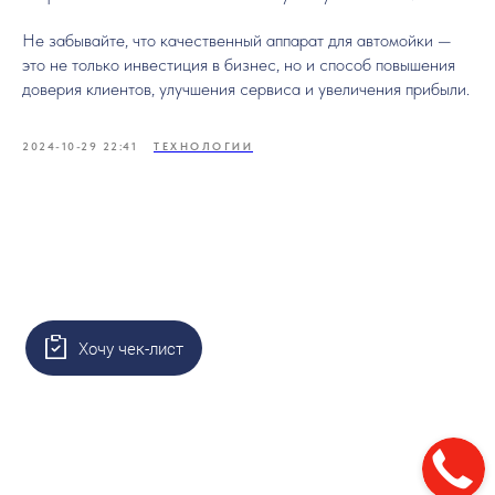
Не забывайте, что качественный аппарат для автомойки —
это не только инвестиция в бизнес, но и способ повышения
доверия клиентов, улучшения сервиса и увеличения прибыли.
2024-10-29 22:41
ТЕХНОЛОГИИ
Хочу чек-лист