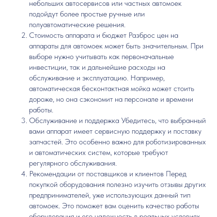
небольших автосервисов или частных автомоек
подойдут более простые ручные или
полуавтоматические решения.
Стоимость аппарата и бюджет Разброс цен на
аппараты для автомоек может быть значительным. При
выборе нужно учитывать как первоначальные
инвестиции, так и дальнейшие расходы на
обслуживание и эксплуатацию. Например,
автоматическая бесконтактная мойка может стоить
дороже, но она сэкономит на персонале и времени
работы.
Обслуживание и поддержка Убедитесь, что выбранный
вами аппарат имеет сервисную поддержку и поставку
запчастей. Это особенно важно для роботизированных
и автоматических систем, которые требуют
регулярного обслуживания.
Рекомендации от поставщиков и клиентов Перед
покупкой оборудования полезно изучить отзывы других
предпринимателей, уже использующих данный тип
автомоек. Это поможет вам оценить качество работы
оборудования и его надежность в реальных условиях.