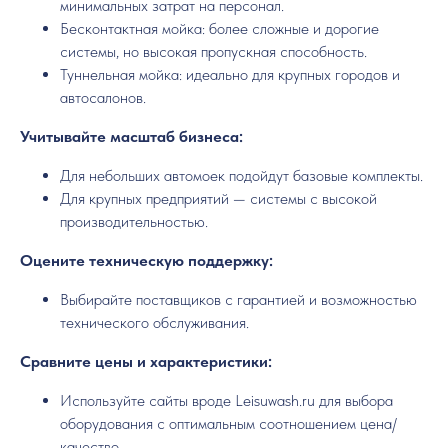
минимальных затрат на персонал.
Бесконтактная мойка: более сложные и дорогие
системы, но высокая пропускная способность.
Туннельная мойка: идеально для крупных городов и
автосалонов.
Учитывайте масштаб бизнеса:
Для небольших автомоек подойдут базовые комплекты.
Для крупных предприятий — системы с высокой
производительностью.
Оцените техническую поддержку:
Выбирайте поставщиков с гарантией и возможностью
технического обслуживания.
Сравните цены и характеристики:
Используйте сайты вроде Leisuwash.ru для выбора
оборудования с оптимальным соотношением цена/
качество.