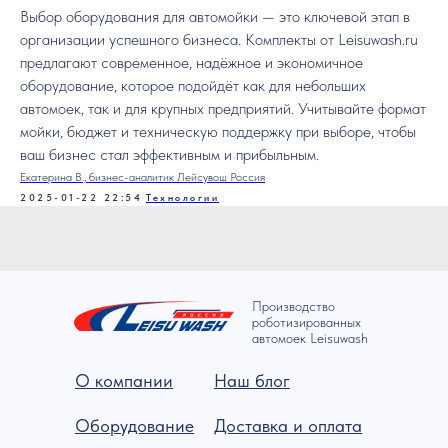
Выбор оборудования для автомойки — это ключевой этап в
организации успешного бизнеса. Комплекты от Leisuwash.ru
предлагают современное, надёжное и экономичное
оборудование, которое подойдёт как для небольших
автомоек, так и для крупных предприятий. Учитывайте формат
мойки, бюджет и техническую поддержку при выборе, чтобы
ваш бизнес стал эффективным и прибыльным.
Екатерина В., бизнес-аналитик Лейсувош Россия
2025-01-22 22:54
Технологии
Производство
роботизированных
автомоек Leisuwash
О компании
Наш блог
Оборудование
Доставка и оплата