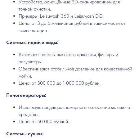
Устройства, оснащённые 3D-сканированием для
точной очистки.
Примеры: Leisuwash 360 и Leisuwash DG.
Цена: от 3 до 6 миллионов рублей в зависимости от
комплектации.
Системы подачи воды:
Включают насосы высокого давления, фильтры и
регуляторы.
Обеспечивают стабильное давление для качественной
мойки.
Цена: от 300 000 до 1 000 000 рублей.
Пеногенераторы:
Используются для равномерного нанесения моющего
средства.
Цена: от 50 000 рублей.
Системы сушки: