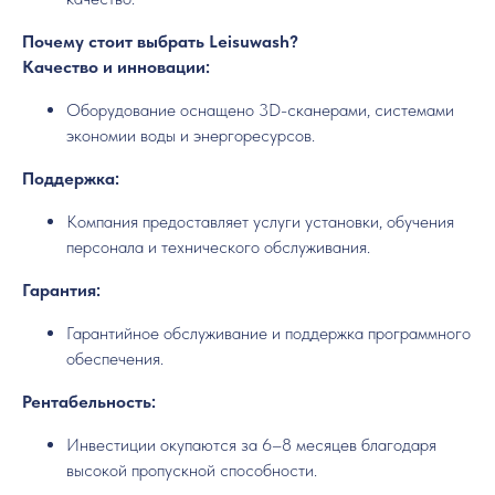
Почему стоит выбрать Leisuwash?
Качество и инновации:
Оборудование оснащено 3D-сканерами, системами
экономии воды и энергоресурсов.
Поддержка:
Компания предоставляет услуги установки, обучения
персонала и технического обслуживания.
Гарантия:
Гарантийное обслуживание и поддержка программного
обеспечения.
Рентабельность:
Инвестиции окупаются за 6–8 месяцев благодаря
высокой пропускной способности.