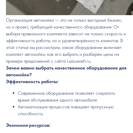
Организация автомойки — это не только выгодный бизнес,
но и проект, требующий качественного оборудования. От
выбора правильного комплекта зависит не только скорость и
эффективность работы, но и удовлетворённость клиентов. В
этой статье мы рассмотрим, какое оборудование включает
комплект автомойки, как его выбрать и разберём цены на
примере предложений с сайта Leisuwash.ru.
Зачем важно выбрать качественное оборудование для
автомойки?
Эффективность работы:
Современное оборудование позволяет сократить
время обслуживания одного автомобиля.
Автоматизация процессов повышает пропускную
способность.
Экономия ресурсов: