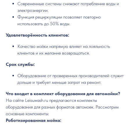
Современные системы снижают потребление воды и
электроэнергии.
Функция рециркуляции позволяет повторно
использовать до 50% воды.
Удовлетворённость клиентов:
Качество мойки напрямую влияет на лояльность
клиентов и их желание возвращаться.
Срок службы:
Оборудование от проверенных производителей служит
дольше и требует меньше затрат на ремонт.
Что входит в комплект оборудования для автомойки?
На сайте Leisuwash.ru предлагаются комплекты
оборудования для разных форматов автомоек. Рассмотрим
основные компоненты:
Роботизированная мойка: