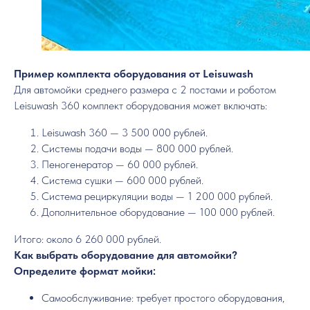
Пример комплекта оборудования от Leisuwash
Для автомойки среднего размера с 2 постами и роботом
Leisuwash 360 комплект оборудования может включать:
Leisuwash 360 — 3 500 000 рублей.
Системы подачи воды — 800 000 рублей.
Пеногенератор — 60 000 рублей.
Система сушки — 600 000 рублей.
Система рециркуляции воды — 1 200 000 рублей.
Дополнительное оборудование — 100 000 рублей.
Итого: около 6 260 000 рублей.
Как выбрать оборудование для автомойки?
Определите формат мойки:
Самообслуживание: требует простого оборудования,