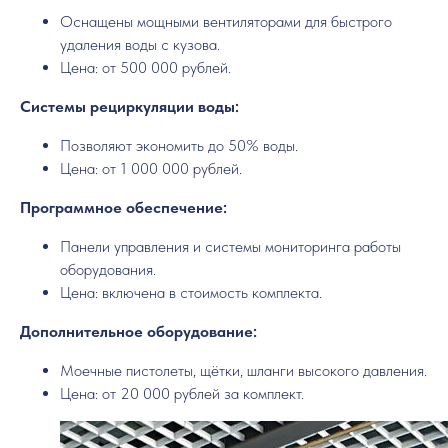
Оснащены мощными вентиляторами для быстрого
удаления воды с кузова.
Цена: от 500 000 рублей.
Системы рециркуляции воды:
Позволяют экономить до 50% воды.
Цена: от 1 000 000 рублей.
Программное обеспечение:
Панели управления и системы мониторинга работы
оборудования.
Цена: включена в стоимость комплекта.
Дополнительное оборудование:
Моечные пистолеты, щётки, шланги высокого давления.
Цена: от 20 000 рублей за комплект.