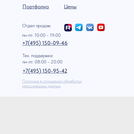
Портфолио
Цены
Отдел продаж:
пн-пт: 10:00 - 19:00
+7(495) 150-09-46
Тех. поддержка:
пн-пт: 08:00 - 20:00
+7(495) 150-95-42
Политика в отношении обработки
персональных данных