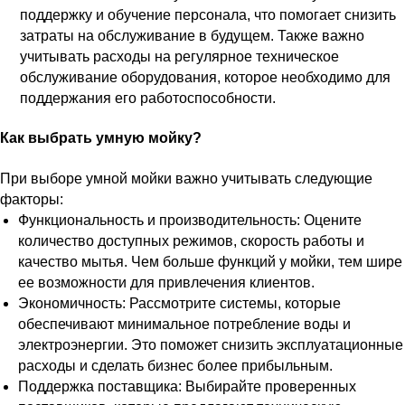
поддержку и обучение персонала, что помогает снизить
затраты на обслуживание в будущем. Также важно
учитывать расходы на регулярное техническое
обслуживание оборудования, которое необходимо для
поддержания его работоспособности.
Как выбрать умную мойку?
При выборе умной мойки важно учитывать следующие
факторы:
Функциональность и производительность: Оцените
количество доступных режимов, скорость работы и
качество мытья. Чем больше функций у мойки, тем шире
ее возможности для привлечения клиентов.
Экономичность: Рассмотрите системы, которые
обеспечивают минимальное потребление воды и
электроэнергии. Это поможет снизить эксплуатационные
расходы и сделать бизнес более прибыльным.
Поддержка поставщика: Выбирайте проверенных