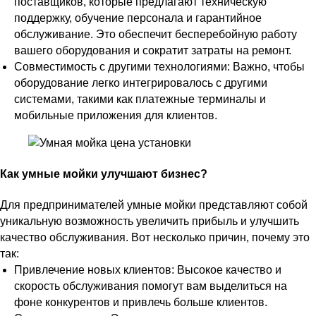
поставщиков, которые предлагают техническую
поддержку, обучение персонала и гарантийное
обслуживание. Это обеспечит бесперебойную работу
вашего оборудования и сократит затраты на ремонт.
Совместимость с другими технологиями: Важно, чтобы
оборудование легко интегрировалось с другими
системами, такими как платежные терминалы и
мобильные приложения для клиентов.
Как умные мойки улучшают бизнес?
Для предпринимателей умные мойки представляют собой
уникальную возможность увеличить прибыль и улучшить
качество обслуживания. Вот несколько причин, почему это
так:
Привлечение новых клиентов: Высокое качество и
скорость обслуживания помогут вам выделиться на
фоне конкурентов и привлечь больше клиентов.