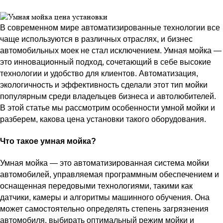
В современном мире автоматизированные технологии все
чаще используются в различных отраслях, и бизнес
автомобильных моек не стал исключением. Умная мойка —
это инновационный подход, сочетающий в себе высокие
технологии и удобство для клиентов. Автоматизация,
экологичность и эффективность сделали этот тип мойки
популярным среди владельцев бизнеса и автолюбителей.
В этой статье мы рассмотрим особенности умной мойки и
разберем, какова цена установки такого оборудования.
Что такое умная мойка?
Умная мойка — это автоматизированная система мойки
автомобилей, управляемая программным обеспечением и
оснащенная передовыми технологиями, такими как
датчики, камеры и алгоритмы машинного обучения. Она
может самостоятельно определять степень загрязнения
автомобиля, выбирать оптимальный режим мойки и