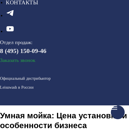
КОНТАКТЫ
Отдел продаж:
8 (495) 150-09-46
Заказать звонок
Официальный дистрибьютор
Leisuwash в России
Умная мойка: Цена установки и
особенности бизнеса