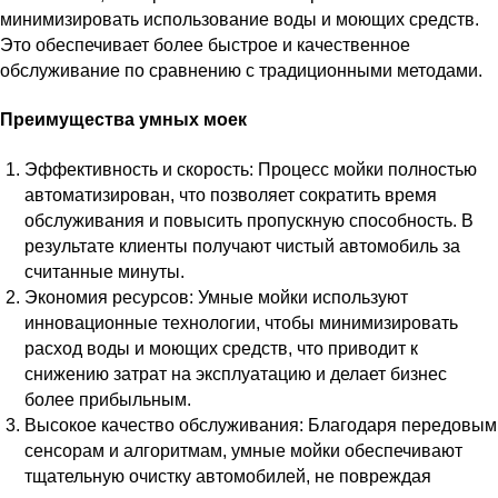
минимизировать использование воды и моющих средств.
Это обеспечивает более быстрое и качественное
обслуживание по сравнению с традиционными методами.
Преимущества умных моек
Эффективность и скорость: Процесс мойки полностью
автоматизирован, что позволяет сократить время
обслуживания и повысить пропускную способность. В
результате клиенты получают чистый автомобиль за
считанные минуты.
Экономия ресурсов: Умные мойки используют
инновационные технологии, чтобы минимизировать
расход воды и моющих средств, что приводит к
снижению затрат на эксплуатацию и делает бизнес
более прибыльным.
Высокое качество обслуживания: Благодаря передовым
сенсорам и алгоритмам, умные мойки обеспечивают
тщательную очистку автомобилей, не повреждая