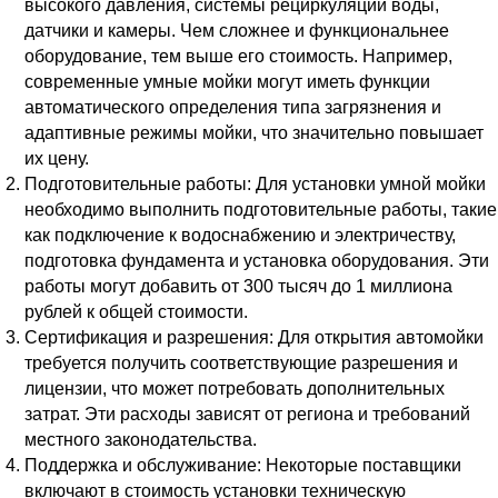
высокого давления, системы рециркуляции воды,
датчики и камеры. Чем сложнее и функциональнее
оборудование, тем выше его стоимость. Например,
современные умные мойки могут иметь функции
автоматического определения типа загрязнения и
адаптивные режимы мойки, что значительно повышает
их цену.
Подготовительные работы: Для установки умной мойки
необходимо выполнить подготовительные работы, такие
как подключение к водоснабжению и электричеству,
подготовка фундамента и установка оборудования. Эти
работы могут добавить от 300 тысяч до 1 миллиона
рублей к общей стоимости.
Сертификация и разрешения: Для открытия автомойки
требуется получить соответствующие разрешения и
лицензии, что может потребовать дополнительных
затрат. Эти расходы зависят от региона и требований
местного законодательства.
Поддержка и обслуживание: Некоторые поставщики
включают в стоимость установки техническую