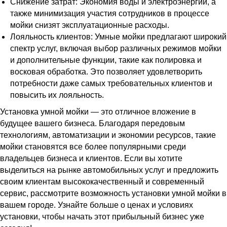
Снижение затрат: Экономия воды и электроэнергии, а
также минимизация участия сотрудников в процессе
мойки снизят эксплуатационные расходы.
Лояльность клиентов: Умные мойки предлагают широкий
спектр услуг, включая выбор различных режимов мойки
и дополнительные функции, такие как полировка и
восковая обработка. Это позволяет удовлетворить
потребности даже самых требовательных клиентов и
повысить их лояльность.
Установка умной мойки — это отличное вложение в
будущее вашего бизнеса. Благодаря передовым
технологиям, автоматизации и экономии ресурсов, такие
мойки становятся все более популярными среди
владельцев бизнеса и клиентов. Если вы хотите
выделиться на рынке автомобильных услуг и предложить
своим клиентам высококачественный и современный
сервис, рассмотрите возможность установки умной мойки в
вашем городе. Узнайте больше о ценах и условиях
установки, чтобы начать этот прибыльный бизнес уже