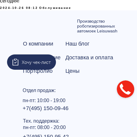
сегодня!
2024-10-26 08:12
Обслуживание
Производство
роботизированных
автомоек Leisuwash
О компании
Наш блог
Оборудование
Доставка и оплата
Хочу чек-лист
Портфолио
Цены
Отдел продаж:
пн-пт: 10:00 - 19:00
+7(495) 150-09-46
Тех. поддержка:
пн-пт: 08:00 - 20:00
+7(495) 150-95-42