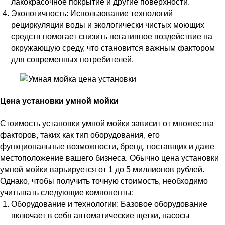
лакокрасочное покрытие и другие поверхности.
Экологичность: Использование технологий
рециркуляции воды и экологически чистых моющих
средств помогает снизить негативное воздействие на
окружающую среду, что становится важным фактором
для современных потребителей.
Цена установки умной мойки
Стоимость установки умной мойки зависит от множества
факторов, таких как тип оборудования, его
функциональные возможности, бренд, поставщик и даже
местоположение вашего бизнеса. Обычно цена установки
умной мойки варьируется от 1 до 5 миллионов рублей.
Однако, чтобы получить точную стоимость, необходимо
учитывать следующие компоненты:
Оборудование и технологии: Базовое оборудование
включает в себя автоматические щетки, насосы