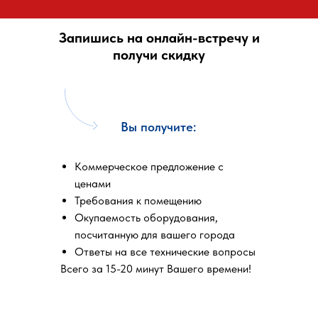
Запишись на онлайн-встречу и
получи скидку
Вы получите:
Коммерческое предложение с
ценами
Требования к помещению
Окупаемость оборудования,
посчитанную для вашего города
Ответы на все технические вопросы
Всего за 15-20 минут Вашего времени!