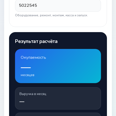
Оборудование, ремонт, монтаж, касса и запуск.
Результат расчёта
Окупаемость
—
месяцев
Выручка в месяц
—