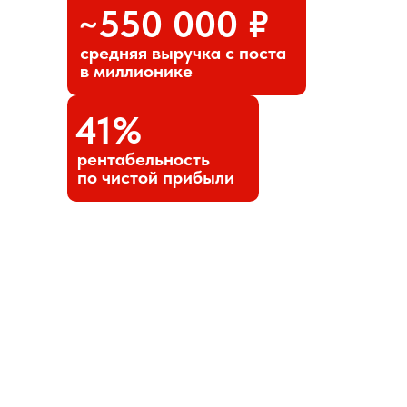
~550 000
₽
средняя выручка с поста
в миллионике
41%
рентабельность
по чистой прибыли