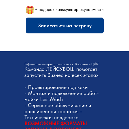
+ подарок калькулятор окупаемости
Записаться на встречу
Официальный представитель в г. Воронеж и ЦФО
Команда ЛЕЙСУВОШ помогает
запустить бизнес на всех этапах:
- Проектирование под ключ
- Монтаж и подключение робот-
мойки LeisuWash
- Сервисное обслуживание и
расширенная гарантия -
Техническая поддержка
ВОЗМОЖНЫЕ ФОРМАТЫ