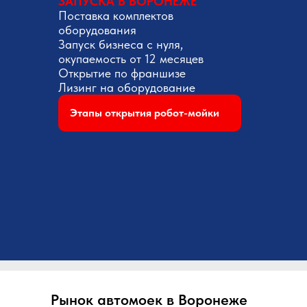
ЗАПУСКА В ВОРОНЕЖЕ
Поставка комплектов
оборудования
Запуск бизнеса с нуля,
окупаемость от 12 месяцев
Открытие по франшизе
Лизинг на оборудование
Этапы открытия робот-мойки
Рынок автомоек в Воронеже