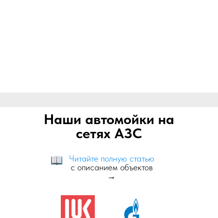
Наши автомойки на
сетях АЗС
Читайте полную статью
с описанием объектов
→