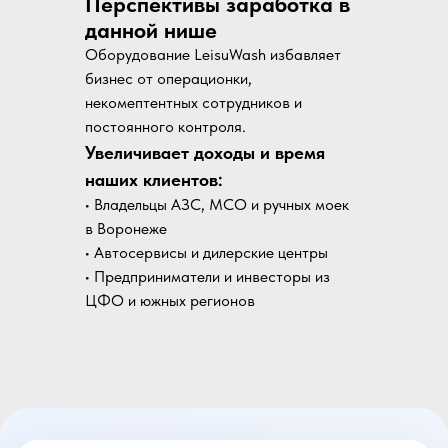
Перспективы заработка в
данной нише
Оборудование LeisuWash избавляет
бизнес от операционки,
некомептентных сотрудников и
постоянного контроля.
Увеличивает доходы и время
наших клиентов:
• Владельцы АЗС, МСО и ручных моек
в Воронеже
• Автосервисы и дилерские центры
• Предприниматели и инвесторы из
ЦФО и южных регионов