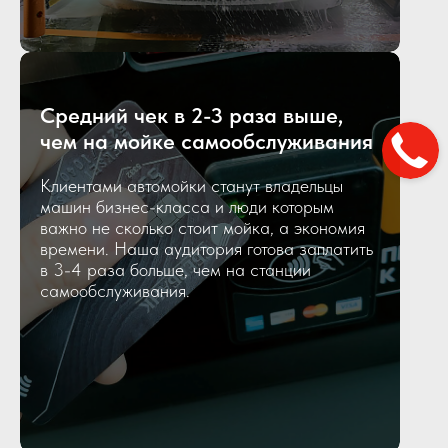
Средний чек в 2-3 раза выше,
чем на мойке самообслуживания
Клиентами автомойки станут владельцы
машин бизнес-класса и люди которым
важно не сколько стоит мойка, а экономия
времени. Наша аудитория готова заплатить
в 3-4 раза больше, чем на станции
самообслуживания.