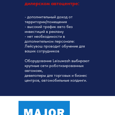
дилерском автоцентре:
- дополнительный доход от
территории/помещения
- высокий трафик авто без
инвестиций в рекламу
- нет необходимости в
дополнительном персонале:
Лейсувош проводит обучение для
ваших сотрудников
Оборудование Leisuwash выбирают
крупные сети роботизированных
автомоек,
девелоперы для торговых и бизнес
центров, автомобильные холдинги.