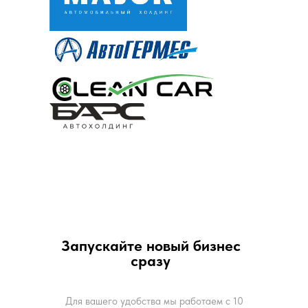
Запускайте новый бизнес
сразу
Для вашего удобства мы работаем с 10