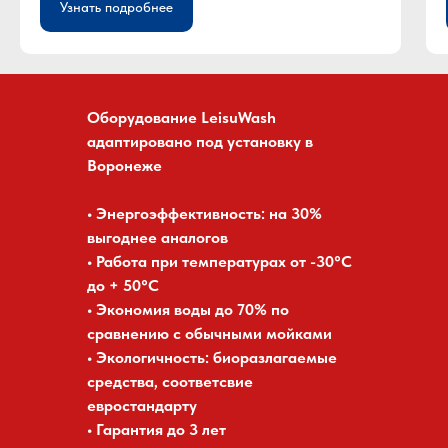
Узнать подробнее
Оборудование LeisuWash
адаптировано под установку в
Воронеже
• Энергоэффективность: на 30%
выгоднее аналогов
• Работа при температурах от -30°C
до + 50°C
• Экономия воды до 70% по
сравнению с обычными мойками
• Экологичность: биоразлагаемые
средства, соответсвие
евростандарту
• Гарантия до 3 лет