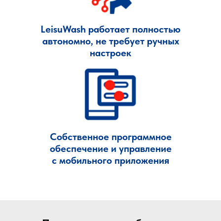
LeisuWash работает полностью
автономно, не требует ручных
настроек
Собственное программное
обеспечение и управление
с мобильного приложения