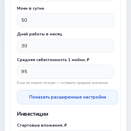
Моек в сутки
Дней работы в месяц
Средняя себестоимость 1 мойки, ₽
Если не знаете точную — оставьте среднее значение.
Показать расширенные настройки
Инвестиции
Стартовые вложения, ₽