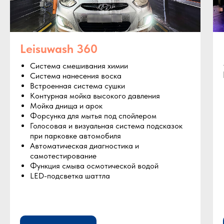
Leisuwash 360
Система смешивания химии
Система нанесения воска
Встроенная система сушки
Контурная мойка высокого давления
Мойка днища и арок
Форсунка для мытья под спойлером
Голосовая и визуальная система подсказок
при парковке автомобиля
Автоматическая диагностика и
самотестирование
Функция смыва осмотической водой
LED-подсветка шаттла