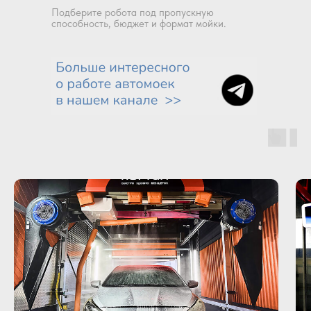
Подберите робота под пропускную
способность, бюджет и формат мойки.