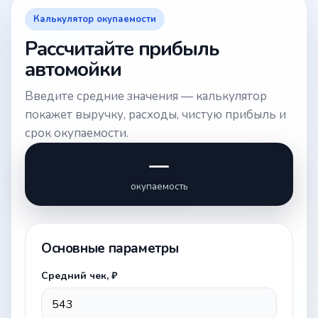
Калькулятор окупаемости
Рассчитайте прибыль
автомойки
Введите средние значения — калькулятор
покажет выручку, расходы, чистую прибыль и
срок окупаемости.
—
окупаемость
Основные параметры
Средний чек, ₽