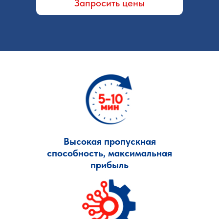
Запросить цены
Высокая пропускная
способность, максимальная
прибыль